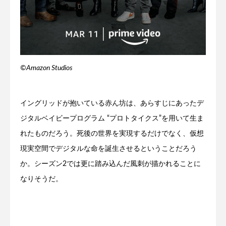
©️Amazon Studios
イングリッドが抱いている赤ん坊は、あらすじにあったデ
ジタルベイビープログラム “プロトタイクス”を用いて生ま
れたものだろう。死後の世界を実現するだけでなく、仮想
現実空間でデジタルな命を誕生させるということだろう
か。シーズン2では更に踏み込んだ風刺が描かれることに
なりそうだ。