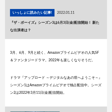
いっしょに読みたい記事!
2022.01.11
『ザ・ボーイズ』シーズン3は6月3日(金)配信開始！ 新た
な出演者は？
3月、6月、9月と続く、Amazonプライムビデオの人気SF
＆ファンタジードラマ。2022年も楽しくなりそうだ。
ドラマ『アップロード ～デジタルなあの世へようこそ～』
シーズン1はAmazonプライムビデオで独占配信中。シーズ
ン2は2022年3月11日(金)配信開始。