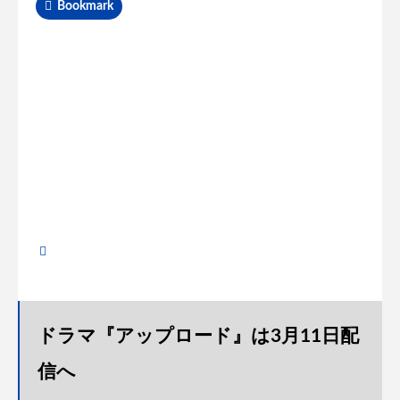
Bookmark
ドラマ『アップロード』は3月11日配
信へ