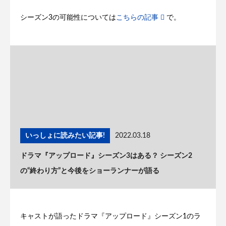
シーズン3の可能性については
こちらの記事
で。
いっしょに読みたい記事!
2022.03.18
ドラマ『アップロード』シーズン3はある？ シーズン2
の“終わり方”と今後をショーランナーが語る
キャストが語ったドラマ『アップロード』シーズン1のラ