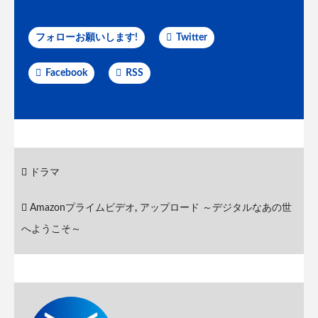
フォローお願いします!
Twitter
Facebook
RSS
ドラマ
Amazonプライムビデオ
,
アップロード ～デジタルなあの世
へようこそ～