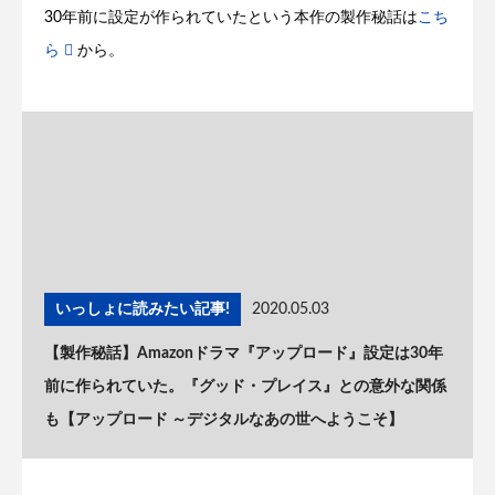
30年前に設定が作られていたという本作の製作秘話は
こち
ら
から。
いっしょに読みたい記事!
2020.05.03
【製作秘話】Amazonドラマ『アップロード』設定は30年
前に作られていた。『グッド・プレイス』との意外な関係
も【アップロード ～デジタルなあの世へようこそ】