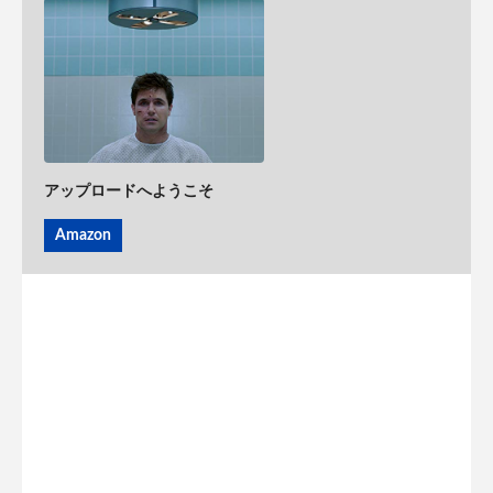
アップロードへようこそ
Amazon