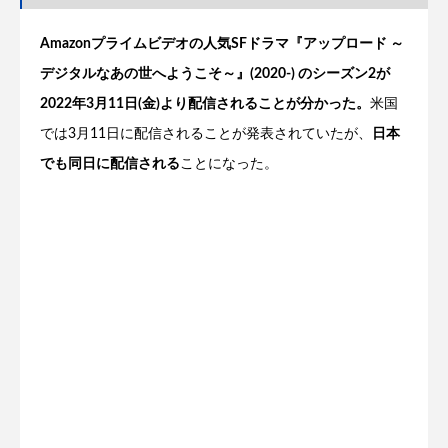
Amazonプライムビデオの人気SFドラマ『アップロード ～
デジタルなあの世へようこそ～』(2020-) のシーズン2が
2022年3月11日(金)より配信されることが分かった。
米国
では3月11日に配信されることが発表されていたが、
日本
でも同日に配信される
ことになった。