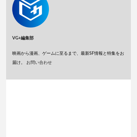
VG+編集部
映画から漫画、ゲームに至るまで、最新SF情報と特集をお
届け。
お問い合わせ