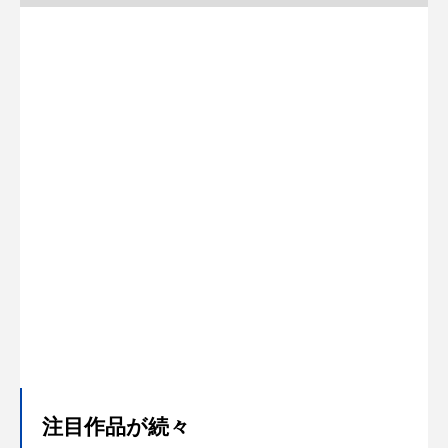
注目作品が続々