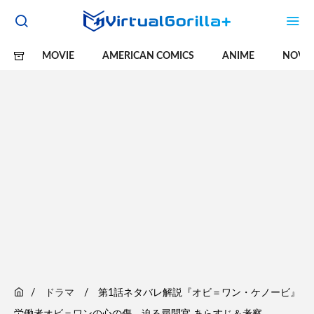
MOVIE
AMERICAN COMICS
ANIME
NOVE
ドラマ
第1話ネタバレ解説『オビ＝ワン・ケノービ』