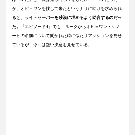
が、オビ＝ワンを捜して来たというナリに助けを求められ
ると、
ライトセーバーを砂漠に埋めるよう助言するのだっ
た。
『エピソード4』でも、ルークからオビ＝ワン・ケノ
ービの名前について聞かれた時に似たリアクションを見せ
ているが、今回は堅い決意を見せている。