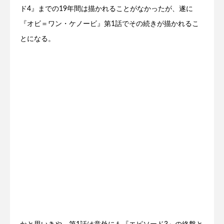
ド4』までの19年間は描かれることがなかったが、遂に
『オビ＝ワン・ケノービ』第1話でその続きが描かれるこ
とになる。