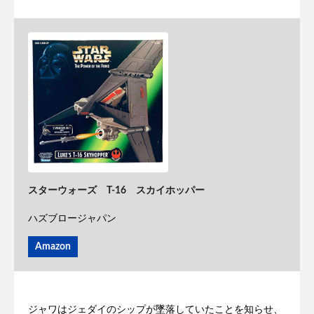
スターウォーズ T-16 スカイホッパー
ハズブロージャパン
Amazon
ジャワはジェダイのシップが墜落していたことを知らせ、