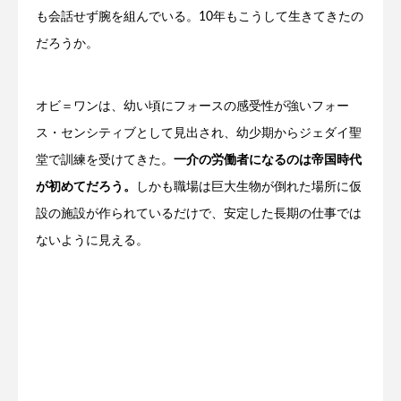
も会話せず腕を組んでいる。10年もこうして生きてきたの
だろうか。
オビ＝ワンは、幼い頃にフォースの感受性が強いフォー
ス・センシティブとして見出され、幼少期からジェダイ聖
堂で訓練を受けてきた。
一介の労働者になるのは帝国時代
が初めてだろう。
しかも職場は巨大生物が倒れた場所に仮
設の施設が作られているだけで、安定した長期の仕事では
ないように見える。