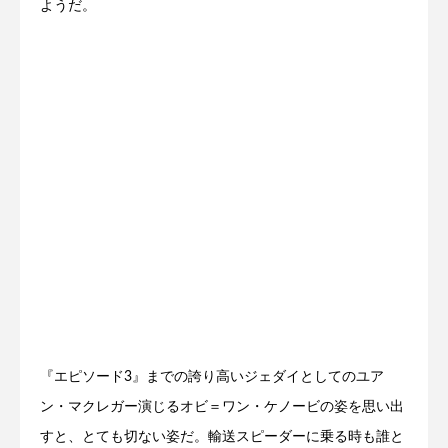
ようだ。
『エピソード3』までの誇り高いジェダイとしてのユア
ン・マクレガー演じるオビ＝ワン・ケノービの姿を思い出
すと、とても切ない姿だ。輸送スピーダーに乗る時も誰と