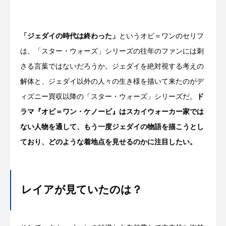
「ジェダイの時代は終わった」
というオビ＝ワンのセリフ
は、「スター・ウォーズ」シリーズの往年のファンには刺
さる言葉ではないだろうか。ジェダイを絶対視する考えの
解体と、ジェダイ以外の人々の生き様を描いて来たのがデ
ィズニー買収以降の「スター・ウォーズ」シリーズだ。
ド
ラマ『オビ＝ワン・ケノービ』はスカイウォーカー家では
ない人物を通して、もう一度ジェダイの物語を描こうとし
ており、どのような着地点を見せるのかに注目したい。
レイアが見ていたのは？