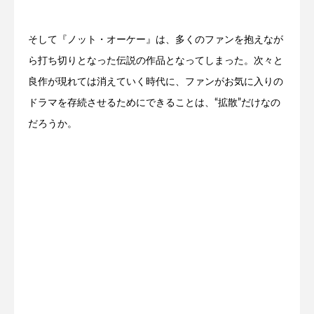
そして『ノット・オーケー』は、多くのファンを抱えなが
ら打ち切りとなった伝説の作品となってしまった。次々と
良作が現れては消えていく時代に、ファンがお気に入りの
ドラマを存続させるためにできることは、“拡散”だけなの
だろうか。