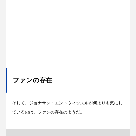
ファンの存在
そして、ジョナサン・エントウィッスルが何よりも気にし
ているのは、ファンの存在のようだ。