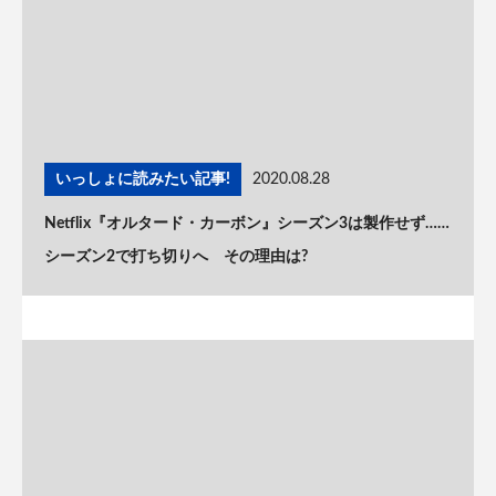
いっしょに読みたい記事!
2020.08.28
Netflix『オルタード・カーボン』シーズン3は製作せず……
シーズン2で打ち切りへ その理由は?