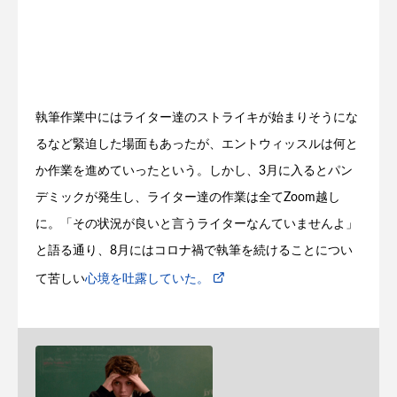
執筆作業中にはライター達のストライキが始まりそうにな
るなど緊迫した場面もあったが、エントウィッスルは何と
か作業を進めていったという。しかし、3月に入るとパン
デミックが発生し、ライター達の作業は全てZoom越し
に。「その状況が良いと言うライターなんていませんよ」
と語る通り、8月にはコロナ禍で執筆を続けることについ
て苦しい
心境を吐露していた。