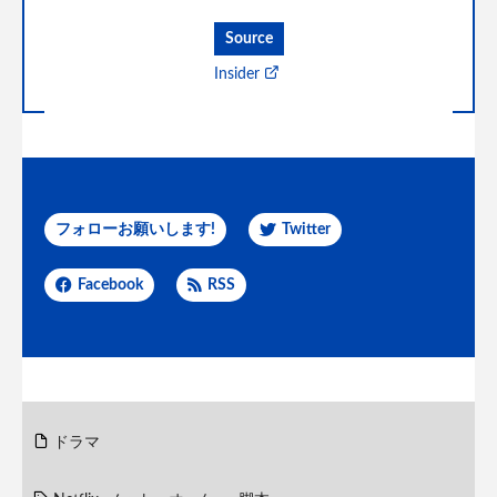
Source
Insider
フォローお願いします!
Twitter
Facebook
RSS
ドラマ