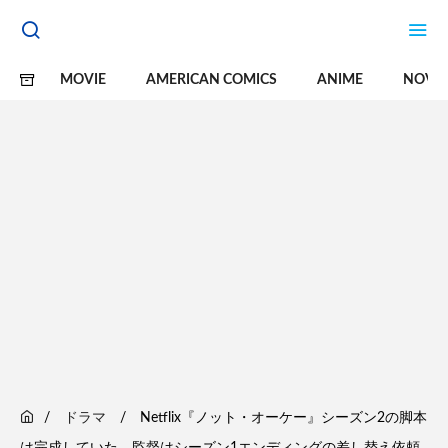
MOVIE
AMERICAN COMICS
ANIME
NOVE
ドラマ
Netflix『ノット・オーケー』シーズン2の脚本