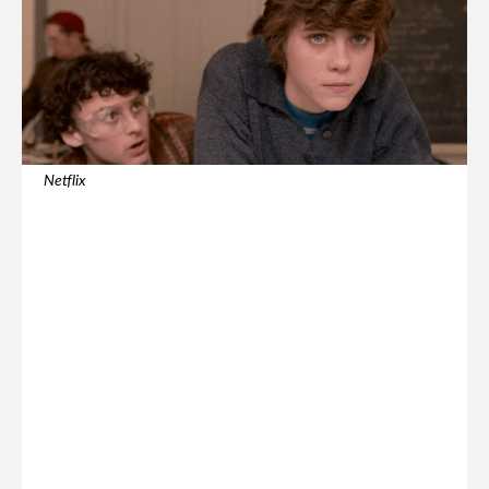
Netflix