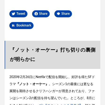
Tweet
Share
Share
Bookmark
『ノット・オーケー』打ち切りの裏側
が明らかに
2020年2月26日にNetflixで配信を開始し、好評を得たSFド
ラマ
『ノット・オーケー』
。シーズン1の最後には更なる
展開を期待させるクリフハンガーが用意されており、ファ
ンはシーズン2の配信を待ち望んでいた。ところが、8月に