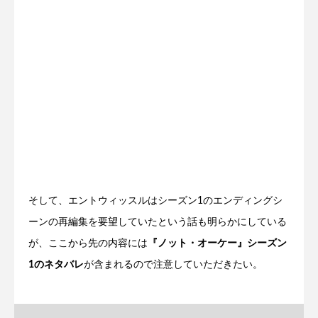
そして、エントウィッスルはシーズン1のエンディングシ
ーンの再編集を要望していたという話も明らかにしている
が、ここから先の内容には
『ノット・オーケー』シーズン
1のネタバレ
が含まれるので注意していただきたい。