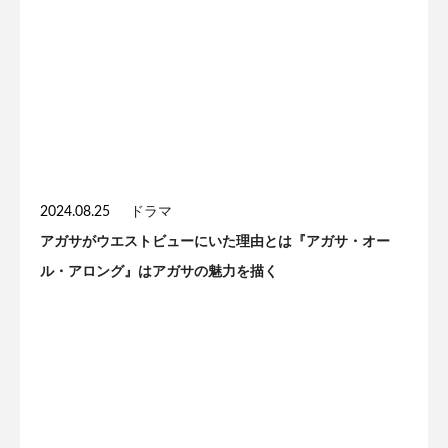
2024.08.25
ドラマ
アガサがウエストビューにいた理由とは『アガサ・オー
ル・アロング』はアガサの魅力を描く