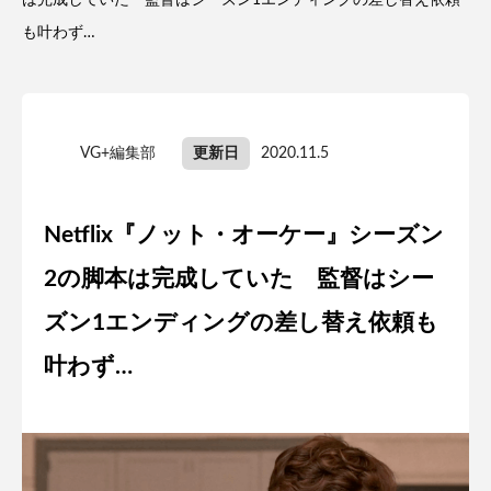
は完成していた 監督はシーズン1エンディングの差し替え依頼
も叶わず…
VG+編集部
更新日
2020.11.5
Netflix『ノット・オーケー』シーズン
2の脚本は完成していた 監督はシー
ズン1エンディングの差し替え依頼も
叶わず…