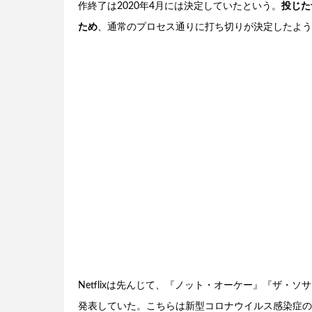
作終了は2020年4月には決定していたという。
投じた
ため
、通常のプロセス通りに打ち切りが決定したよう
Netflixは先んじて、『ノット・オーケー』『ザ・
発表していた。こちらは新型コロナウイルス感染症の