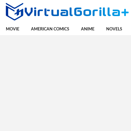
MOVIE
AMERICAN COMICS
ANIME
NOVELS