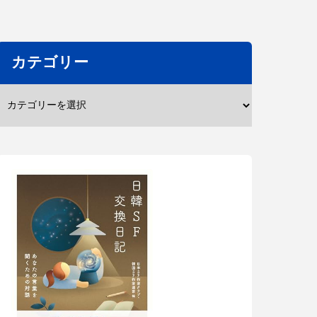
カテゴリー