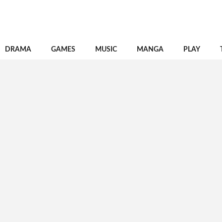
DRAMA
GAMES
MUSIC
MANGA
PLAY