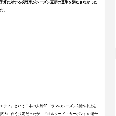
予算に対する視聴率がシーズン更新の基準を満たさなかった
だ。
ソサエティ』という二本の人気SFドラマのシーズン2製作中止を
拡大に伴う決定だったが、『オルタード・カーボン』の場合