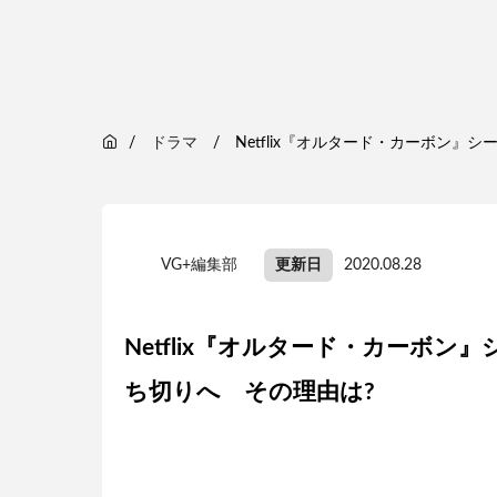
ドラマ
Netflix『オルタード・カーボン』
VG+編集部
更新日
2020.08.28
Netflix『オルタード・カーボン
ち切りへ その理由は?