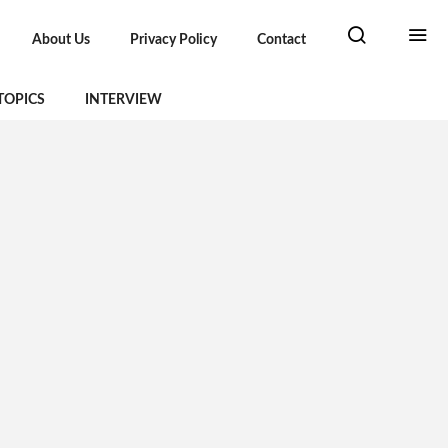
About Us
Privacy Policy
Contact
TOPICS
INTERVIEW