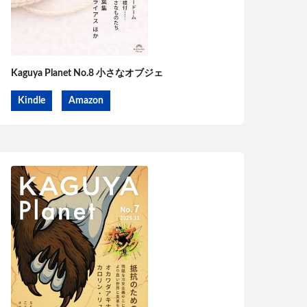
Kaguya Planet No.8 小さなオブジェ
Kindle
Amazon