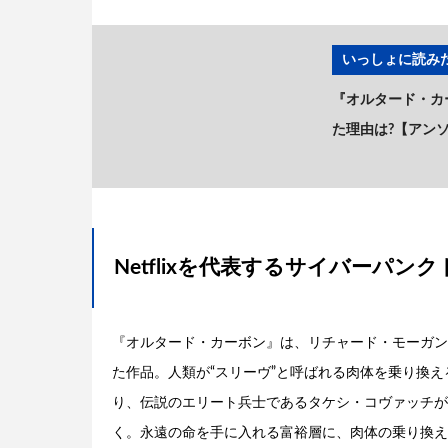
いっしょに読みた
『オルタード・カー
た理由は?【アン
Netflixを代表するサイバーパン
『オルタード・カーボン』は、リチャード・モーガン
た作品。人類が“スリーヴ”と呼ばれる肉体を乗り換え
り、伝説のエリート兵士であるタケシ・コヴァッチが
く。永遠の命を手に入れる富裕層に、肉体の乗り換え