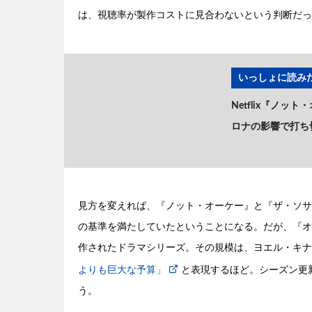
は、視聴率が製作コストに見合わないという判断だっ
いっしょに読みた
Netflix『ノ
ロナの影響で打ち
見方を変えれば、『ノット・オーケー』と『ザ・ソサ
の基準を満たしていたということになる。だが、『オル
作されたドラマシリーズ。その規模は、ヨエル・キナ
よりも巨大な予算」
と表現するほど。シーズン更
う。