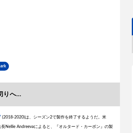
ark
切りへ…
(2018-2020)は、シーズン2で製作を終了するようだ。米
長Nellie Andreevaによると、『オルタード・カーボン』の製