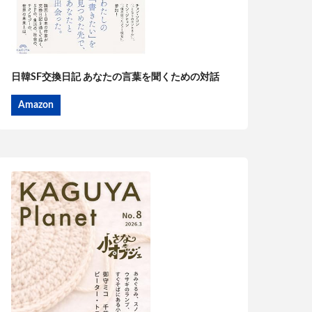
日韓SF交換日記 あなたの言葉を聞くための対話
Amazon