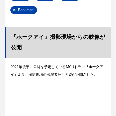
Bookmark
『ホークアイ』撮影現場からの映像が
公開
2021年後半に公開を予定しているMCUドラマ
『ホークア
イ』
より、撮影現場の出演者たちの姿が公開された。