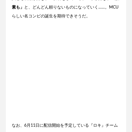
素も」
と、どんどん頼りないものになっていく……。MCU
らしい名コンビの誕生を期待できそうだ。
なお、6月11日に配信開始を予定している『ロキ』チーム