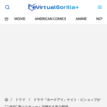
MOVIE
AMERICAN COMICS
ANIME
NOVE
ドラマ
ドラマ『ホークアイ』ケイト・ビショップが