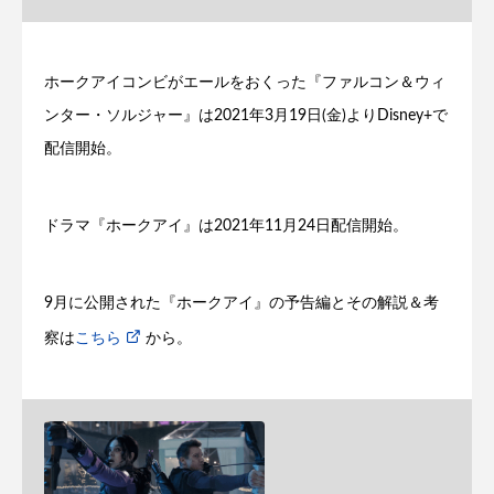
ホークアイコンビがエールをおくった『ファルコン＆ウィ
ンター・ソルジャー』は2021年3月19日(金)よりDisney+で
配信開始。
ドラマ『ホークアイ』は2021年11月24日配信開始。
9月に公開された『ホークアイ』の予告編とその解説＆考
察は
こちら
から。