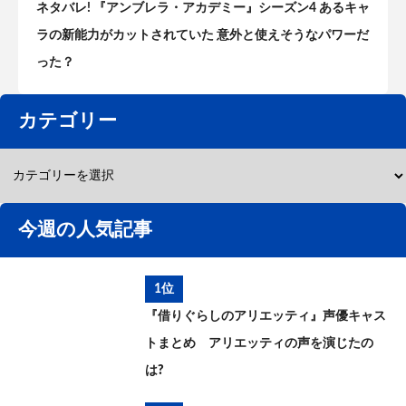
ネタバレ! 『アンブレラ・アカデミー』シーズン4 あるキャ
ラの新能力がカットされていた 意外と使えそうなパワーだ
った？
カテゴリー
今週の人気記事
1位
『借りぐらしのアリエッティ』声優キャス
トまとめ アリエッティの声を演じたの
は?