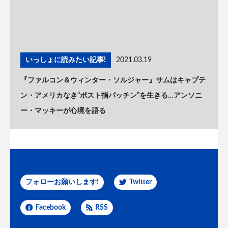
いっしょに読みたい記事!
2021.03.19
『ファルコン＆ウィンター・ソルジャー』サムはキャプテ
ン・アメリカなき“ポスト指パッチン”を生きる…アンソニ
ー・マッキーが心境を語る
フォローお願いします!
Twitter
Facebook
RSS