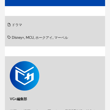
ドラマ
Disney+
,
MCU
,
ホークアイ
,
マーベル
VG+編集部