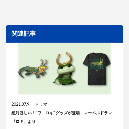
関連記事
2021.07.9
ドラマ
絶対ほしい！“ワニロキ” グッズが登場 マーベルドラマ
『ロキ』より