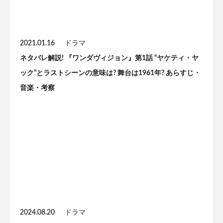
2021.01.16
ドラマ
ネタバレ解説! 『ワンダヴィジョン』第1話 “ヤケティ・ヤ
ック”とラストシーンの意味は? 舞台は1961年? あらすじ・
音楽・考察
2024.08.20
ドラマ