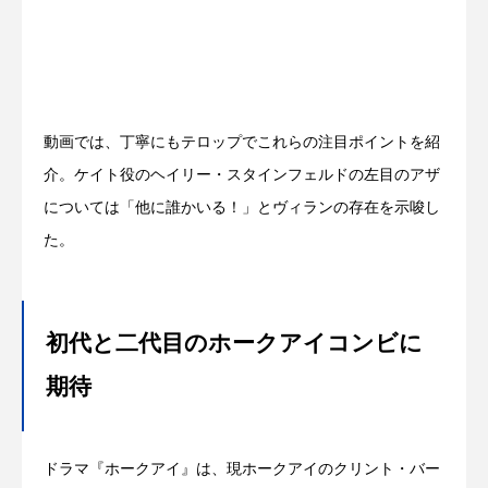
動画では、丁寧にもテロップでこれらの注目ポイントを紹
介。ケイト役のヘイリー・スタインフェルドの左目のアザ
については「他に誰かいる！」とヴィランの存在を示唆し
た。
初代と二代目のホークアイコンビに
期待
ドラマ『ホークアイ』は、現ホークアイのクリント・バー