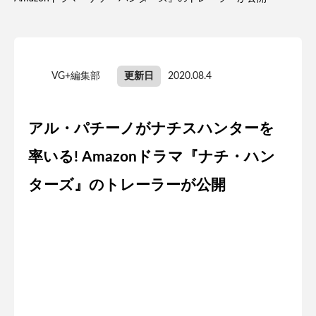
VG+編集部
更新日
2020.08.4
アル・パチーノがナチスハンターを
率いる! Amazonドラマ『ナチ・ハン
ターズ』のトレーラーが公開