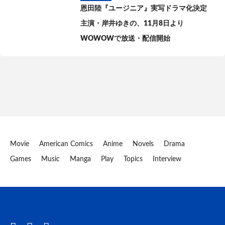
恩田陸『ユージニア』実写ドラマ化決定
主演・岸井ゆきの、11月8日より
WOWOWで放送・配信開始
Movie
American Comics
Anime
Novels
Drama
Games
Music
Manga
Play
Topics
Interview