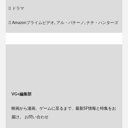
ドラマ
Amazonプライムビデオ
,
アル・パチーノ
,
ナチ・ハンターズ
VG+編集部
映画から漫画、ゲームに至るまで、最新SF情報と特集をお
届け。
お問い合わせ