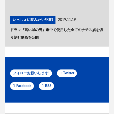
いっしょに読みたい記事!
2019.11.19
ドラマ『高い城の男』劇中で使用した全てのナチス旗を切
り刻む動画を公開
フォローお願いします!
Twitter
Facebook
RSS