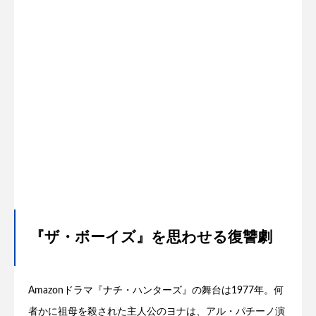
『ザ・ボーイズ』を思わせる復讐劇
Amazonドラマ『ナチ・ハンターズ』の舞台は1977年。何
者かに祖母を殺された主人公のヨナは、アル・パチーノ演