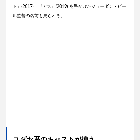
ト』(2017)、『アス』(2019) を手がけたジョーダン・ピー
ル監督の名前も見られる。
ユダヤ系のキャストが揃う