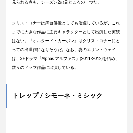
見られる点も、シーズン2の見どころの一つだ。
クリス・コナーは舞台俳優としても活躍しているが、これ
までに大きな作品に主要キャラクターとして出演した実績
はない。『オルタード・カーボン』はクリス・コナーにと
っての出世作になりそうだ。なお、妻のエリン・ウェイ
は、SFドラマ『Alphas アルファス』(2011-2012)を始め、
数々のドラマ作品に出演している。
トレップ / シモーネ・ミシック