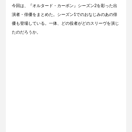
今回は、『オルタード・カーボン』シーズン2を彩った出
演者・俳優をまとめた。シーズン1でのおなじみのあの俳
優も登場している。一体、どの役者がどのスリーヴを演じ
たのだろうか。