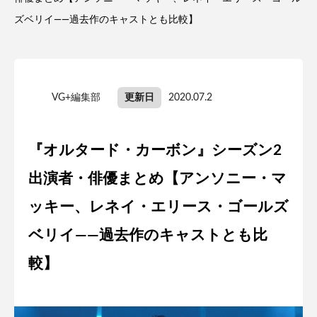
ズベリイ——過去作のキャストとも比較】
VG+編集部
更新日
2020.07.2
『オルタード・カーボン』シーズン2
出演者・俳優まとめ【アンソニー・マ
ッキー、レネイ・エリース・ゴールズ
ベリイ——過去作のキャストとも比
較】