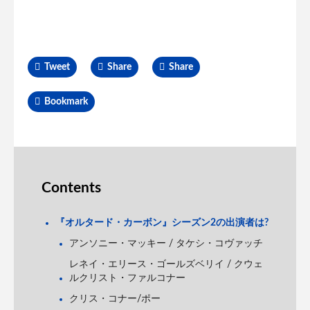
Tweet
Share
Share
Bookmark
Contents
『オルタード・カーボン』シーズン2の出演者は?
アンソニー・マッキー / タケシ・コヴァッチ
レネイ・エリース・ゴールズベリイ / クウェ
ルクリスト・ファルコナー
クリス・コナー/ポー