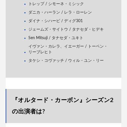
トレップ / シモーネ・ミシック
ダニカ・ハーラン / レラ・ローレン
ダイナ・シハービ / ディグ301
ジェームズ・サイトウ / タナセダ・ヒデキ
Sen Mitsuji / タナセダ・ユキト
イヴァン・カレラ、イエーガー / トーベン・
リーブレヒト
タケシ・コヴァッチ / ウィル・ユン・リー
『オルタード・カーボン』シーズン2
の出演者は?