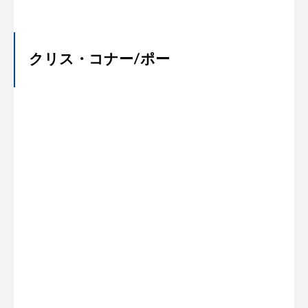
クリス・コナー/ポー