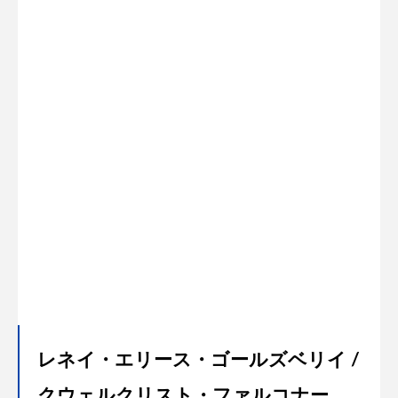
レネイ・エリース・ゴールズベリイ /
クウェルクリスト・ファルコナー