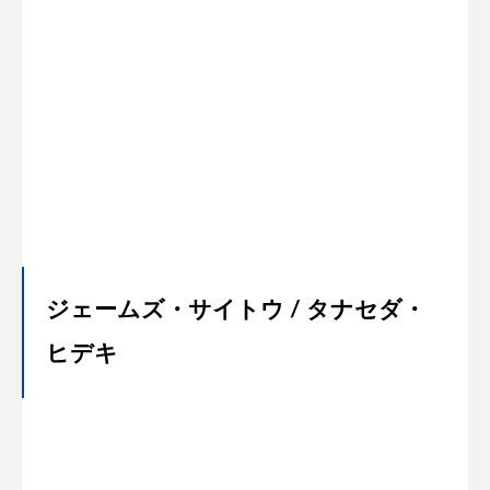
ジェームズ・サイトウ / タナセダ・
ヒデキ