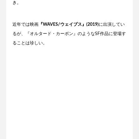
き。
近年では映画
『WAVES/ウェイブス』(2019)
に出演してい
るが、『オルタード・カーボン』のようなSF作品に登場す
ることは珍しい。