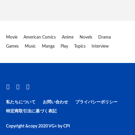
Movie
American Comics
Anime
Novels
Drama
Games
Music
Manga
Play
Topics
Interview
私たちについて
お問い合わせ
プライバシーポリシー
特定商取引法に基づく表記
Copyright &copy 2020
VG+
by
CPI