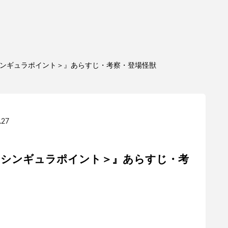
 ＜シンギュラポイント＞』あらすじ・考察・登場怪獣
.27
P ＜シンギュラポイント＞』あらすじ・考