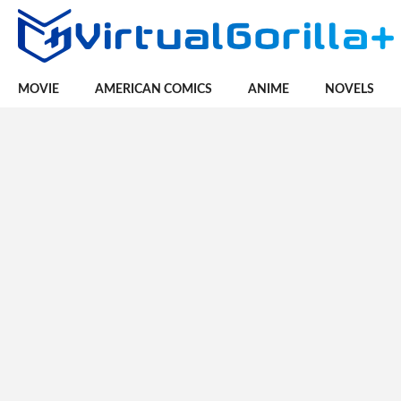
MOVIE
AMERICAN COMICS
ANIME
NOVELS