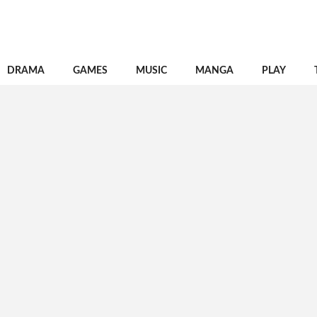
DRAMA
GAMES
MUSIC
MANGA
PLAY