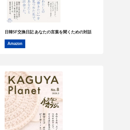
日韓SF交換日記 あなたの言葉を聞くための対話
Amazon