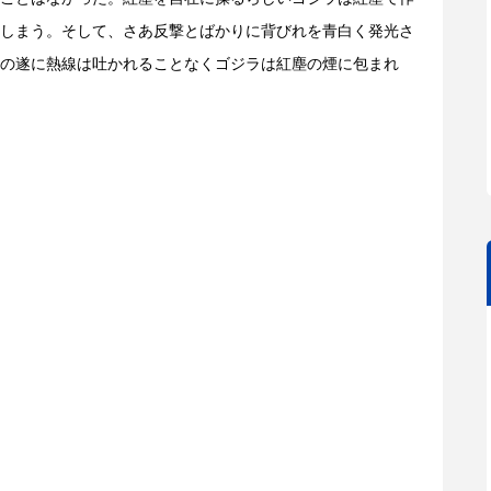
しまう。そして、さあ反撃とばかりに背びれを青白く発光さ
の遂に熱線は吐かれることなくゴジラは紅塵の煙に包まれ