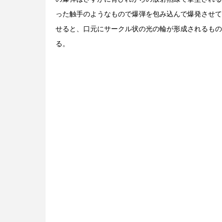
った触手のようなもので爆弾を包み込んで爆発させて
せると、口元にサークル状の光の輪が形成されるもの
る。