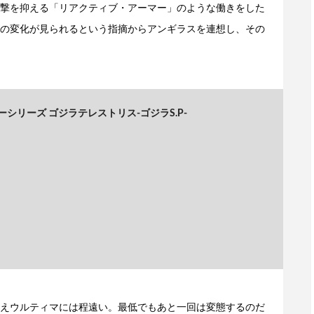
撃を抑える「リアクティブ・アーマー」のような働きをした
の変化が見られるという指摘からアンギラスを連想し、その
シリーズ ゴジラテレストリス-ゴジラS.P-
えウルティマには程遠い。最低でもあと一回は変態するのだ