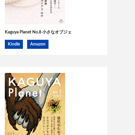
Kaguya Planet No.8 小さなオブジェ
Kindle
Amazon