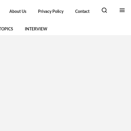
About Us
Privacy Policy
Contact
TOPICS
INTERVIEW