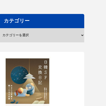
カテゴリー