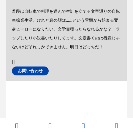
普段は自転車で料理を運んで生計を立てる文字通りの自転
車操業生活。けれど真の顔は……という冒頭から始まる変
身ヒーローになりたい。文学賞獲ったらなれるかな？ ラ
ップしたり小説書いたりしてます。文章書くのは得意じゃ
ないけどそれしかできません。明日はどっちだ！
お問い合わせ