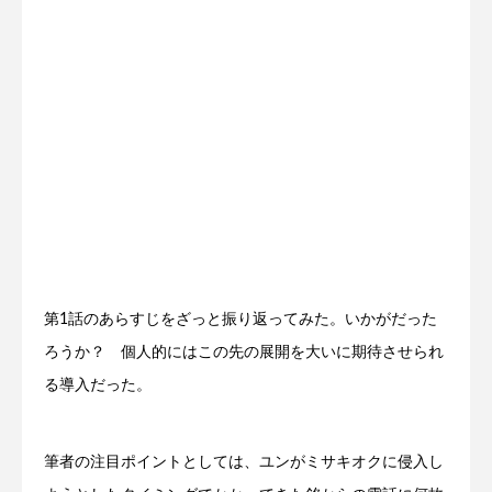
第1話のあらすじをざっと振り返ってみた。いかがだった
ろうか？ 個人的にはこの先の展開を大いに期待させられ
る導入だった。
筆者の注目ポイントとしては、ユンがミサキオクに侵入し