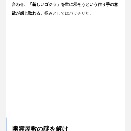
合わせ、「新しいゴジラ」を世に示そうという作り手の意
欲が感じ取れる。
掴みとしてはバッチリだ。
幽霊屋敷の謎を解け