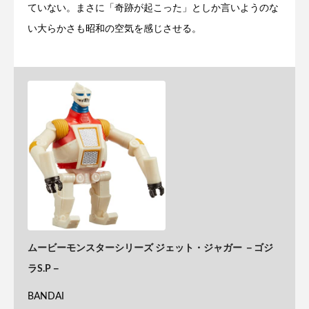
ていない。まさに「奇跡が起こった」としか言いようのな
い大らかさも昭和の空気を感じさせる。
ムービーモンスターシリーズ ジェット・ジャガー －ゴジ
ラS.P－
BANDAI