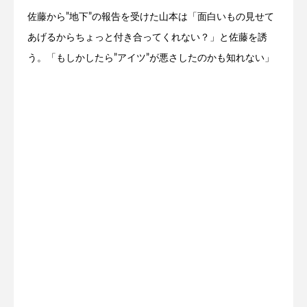
佐藤から”地下”の報告を受けた山本は「面白いもの見せて
あげるからちょっと付き合ってくれない？」と佐藤を誘
う。「もしかしたら”アイツ”が悪さしたのかも知れない」