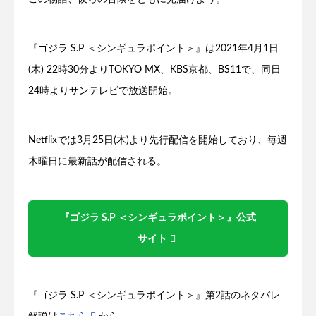
『ゴジラ S.P ＜シンギュラポイント＞』は2021年4月1日
(木) 22時30分よりTOKYO MX、KBS京都、BS11で、同日
24時よりサンテレビで放送開始。
Netflixでは3月25日(木)より先行配信を開始しており、毎週
木曜日に最新話が配信される。
『ゴジラ S.P ＜シンギュラポイント＞』公式
サイト
『ゴジラ S.P ＜シンギュラポイント＞』第2話のネタバレ