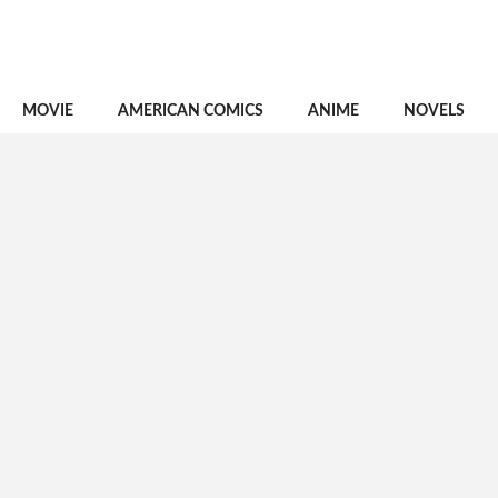
MOVIE
AMERICAN COMICS
ANIME
NOVELS