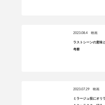
2023.08.4
映画
ラストシーンの意味
考察
2023.07.29
映画
ミラージュ役にオリ