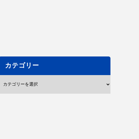
カテゴリー