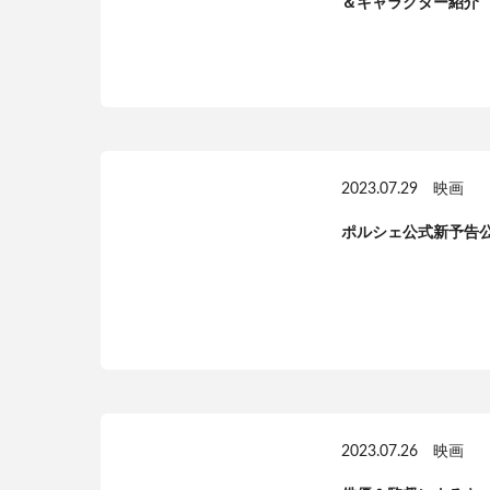
＆キャラクター紹介
2023.07.29
映画
ポルシェ公式新予告
2023.07.26
映画