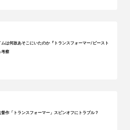
イムは何故あそこにいたのか『トランスフォーマー/ビースト
＆考察
監督作「トランスフォーマー」スピンオフにトラブル？