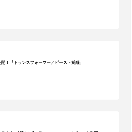
公開！『トランスフォーマー／ビースト覚醒』