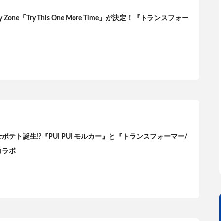
Zone「Try This One More Time」が決定！『トランスフォー
テト誕生!?『PUI PUI モルカー』と『トランスフォーマー/
コラボ