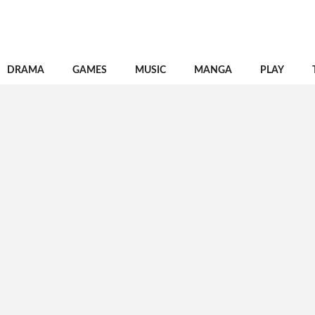
DRAMA
GAMES
MUSIC
MANGA
PLAY