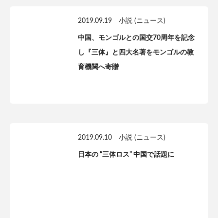
2019.09.19
小説 (ニュース)
中国、モンゴルとの国交70周年を記念
し『三体』と四大名著をモンゴルの教
育機関へ寄贈
2019.09.10
小説 (ニュース)
日本の “三体ロス” 中国で話題に