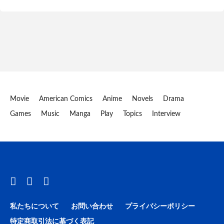
Movie
American Comics
Anime
Novels
Drama
Games
Music
Manga
Play
Topics
Interview
私たちについて
お問い合わせ
プライバシーポリシー
特定商取引法に基づく表記