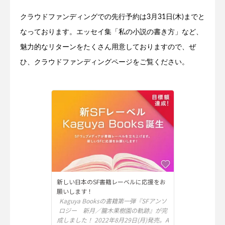
クラウドファンディングでの先行予約は3月31日(木)までと
なっております。エッセイ集「私の小説の書き方」など、
魅力的なリターンをたくさん用意しておりますので、ぜ
ひ、クラウドファンディングページをご覧ください。