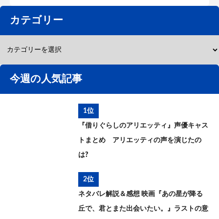
カテゴリー
今週の人気記事
1位
『借りぐらしのアリエッティ』声優キャス
トまとめ アリエッティの声を演じたの
は?
2位
ネタバレ解説＆感想 映画『あの星が降る
丘で、君とまた出会いたい。』ラストの意