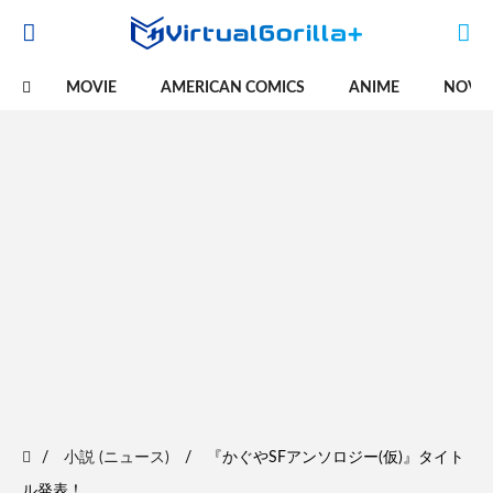
MOVIE
AMERICAN COMICS
ANIME
NOVE
小説 (ニュース)
『かぐやSFアンソロジー(仮)』タイト
ル発表！