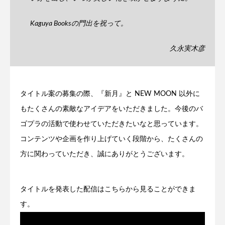
Kaguya Booksの門出を祝って。
久永実木彦
タイトル案の募集の際、『新月』と NEW MOON 以外に
もたくさんの素敵なアイデアをいただきました。今後のバ
ゴプラの活動で使わせていただきたいなと思っています。
コンテンツや企画を作り上げていく段階から、たくさんの
方に関わっていただき、誠にありがとうございます。
タイトルを発表した配信はこちらから見ることができま
す。