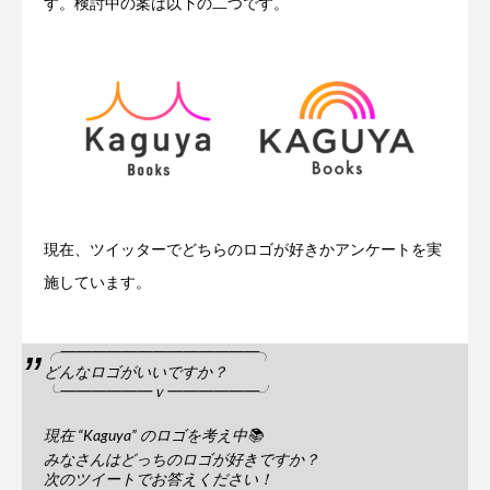
す。検討中の案は以下の二つです。
現在、ツイッターでどちらのロゴが好きかアンケートを実
施しています。
╭━━━━━━━━━━━━━╮
どんなロゴがいいですか？
╰━━━━━━ｖ━━━━━━╯
現在 “Kaguya” のロゴを考え中📚
みなさんはどっちのロゴが好きですか？
次のツイートでお答えください！