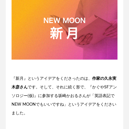
『新月』というアイデアをくださったのは、
作家の久永実
木彦さん
です。そして、それに続く形で、『かぐやSFアン
ソロジー(仮)』に参加する坂崎かおるさんが「英語表記で
NEW MOONでもいいですね」というアイデアをください
ました。