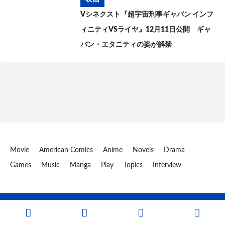
Vシネクスト『超宇宙刑事ギャバン インフ
ィニティVSライヤ』12月11日公開 ギャ
バン・エタニティの姿が解禁
Movie
American Comics
Anime
Novels
Drama
Games
Music
Manga
Play
Topics
Interview