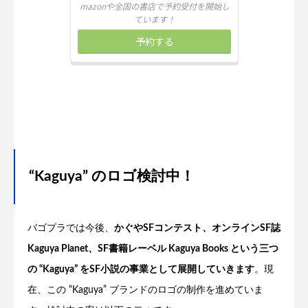
“Kaguya” のロゴ検討中！
バゴプラでは今後、
かぐやSFコンテスト、オンラインSF誌
Kaguya Planet、SF書籍レーベル Kaguya Books という三つ
の “Kaguya” をSF小説の事業として展開していきます
。現
在、この “Kaguya” ブランドのロゴの制作を進めていま