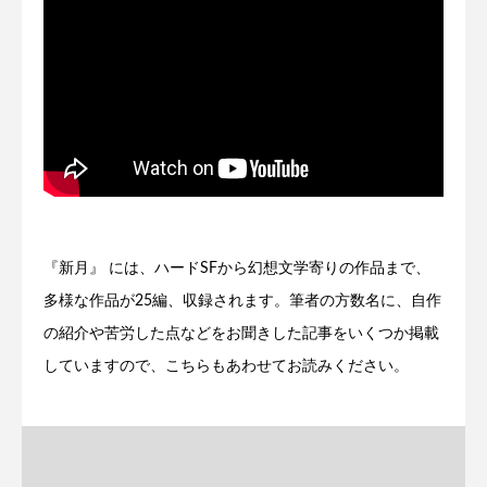
『新月』 には、ハードSFから幻想文学寄りの作品まで、
多様な作品が25編、収録されます。筆者の方数名に、自作
の紹介や苦労した点などをお聞きした記事をいくつか掲載
していますので、こちらもあわせてお読みください。