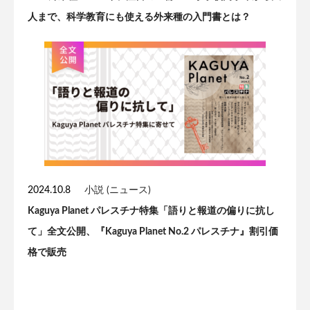
人まで、科学教育にも使える外来種の入門書とは？
2024.10.8
小説 (ニュース)
Kaguya Planet パレスチナ特集「語りと報道の偏りに抗し
て」全文公開、『Kaguya Planet No.2 パレスチナ』割引価
格で販売