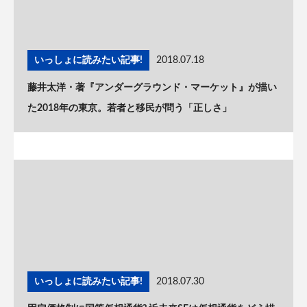
いっしょに読みたい記事!
2018.07.18
藤井太洋・著『アンダーグラウンド・マーケット』が描い
た2018年の東京。若者と移民が問う「正しさ」
いっしょに読みたい記事!
2018.07.30