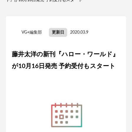
ド』が10月16日発売 予約受付もスタート
VG+編集部
更新日
2020.03.9
藤井太洋の新刊『ハロー・ワールド』
が10月16日発売 予約受付もスタート