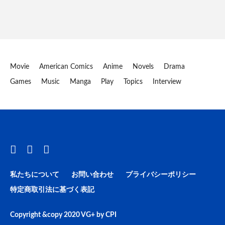
Movie
American Comics
Anime
Novels
Drama
Games
Music
Manga
Play
Topics
Interview
私たちについて
お問い合わせ
プライバシーポリシー
特定商取引法に基づく表記
Copyright &copy 2020
VG+
by
CPI