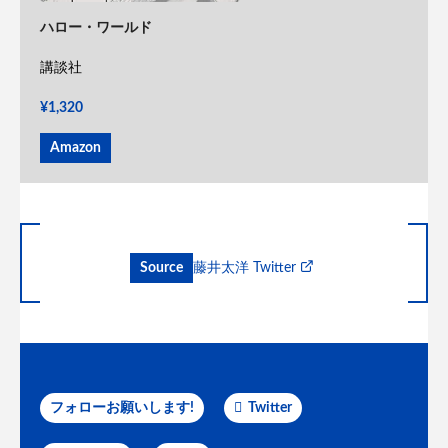
ハロー・ワールド
講談社
¥1,320
Amazon
Source
藤井太洋 Twitter
フォローお願いします!
Twitter