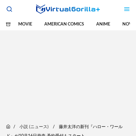
MOVIE
AMERICAN COMICS
ANIME
NOVE
小説 (ニュース)
藤井太洋の新刊『ハロー・ワール