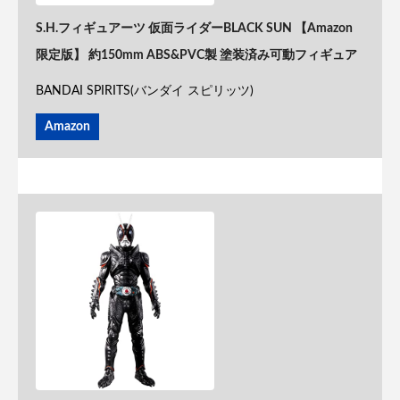
S.H.フィギュアーツ 仮面ライダーBLACK SUN 【Amazon
限定版】 約150mm ABS&PVC製 塗装済み可動フィギュア
BANDAI SPIRITS(バンダイ スピリッツ)
Amazon