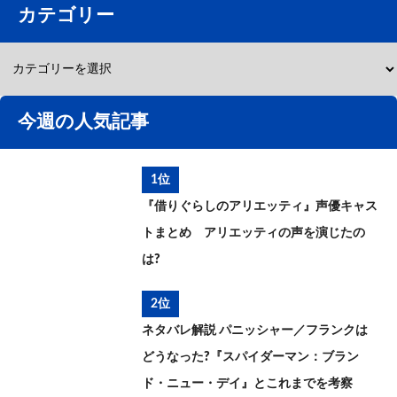
カテゴリー
今週の人気記事
1位
『借りぐらしのアリエッティ』声優キャス
トまとめ アリエッティの声を演じたの
は?
2位
ネタバレ解説 パニッシャー／フランクは
どうなった?『スパイダーマン：ブラン
ド・ニュー・デイ』とこれまでを考察