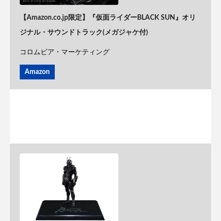
【Amazon.co.jp限定】『仮面ライダーBLACK SUN』オリ
ジナル・サウンドトラック(メガジャケ付)
コロムビア・マーケティング
Amazon