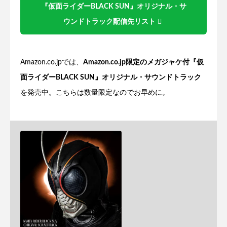
『仮面ライダーBLACK SUN』オリジナル・サ
ウンドトラック配信先リスト
Amazon.co.jpでは、
Amazon.co.jp限定のメガジャケ付『仮
面ライダーBLACK SUN』オリジナル・サウンドトラック
を発売中。こちらは数量限定なのでお早めに。