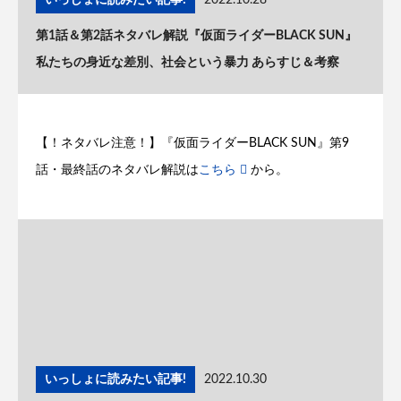
いっしょに読みたい記事!
2022.10.28
第1話＆第2話ネタバレ解説『仮面ライダーBLACK SUN』
私たちの身近な差別、社会という暴力 あらすじ＆考察
【！ネタバレ注意！】『仮面ライダーBLACK SUN』第9
話・最終話のネタバレ解説は
こちら
から。
いっしょに読みたい記事!
2022.10.30