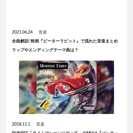
2021.06.24
音楽
全曲解説! 映画『ピーターラビット』で流れた音楽まとめ
ラップやエンディングテーマ曲は？
2018.11.1
音楽