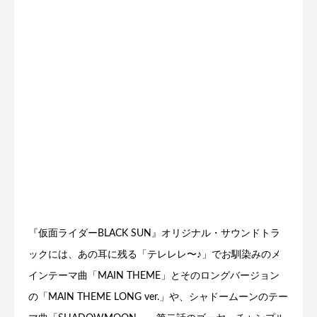
『仮面ライダーBLACK SUN』オリジナル・サウンドトラ
ックには、あの耳に残る「テレレレ〜♪」でお馴染みのメ
インテーマ曲「MAIN THEME」とそのロングバージョン
の「MAIN THEME LONG ver.」や、シャドームーンのテー