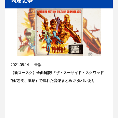
関連記事
2021.08.14
音楽
【新スースク】全曲解説!『ザ・スーサイド・スクワッド
“極”悪党、集結』で流れた音楽まとめ ネタバレあり