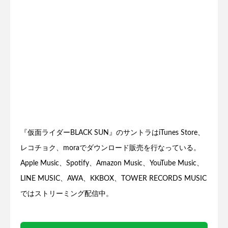
『仮面ライダーBLACK SUN』のサントラはiTunes Store、
レコチョク、moraでダウンロード販売を行なっている。
Apple Music、Spotify、Amazon Music、YouTube Music、
LINE MUSIC、AWA、KKBOX、TOWER RECORDS MUSIC
ではストリーミング配信中。