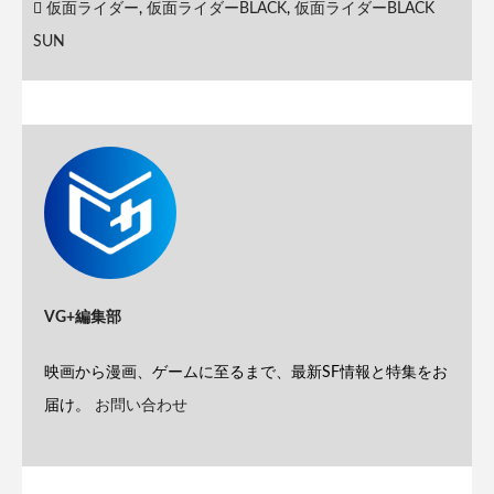
仮面ライダー
,
仮面ライダーBLACK
,
仮面ライダーBLACK
SUN
VG+編集部
映画から漫画、ゲームに至るまで、最新SF情報と特集をお
届け。
お問い合わせ