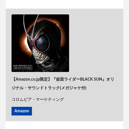
【Amazon.co.jp限定】『仮面ライダーBLACK SUN』オリ
ジナル・サウンドトラック(メガジャケ付)
コロムビア・マーケティング
Amazon