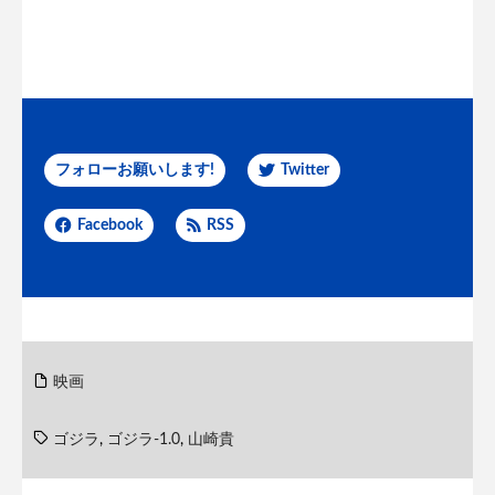
フォローお願いします!
Twitter
Facebook
RSS
映画
ゴジラ
,
ゴジラ-1.0
,
山崎貴