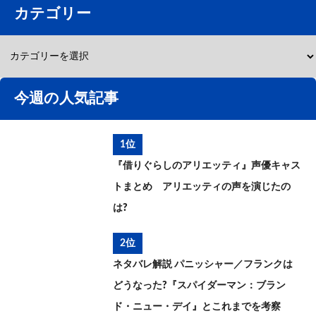
カテゴリー
今週の人気記事
1位
『借りぐらしのアリエッティ』声優キャス
トまとめ アリエッティの声を演じたの
は?
2位
ネタバレ解説 パニッシャー／フランクは
どうなった?『スパイダーマン：ブラン
ド・ニュー・デイ』とこれまでを考察