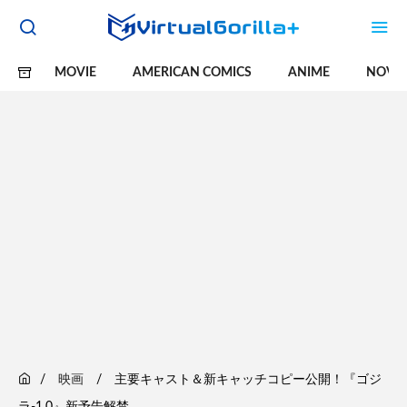
MOVIE
AMERICAN COMICS
ANIME
NOVE
映画
主要キャスト＆新キャッチコピー公開！『ゴジ