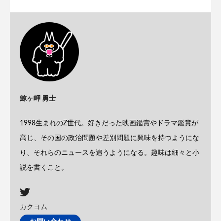
鯨ヶ岬 勇士
1998生まれのZ世代。好きだった映画鑑賞やドラマ鑑賞が
高じ、その国の政治問題や差別問題に興味を持つようにな
り、それらのニュースを追うようになる。趣味は細々と小
説を書くこと。
カクヨム