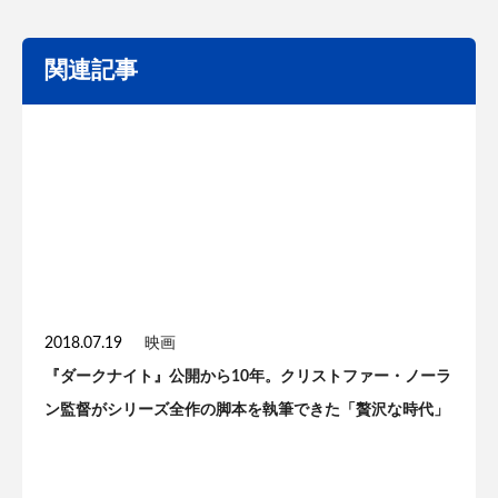
関連記事
2018.07.19
映画
『ダークナイト』公開から10年。クリストファー・ノーラ
ン監督がシリーズ全作の脚本を執筆できた「贅沢な時代」