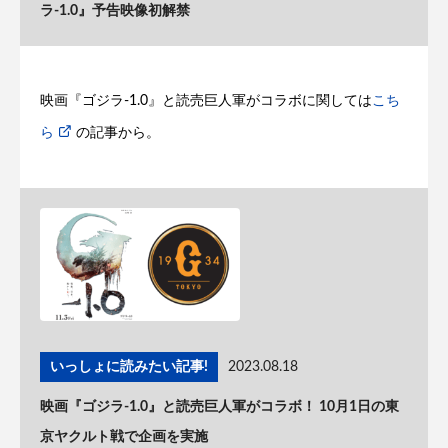
ラ-1.0』予告映像初解禁
映画『ゴジラ-1.0』と読売巨人軍がコラボに関しては
こち
ら
の記事から。
いっしょに読みたい記事!
2023.08.18
映画『ゴジラ-1.0』と読売巨人軍がコラボ！ 10月1日の東
京ヤクルト戦で企画を実施