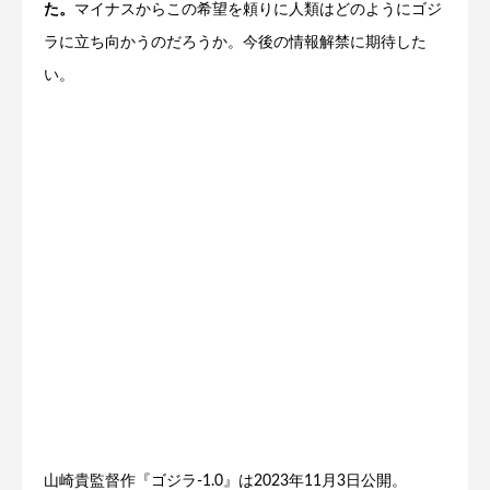
た。
マイナスからこの希望を頼りに人類はどのようにゴジ
ラに立ち向かうのだろうか。今後の情報解禁に期待した
い。
山崎貴監督作『ゴジラ-1.0』は2023年11月3日公開。