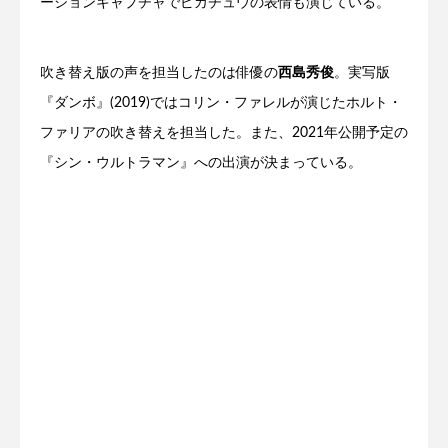
ーションキャプチャでピカチュウの表情も演じている。
吹き替え版の声を担当したのは俳優の
西島秀俊
。実写版
『ダンボ』(2019)ではコリン・ファレルが演じたホルト・
ファリアの吹き替えを担当した。また、2021年公開予定の
『シン・ウルトラマン』への出演が決まっている。