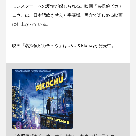
モンスター」への愛情が感じられる。映画『名探偵ピカチ
ュウ』は、日本語吹き替えと字幕版、両方で楽しめる映画
に仕上がっている。
映画『名探偵ピカチュウ』はDVD＆Blu-rayが発売中。