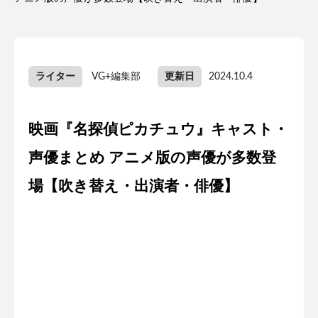
ライター
VG+編集部
更新日
2024.10.4
映画『名探偵ピカチュウ』キャスト・
声優まとめ アニメ版の声優が多数登
場【吹き替え・出演者・俳優】