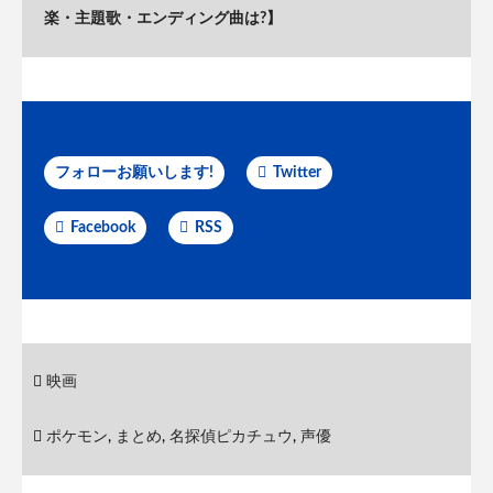
楽・主題歌・エンディング曲は?】
フォローお願いします!
Twitter
Facebook
RSS
映画
ポケモン
,
まとめ
,
名探偵ピカチュウ
,
声優