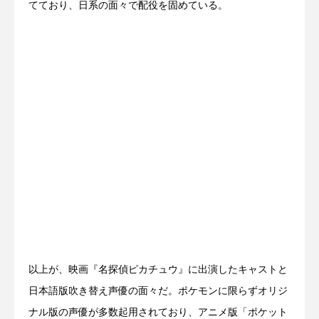
てており、日系の面々で配役を固めている。
以上が、映画『名探偵ピカチュウ』に出演したキャストと
日本語版吹き替え声優の面々だ。ポケモンに限らずオリジ
ナル版の声優が多数起用されており、アニメ版「ポケット