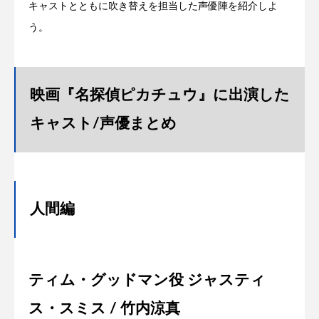
キャストとともに吹き替えを担当した声優陣を紹介しよ
う。
映画『名探偵ピカチュウ』に出演した
キャスト/声優まとめ
人間編
ティム・グッドマン役 ジャスティ
ス・スミス / 竹内涼真