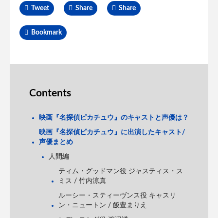
Tweet
Share
Share
Bookmark
Contents
映画『名探偵ピカチュウ』のキャストと声優は？
映画『名探偵ピカチュウ』に出演したキャスト/
声優まとめ
人間編
ティム・グッドマン役 ジャスティス・ス
ミス / 竹内涼真
ルーシー・スティーヴンス役 キャスリ
ン・ニュートン / 飯豊まりえ