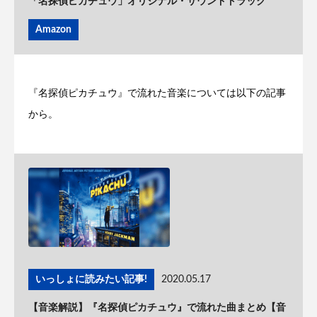
「名探偵ピカチュウ」オリジナル・サウンドトラック
Amazon
『名探偵ピカチュウ』で流れた音楽については以下の記事
から。
いっしょに読みたい記事!
2020.05.17
【音楽解説】『名探偵ピカチュウ』で流れた曲まとめ【音