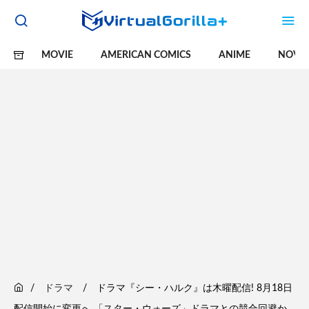
MOVIE
AMERICAN COMICS
ANIME
NOVE
ドラマ
ドラマ『シー・ハルク』は木曜配信! 8月18日