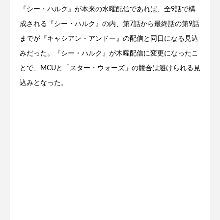
『シー・ハルク』が本来の水曜配信であれば、全9話で構
成される『シー・ハルク』の内、第7話から最終話の第9話
までが『キャシアン・アンドー』の配信と同日になる見込
みだった。『シー・ハルク』が木曜配信に変更になったこ
とで、MCUと「スター・ウォーズ」の競合は避けられる見
込みとなった。