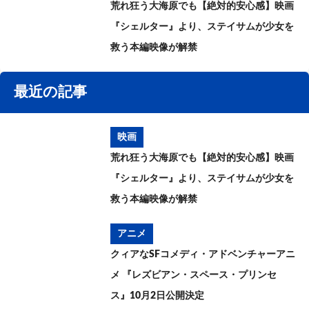
荒れ狂う大海原でも【絶対的安心感】映画
『シェルター』より、ステイサムが少女を
救う本編映像が解禁
最近の記事
映画
荒れ狂う大海原でも【絶対的安心感】映画
『シェルター』より、ステイサムが少女を
救う本編映像が解禁
アニメ
クィアなSFコメディ・アドベンチャーアニ
メ 『レズビアン・スペース・プリンセ
ス』10月2日公開決定