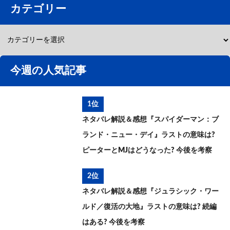
カテゴリー
今週の人気記事
1位
ネタバレ解説＆感想『スパイダーマン：ブ
ランド・ニュー・デイ』ラストの意味は?
ピーターとMJはどうなった? 今後を考察
2位
ネタバレ解説＆感想『ジュラシック・ワー
ルド／復活の大地』ラストの意味は? 続編
はある? 今後を考察