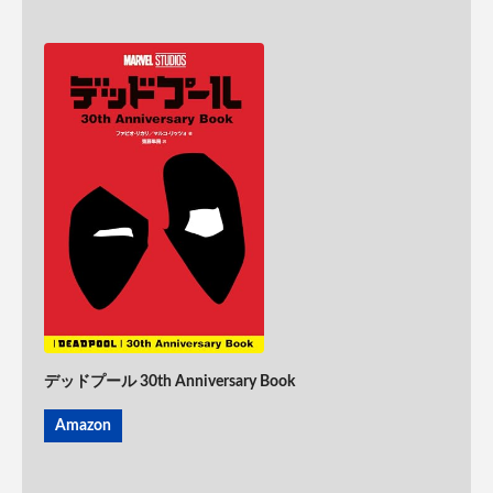
デッドプール 30th Anniversary Book
Amazon