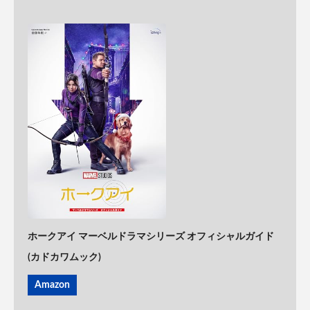
ホークアイ マーベルドラマシリーズ オフィシャルガイド
(カドカワムック)
Amazon