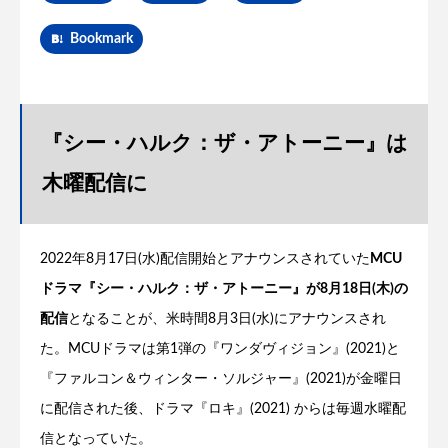
Bookmark
『シー・ハルク：ザ・アトーニー』は
木曜配信に
2022年8月17日(水)配信開始とアナウンスされていた
MCU
ドラマ『シー・ハルク：ザ・アトーニー』が8月18日(木)の
配信
となることが、米時間8月3日(水)にアナウンスされ
た。MCUドラマは第1弾の『ワンダヴィジョン』(2021)と
『ファルコン＆ウィンター・ソルジャー』(2021)が金曜日
に配信された後、ドラマ『ロキ』(2021) からは毎週水曜配
信となっていた。