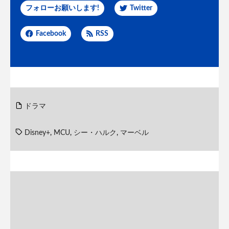
フォローお願いします!
Twitter
Facebook
RSS
ドラマ
Disney+
,
MCU
,
シー・ハルク
,
マーベル