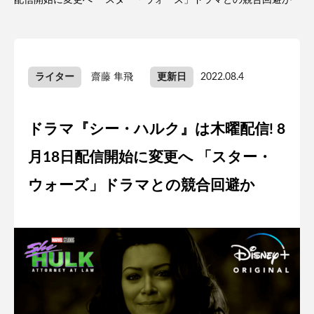
配信開始に変更へ 「スター・ウォーズ」ドラマとの競合回避か
ライター
齋藤 隼飛
更新日
2022.08.4
ドラマ『シー・ハルク』は木曜配信! 8
月18日配信開始に変更へ 「スター・
ウォーズ」ドラマとの競合回避か