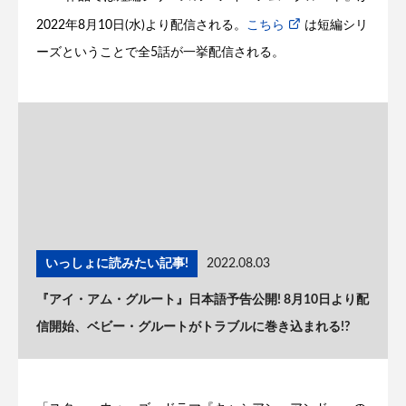
2022年8月10日(水)より配信される。
こちら
は短編シリ
ーズということで全5話が一挙配信される。
いっしょに読みたい記事!
2022.08.03
『アイ・アム・グルート』日本語予告公開! 8月10日より配
信開始、ベビー・グルートがトラブルに巻き込まれる!?