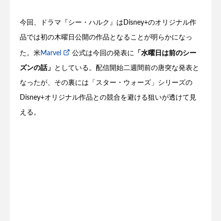
今回、ドラマ『シー・ハルク』はDisney+のオリジナル作
品では初の木曜日公開の作品となることが明らかになっ
た。米
Marvel
公式は今回の発表に
「水曜日は前のシー
ズンの話」
としている。配信開始二週間前の唐突な発表と
なったが、その裏には「スター・ウォーズ」シリーズの
Disney+オリジナル作品との競合を避ける狙いが透けて見
える。