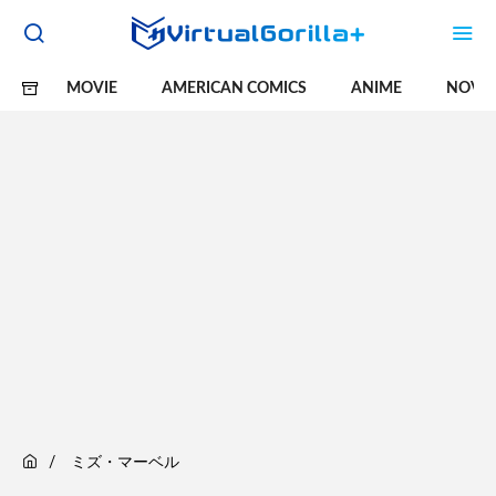
MOVIE
AMERICAN COMICS
ANIME
NOVE
ミズ・マーベル