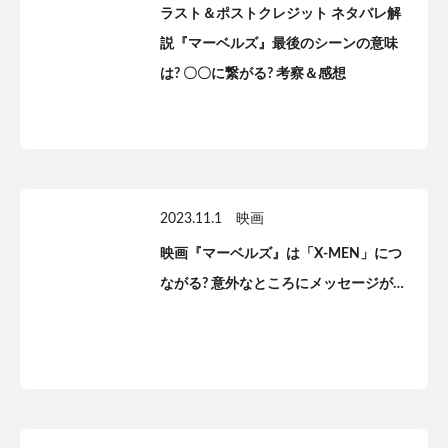
ラスト＆ポストクレジット ネタバレ解
説『マーベルズ』最後のシーンの意味
は? 〇〇に繋がる? 考察＆感想
2023.11.1
映画
映画『マーベルズ』は「X-MEN」につ
ながる? 意外なところにメッセージが…