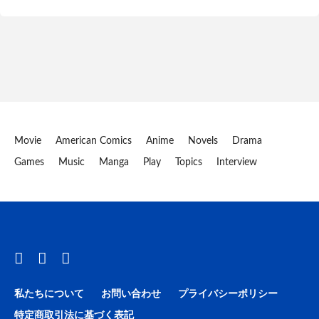
Movie
American Comics
Anime
Novels
Drama
Games
Music
Manga
Play
Topics
Interview
私たちについて
お問い合わせ
プライバシーポリシー
特定商取引法に基づく表記