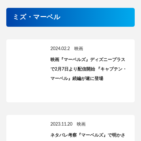
ミズ・マーベル
2024.02.2
映画
映画『マーベルズ』ディズニープラス
で2月7日より配信開始 『キャプテン・
マーベル』続編が遂に登場
2023.11.20
映画
ネタバレ考察『マーベルズ』で明かさ