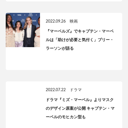
2022.09.26
映画
『マーベルズ』でキャプテン・マーベ
ルは「助けが必要と気付く」ブリー・
ラーソンが語る
2022.07.22
ドラマ
ドラマ『ミズ・マーベル』よりマスク
のデザイン原案が公開 キャプテン・マ
ーベルのモヒカン型も