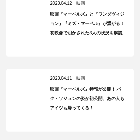
2023.04.12
映画
映画『マーベルズ』と『ワンダヴィジ
ョン』『ミズ・マーベル』が繋がる！
初映像で明かされた3人の状況を解説
2023.04.11
映画
映画『マーベルズ』特報が公開！ パ
ク・ソジュンの姿が初公開、あの人も
アイツも帰ってくる！