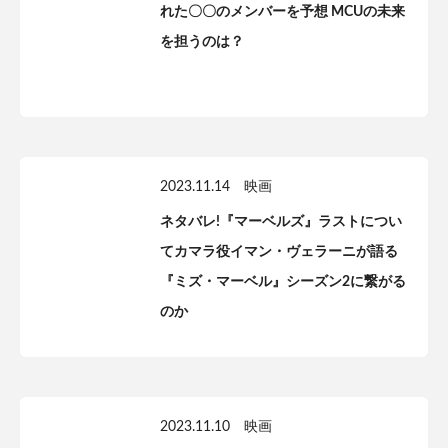
れた〇〇のメンバーを予想 MCUの未来
を担うのは？
2023.11.14
映画
ネタバレ!『マーベルズ』ラストについ
てカマラ役イマン・ヴェラーニが語る
『ミズ・マーベル』シーズン2に繋がる
のか
2023.11.10
映画