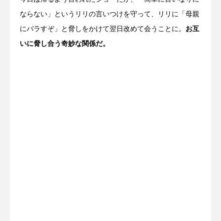
ならない」というリリの言いつけを守って、リリに「母親
にバラすぞ」と脅しをかけて翌日改めて会うことに。
お互
いに脅し合う奇妙な関係だ。