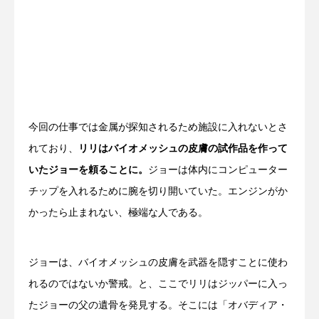
今回の仕事では金属が探知されるため施設に入れないとさ
れており、
リリはバイオメッシュの皮膚の試作品を作って
いたジョーを頼ることに。
ジョーは体内にコンピューター
チップを入れるために腕を切り開いていた。エンジンがか
かったら止まれない、極端な人である。
ジョーは、バイオメッシュの皮膚を武器を隠すことに使わ
れるのではないか警戒。と、ここでリリはジッパーに入っ
たジョーの父の遺骨を発見する。そこには「オバディア・