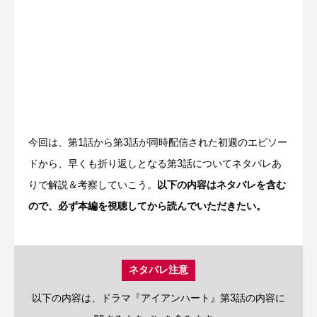
今回は、第1話から第3話が同時配信された初週のエピソー
ドから、早くも折り返しとなる第3話についてネタバレあ
りで解説＆考察していこう。
以下の内容はネタバレを含む
ので、必ず本編を視聴してから読んでいただきたい。
ネタバレ注意
以下の内容は、ドラマ『アイアンハート』第3話の内容に