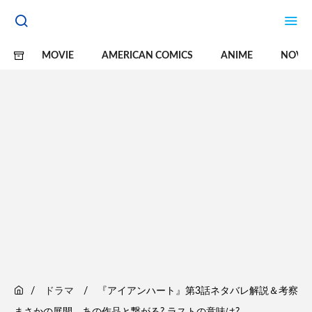
MOVIE
AMERICAN COMICS
ANIME
NOVE
ドラマ
『アイアンハート』第3話ネタバレ解説＆考察