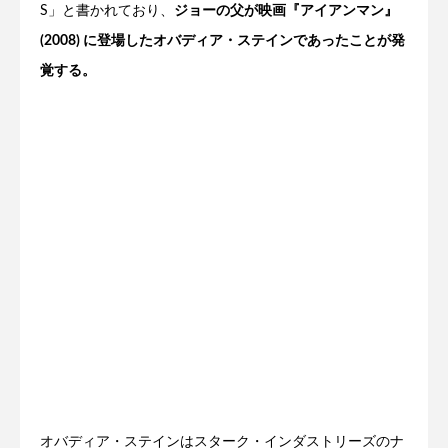
S」と書かれており、
ジョーの父が映画『アイアンマン』
(2008) に登場したオバディア・ステインであったことが発
覚する。
オバディア・ステインはスターク・インダストリーズのナ