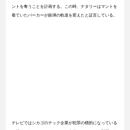
ントを奪うことを計画する。この時、ナタリーはマントを
着ていたパーカーが銃弾の軌道を変えたと証言している。
テレビではシカゴのテック企業が犯罪の標的になっている