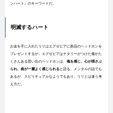
ンハート』のキーワードだ。
明滅するハート
お金を手に入れたリリはエグゼビアに新品のヘッドホンを
プレゼントするが、エグゼビアはナタリーがつけた傷がた
くさんある思い出のヘッドホンは、
魂を感じ、心が揺さぶ
られ、曲が一層よく感じられる
と語る。メンタルの話でも
あるが、スピリチュアルなようでもあり、リリとは違う考
え方だ。