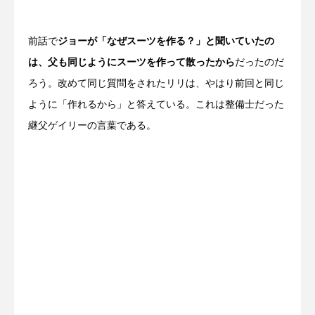
前話で
ジョーが「なぜスーツを作る？」と聞いていたの
は、父も同じようにスーツを作って散ったから
だったのだ
ろう。改めて同じ質問をされたリリは、やはり前回と同じ
ように「作れるから」と答えている。これは整備士だった
継父ゲイリーの言葉である。