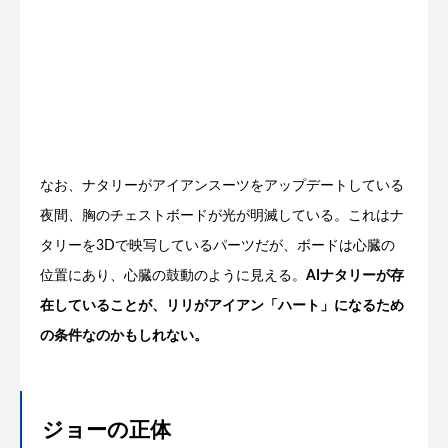
なお、ナタリーがアイアンスーツをアップデートしている
夜間、胸のチェストボードが光が明滅している。これはナ
タリーを3Dで映写しているパーツだが、ボードは心臓の
位置にあり、心臓の鼓動のように見える。
AIナタリーが存
在していることが、リリがアイアン「ハート」になるため
の条件なのかもしれない。
ジョーの正体