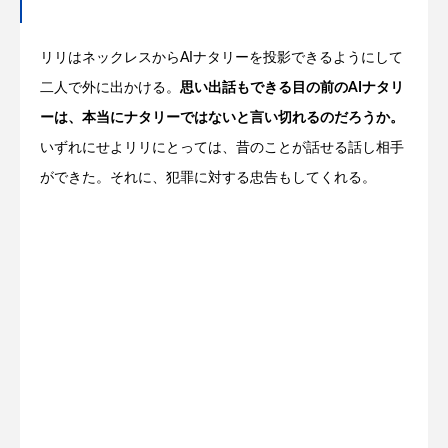
リリはネックレスからAIナタリーを投影できるようにして
二人で外に出かける。
思い出話もできる目の前のAIナタリ
ーは、本当にナタリーではないと言い切れるのだろうか。
いずれにせよリリにとっては、昔のことが話せる話し相手
ができた。それに、犯罪に対する忠告もしてくれる。