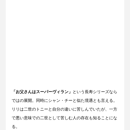
「お父さんはスーパーヴィラン」
という長寿シリーズなら
ではの展開。同時にシャン・チーと似た境遇とも言える。
リリは二世のトニーと自分の違いに苦しんでいたが、一方
で悪い意味での二世として苦しむ人の存在も知ることにな
る。