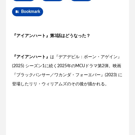
Bookmark
『アイアンハート』第3話はどうなった？
『アイアンハート』
は『デアデビル：ボーン・アゲイン』
(2025) シーズン1に続く2025年のMCUドラマ第2弾。映画
『ブラックパンサー／ワカンダ・フォーエバー』(2023) に
登場したリリ・ウィリアムズのその後が描かれる。