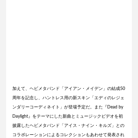
加えて、ヘビメタバンド「アイアン・メイデン」の結成50
周年を記念し、ハントレス用の新スキン「エディのレジェ
ンダリーコーディネイト」が登場予定だ。また『Dead by
Daylight』をテーマにした新曲とミュージックビデオを初
披露したヘビメタバンド「アイス・ナイン・キルズ」との
コラボレーションによるコレクションもあわせて発表され