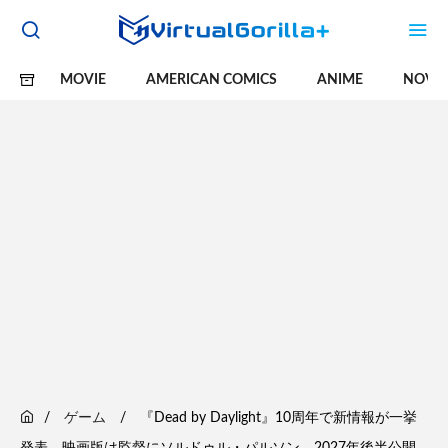
MOVIE
AMERICAN COMICS
ANIME
NOVE
ゲーム
『Dead by Daylight』10周年で新情報が一挙