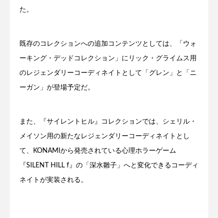
た。
既存のコレクションへの追加コンテンツとしては、「ウォ
ーキング・デッドコレクション」にリック・グライムス用
のレジェンダリーコーディネイトとして「グレン」と「ニ
ーガン」が登場予定だ。
また、『サイレントヒル』コレクションでは、シェリル・
メイソン用の新たなレジェンダリーコーディネイトとし
て、KONAMIから発売されている心理ホラーゲーム
『SILENT HILL f』の「深水雛子」へと変化できるコーディ
ネイトが実装される。