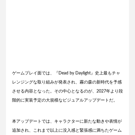
ゲームプレイ面では、『Dead by Daylight』史上最もチャ
レンジングな取り組みが発表され、霧の森の新時代を予感
させる内容となった。その中心となるのが、2027年より段
階的に実装予定の大規模なビジュアルアップデートだ。
本アップデートでは、キャラクターに新たな動きや表情が
追加され、これまで以上に没入感と緊張感に満ちたゲーム