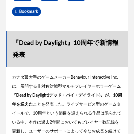
Bookmark
『Dead by Daylight』10周年で新情報
発表
カナダ最大手のゲームメーカーBehaviour Interactive Inc.
は、展開する非対称対戦型マルチプレイヤーホラーゲーム
『Dead by Daylight(デッド・バイ・デイライト)』が、10周
年を迎えた
ことを発表した。ライブサービス型のゲームタ
イトルで、10周年という節目を迎えられる作品は限られて
いる中、本作は過去2年間においてもプレイヤー数記録を
更新し、ユーザーのサポートによって今なお成長を続けて