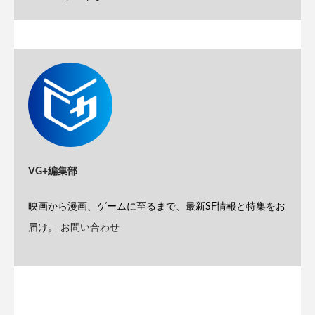
VG+編集部
映画から漫画、ゲームに至るまで、最新SF情報と特集をお
届け。
お問い合わせ