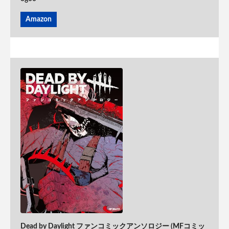
Amazon
Dead by Daylight ファンコミックアンソロジー (MFコミッ