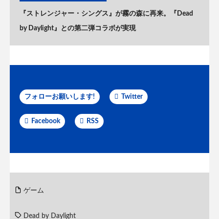
『ストレンジャー・シングス』が霧の森に再来。『Dead
by Daylight』との第二弾コラボが実現
フォローお願いします!
Twitter
Facebook
RSS
ゲーム
Dead by Daylight