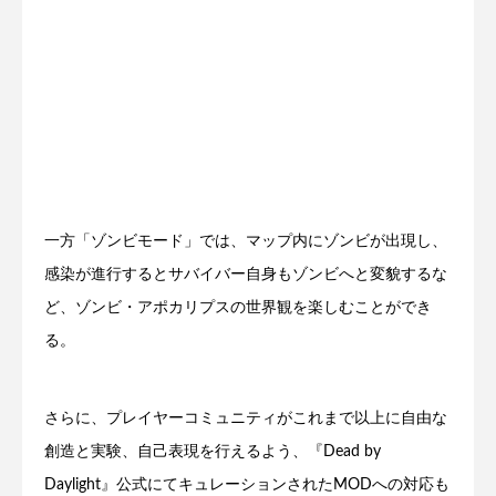
一方「ゾンビモード」では、マップ内にゾンビが出現し、
感染が進行するとサバイバー自身もゾンビへと変貌するな
ど、ゾンビ・アポカリプスの世界観を楽しむことができ
る。
さらに、プレイヤーコミュニティがこれまで以上に自由な
創造と実験、自己表現を行えるよう、『Dead by
Daylight』公式にてキュレーションされたMODへの対応も