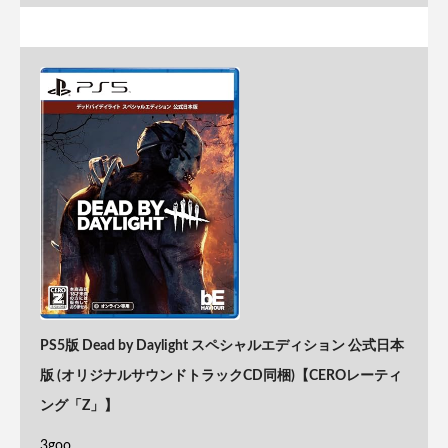
PS5版 Dead by Daylight スペシャルエディション 公式日本
版 (オリジナルサウンドトラックCD同梱)【CEROレーティ
ング「Z」】
3goo