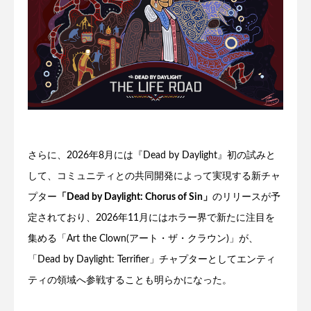
さらに、2026年8月には『Dead by Daylight』初の試みと
して、コミュニティとの共同開発によって実現する新チャ
プター
「Dead by Daylight: Chorus of Sin」
のリリースが予
定されており、2026年11月にはホラー界で新たに注目を
集める「Art the Clown(アート・ザ・クラウン)」が、
「Dead by Daylight: Terrifier」チャプターとしてエンティ
ティの領域へ参戦することも明らかになった。