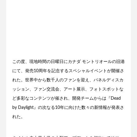
この度、現地時間の日曜日にカナダ モントリオールの旧港
にて、発売10周年を記念するスペシャルイベントが開催さ
れた。世界中から数千人のファンを迎え、パネルディスカ
ッション、ファン交流会、アート展示、フォトスポットな
ど多彩なコンテンツが催され、開発チームからは『Dead
by Daylight』の次なる10年に向けた数々の新情報が発表さ
れた。