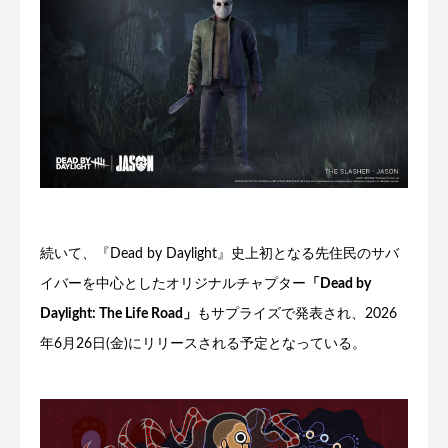
続いて、『Dead by Daylight』史上初となる先住民のサバ
イバーを中心としたオリジナルチャプター
「Dead by
Daylight: The Life Road」
もサプライズで発表され、2026
年6月26日(金)にリリースされる予定となっている。