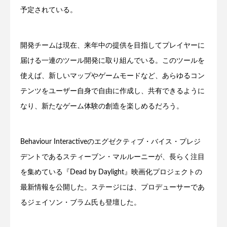
予定されている。
開発チームは現在、来年中の提供を目指してプレイヤーに
届ける一連のツール開発に取り組んでいる。このツールを
使えば、新しいマップやゲームモードなど、あらゆるコン
テンツをユーザー自身で自由に作成し、共有できるように
なり、新たなゲーム体験の創造を楽しめるだろう。
Behaviour Interactiveのエグゼクティブ・バイス・プレジ
デントであるスティーブン・マルルーニーが、長らく注目
を集めている『Dead by Daylight』映画化プロジェクトの
最新情報を公開した。ステージには、プロデューサーであ
るジェイソン・ブラム氏も登壇した。