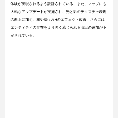
体験が実現されるよう設計されている。また、マップにも
大幅なアップデートが実施され、光と影のテクスチャ表現
の向上に加え、霧や靄(もや)のエフェクト改善、さらには
エンティティの存在をより強く感じられる演出の追加が予
定されている。