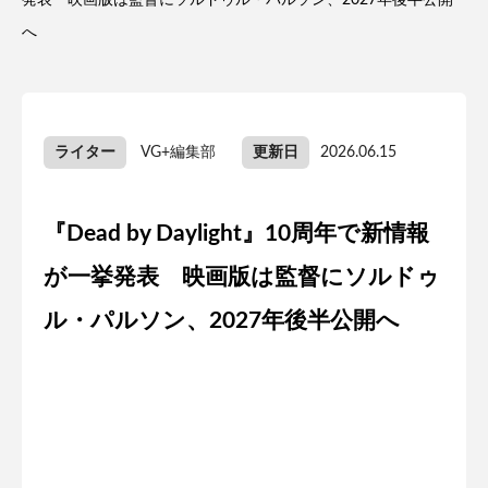
発表 映画版は監督にソルドゥル・パルソン、2027年後半公開
へ
ライター
VG+編集部
更新日
2026.06.15
『Dead by Daylight』10周年で新情報
が一挙発表 映画版は監督にソルドゥ
ル・パルソン、2027年後半公開へ