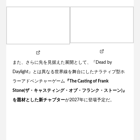
また、さらに先を見据えた展開として、『Dead by
Daylight』とは異なる世界線を舞台にしたナラティブ型ホ
ラーアドベンチャーゲーム
『The Casting of Frank
Stone(ザ・キャスティング・オブ・フランク・ストーン)』
を題材とした新チャプター
が2027年に登場予定だ。