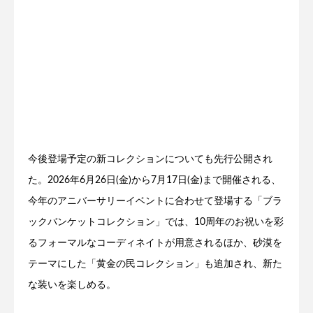
今後登場予定の新コレクションについても先行公開され
た。2026年6月26日(金)から7月17日(金)まで開催される、
今年のアニバーサリーイベントに合わせて登場する「ブラ
ックバンケットコレクション」では、10周年のお祝いを彩
るフォーマルなコーディネイトが用意されるほか、砂漠を
テーマにした「黄金の民コレクション」も追加され、新た
な装いを楽しめる。