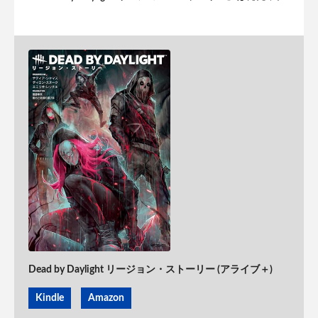
Dead by Daylight リージョン・ストーリー (アライブ＋)
Kindle
Amazon