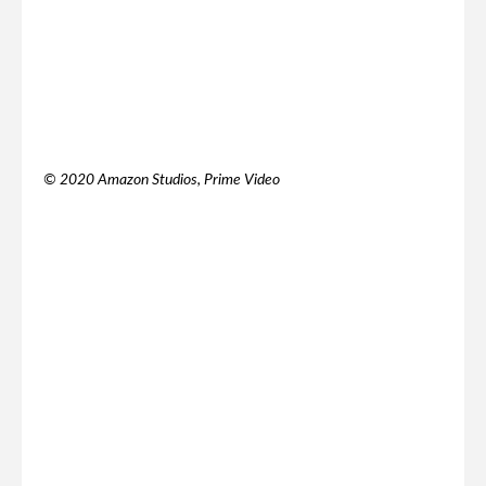
© 2020 Amazon Studios, Prime Video