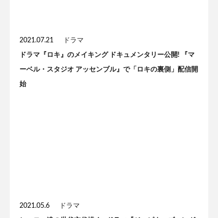
2021.07.21
ドラマ
ドラマ『ロキ』のメイキング ドキュメンタリー公開! 『マ
ーベル・スタジオ アッセンブル』で「ロキの裏側」配信開
始
2021.05.6
ドラマ