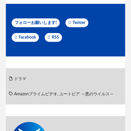
フォローお願いします!
Twitter
Facebook
RSS
ドラマ
Amazonプライムビデオ
,
ユートピア ～悪のウイルス～