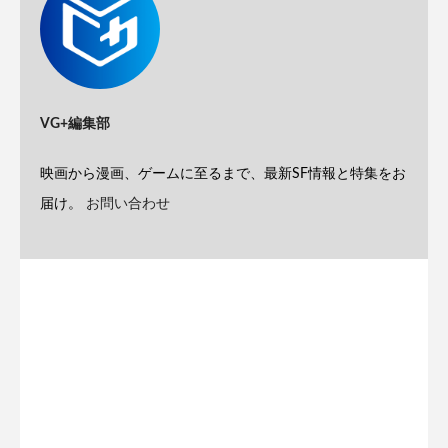
VG+編集部
映画から漫画、ゲームに至るまで、最新SF情報と特集をお
届け。
お問い合わせ