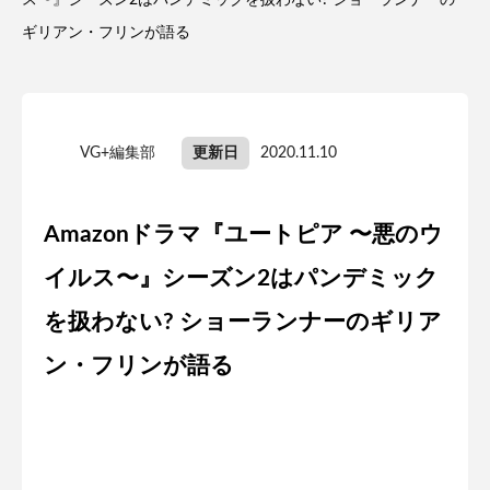
ス〜』シーズン2はパンデミックを扱わない? ショーランナーの
ギリアン・フリンが語る
VG+編集部
更新日
2020.11.10
Amazonドラマ『ユートピア 〜悪のウ
イルス〜』シーズン2はパンデミック
を扱わない? ショーランナーのギリア
ン・フリンが語る