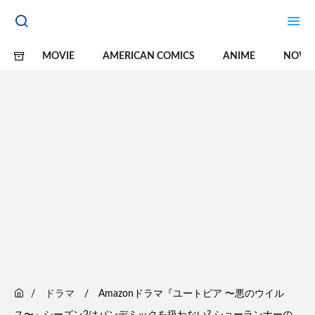
MOVIE
AMERICAN COMICS
ANIME
NOVE
ドラマ
Amazonドラマ『ユートピア 〜悪のウイル