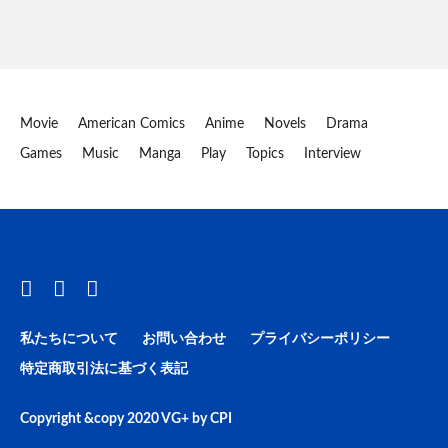
Movie
American Comics
Anime
Novels
Drama
Games
Music
Manga
Play
Topics
Interview
私たちについて
お問い合わせ
プライバシーポリシー
特定商取引法に基づく表記
Copyright &copy 2020
VG+
by
CPI