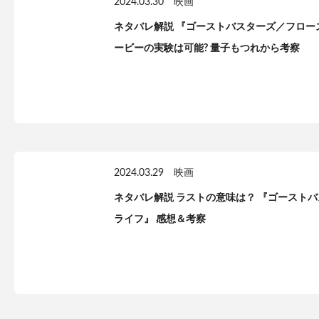
2024.03.30
映画
ネタバレ解説 『ゴーストバスターズ／フロー
ービーの実験は可能? 量子もつれから考察
2024.03.29
映画
ネタバレ解説 ラストの意味は？ 『ゴースト
ライフ』 感想＆考察