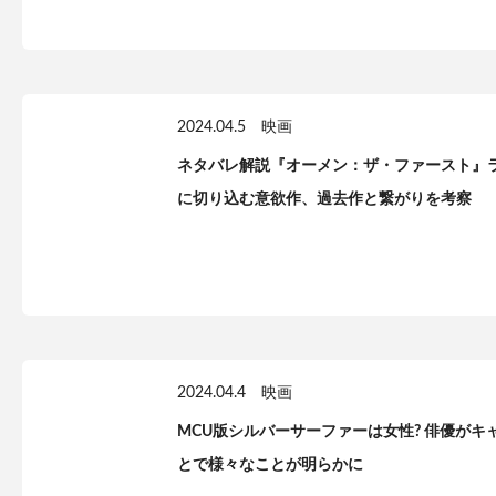
2024.04.5
映画
ネタバレ解説『オーメン：ザ・ファースト』ラ
に切り込む意欲作、過去作と繋がりを考察
2024.04.4
映画
MCU版シルバーサーファーは女性? 俳優が
とで様々なことが明らかに