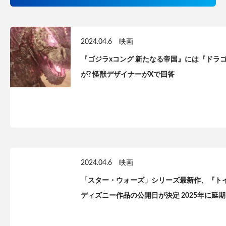
2024.04.6
映画
『ゴジラxコング 新たなる帝国』には『ドラ
が? 怪獣デザイナーがXで回答
2024.04.6
映画
「スター・ウォーズ」シリーズ最新作、『ト
ディズニー作品の公開日が決定 2025年に延