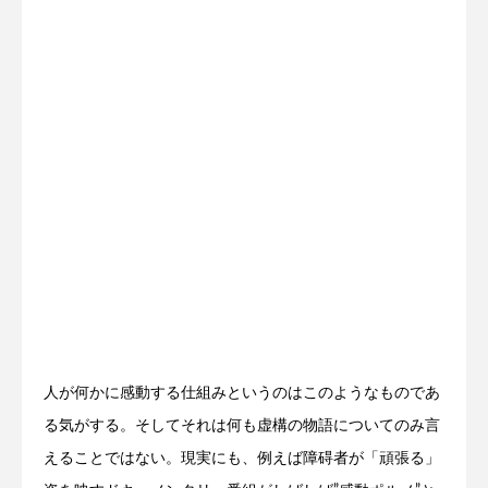
人が何かに感動する仕組みというのはこのようなものであ
る気がする。そしてそれは何も虚構の物語についてのみ言
えることではない。現実にも、例えば障碍者が「頑張る」