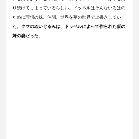
り続けてしまっているらしい。ドッペルはそんないろはの
ために理想の妹、仲間、世界を夢の世界で上書きしてい
た。
クマのぬいぐるみは、ドッペルによって作られた仮の
妹の姿
だった。