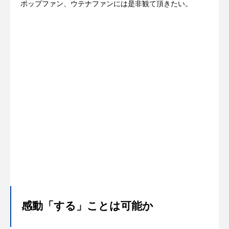
ポップファン、ウテナファンには是非観て頂きたい。
感動「する」ことは可能か