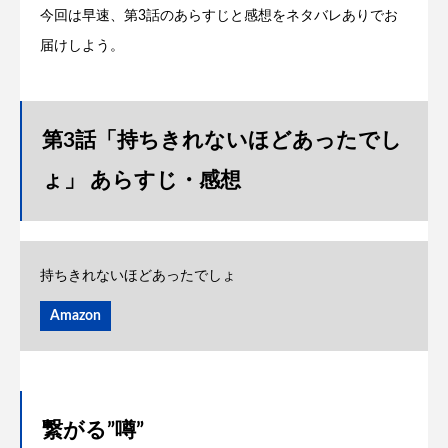
今回は早速、第3話のあらすじと感想をネタバレありでお
届けしよう。
第3話「持ちきれないほどあったでし
ょ」 あらすじ・感想
持ちきれないほどあったでしょ
Amazon
繋がる”噂”