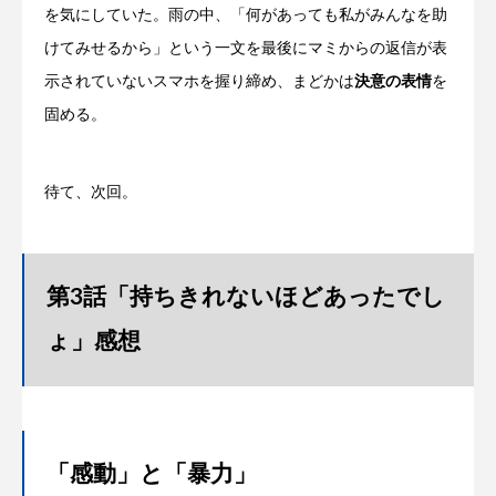
を気にしていた。雨の中、「何があっても私がみんなを助
けてみせるから」という一文を最後にマミからの返信が表
示されていないスマホを握り締め、まどかは
決意の表情
を
固める。
待て、次回。
第3話「持ちきれないほどあったでし
ょ」感想
「感動」と「暴力」