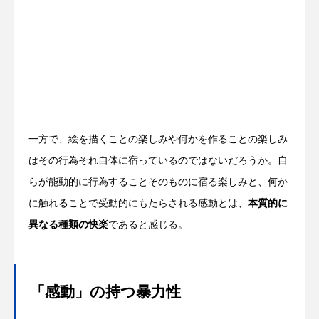
一方で、絵を描くことの楽しみや何かを作ることの楽しみ
はその行為それ自体に宿っているのではないだろうか。自
らが能動的に行為することそのものに宿る楽しみと、何か
に触れることで受動的にもたらされる感動とは、
本質的に
異なる種類の快楽
であると感じる。
「感動」の持つ暴力性