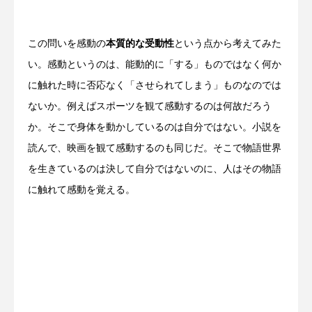
この問いを感動の
本質的な受動性
という点から考えてみた
い。感動というのは、能動的に「する」ものではなく何か
に触れた時に否応なく「させられてしまう」ものなのでは
ないか。例えばスポーツを観て感動するのは何故だろう
か。そこで身体を動かしているのは自分ではない。小説を
読んで、映画を観て感動するのも同じだ。そこで物語世界
を生きているのは決して自分ではないのに、人はその物語
に触れて感動を覚える。