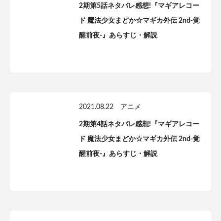
2期第5話ネタバレ感想!『マギアレコー
ド 魔法少女まどか☆マギカ外伝 2nd-覚
醒前夜-』あらすじ・解説
2021.08.22
アニメ
2期第4話ネタバレ感想!『マギアレコー
ド 魔法少女まどか☆マギカ外伝 2nd-覚
醒前夜-』あらすじ・解説