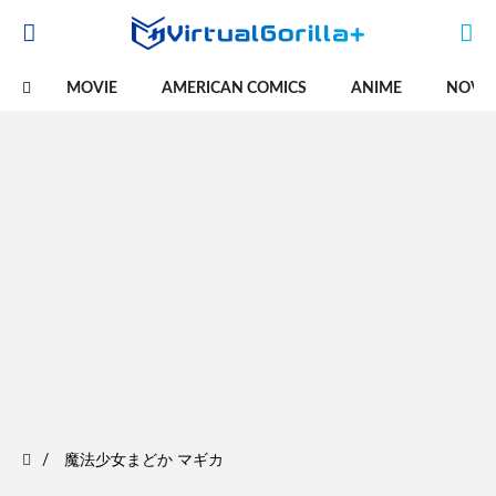
MOVIE
AMERICAN COMICS
ANIME
NOVE
魔法少女まどか マギカ