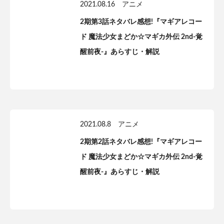
2021.08.16
アニメ
2期第3話ネタバレ感想!『マギアレコー
ド 魔法少女まどか☆マギカ外伝 2nd-覚
醒前夜-』あらすじ・解説
2021.08.8
アニメ
2期第2話ネタバレ感想!『マギアレコー
ド 魔法少女まどか☆マギカ外伝 2nd-覚
醒前夜-』あらすじ・解説