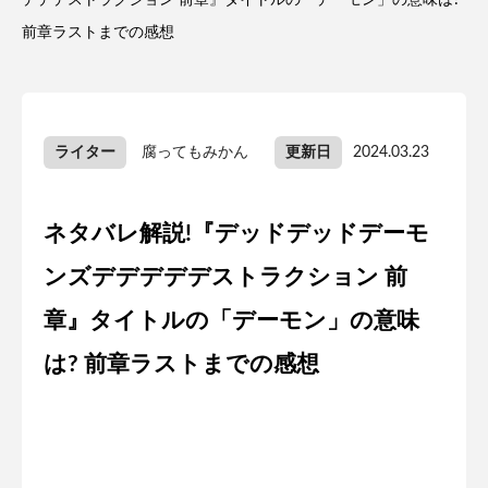
デデデストラクション 前章』タイトルの「デーモン」の意味は?
前章ラストまでの感想
ライター
腐ってもみかん
更新日
2024.03.23
ネタバレ解説!『デッドデッドデーモ
ンズデデデデデストラクション 前
章』タイトルの「デーモン」の意味
は? 前章ラストまでの感想