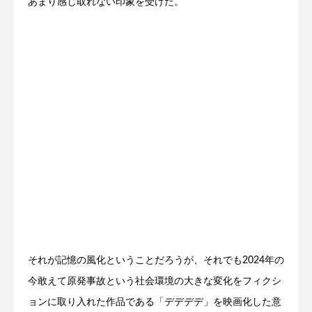
あまり感じ取れない印象を受けた。
それが記憶の風化ということだろうが、それでも2024年の
今敢えて原発事故という社会環境の大きな変化をフィクシ
ョンに取り入れた作品である「デデデデ」を映画化した意