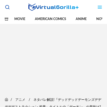
MOVIE
AMERICAN COMICS
ANIME
NOVE
アニメ
ネタバレ解説!『デッドデッドデーモンズデデ