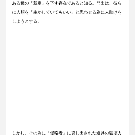
ある種の「裁定」を下す存在であると知る。門出は、彼ら
に人類を「生かしていてもいい」と思わせる為に人助けを
しようとする。
しかし、その為に「侵略者」に貸し出された道具の破壊力