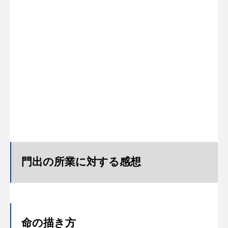
門出の所業に対する感想
命の描き方