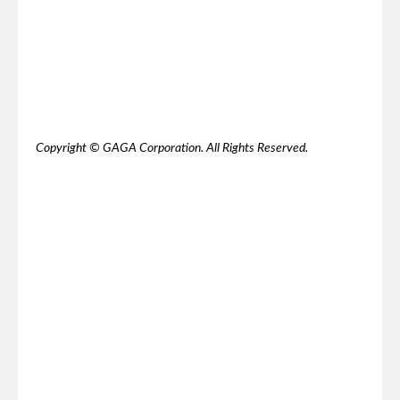
Copyright © GAGA Corporation. All Rights Reserved.