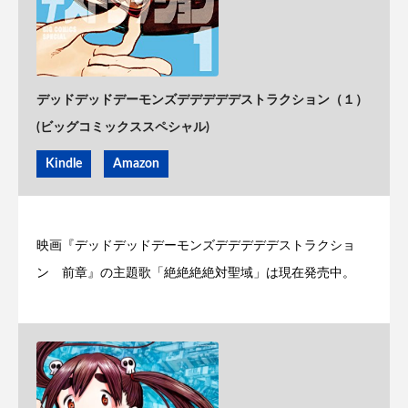
デッドデッドデーモンズデデデデデストラクション（１）
(ビッグコミックススペシャル)
Kindle
Amazon
映画『デッドデッドデーモンズデデデデデストラクショ
ン 前章』の主題歌「絶絶絶絶対聖域」は現在発売中。