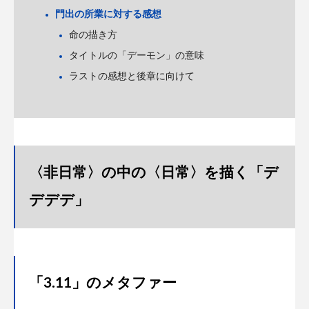
門出の所業に対する感想
命の描き方
タイトルの「デーモン」の意味
ラストの感想と後章に向けて
〈非日常〉の中の〈日常〉を描く「デ
デデデ」
「3.11」のメタファー