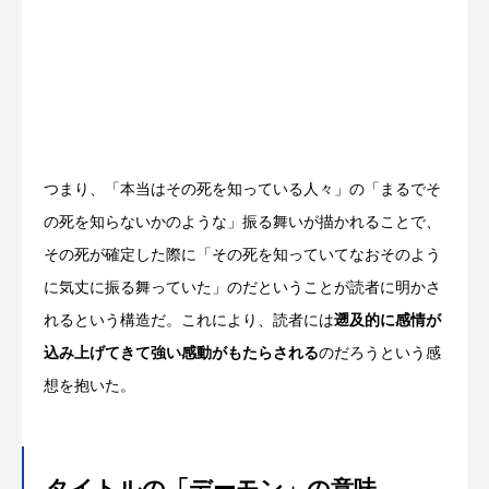
つまり、「本当はその死を知っている人々」の「まるでそ
の死を知らないかのような」振る舞いが描かれることで、
その死が確定した際に「その死を知っていてなおそのよう
に気丈に振る舞っていた」のだということが読者に明かさ
れるという構造だ。これにより、読者には
遡及的に感情が
込み上げてきて強い感動がもたらされる
のだろうという感
想を抱いた。