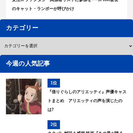
のキャット・ランボーが呼びかけ
カテゴリー
今週の人気記事
1位
『借りぐらしのアリエッティ』声優キャス
トまとめ アリエッティの声を演じたの
は?
2位