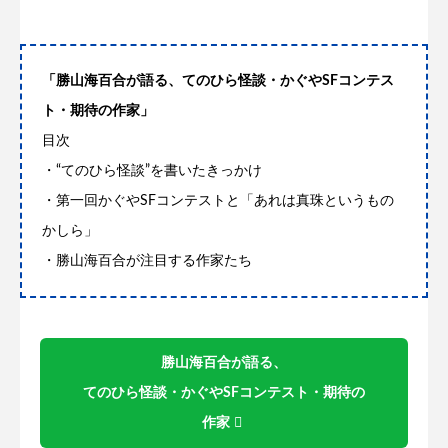
「勝山海百合が語る、てのひら怪談・かぐやSFコンテス
ト・期待の作家」
目次
・“てのひら怪談”を書いたきっかけ
・第一回かぐやSFコンテストと「あれは真珠というもの
かしら」
・勝山海百合が注目する作家たち
勝山海百合が語る、
てのひら怪談・かぐやSFコンテスト・期待の
作家