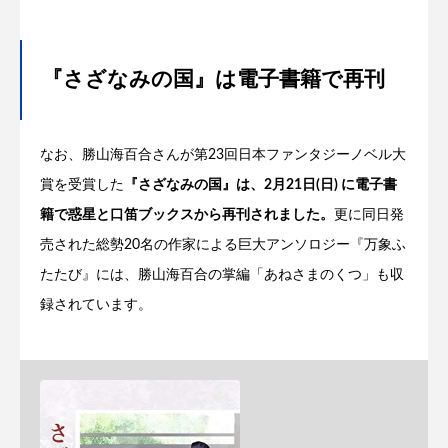
『さざなみの国』は電子書籍で再刊
なお、勝山海百合さんが第23回日本ファンタジーノベル大
賞を受賞した
『さざなみの国』は、2月21日(日) に電子書
籍で惑星と口笛ブックスから再刊されました。
更に同日発
売された総勢20名の作家による巨大アンソロジー『万象ふ
たたび』には、勝山海百合の掌編「あねさまのくつ」も収
録されています。