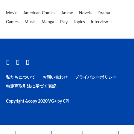
Movie
American Comics
Anime
Novels
Drama
Games
Music
Manga
Play
Topics
Interview
私たちについて
お問い合わせ
プライバシーポリシー
特定商取引法に基づく表記
Copyright &copy 2020
VG+
by
CPI