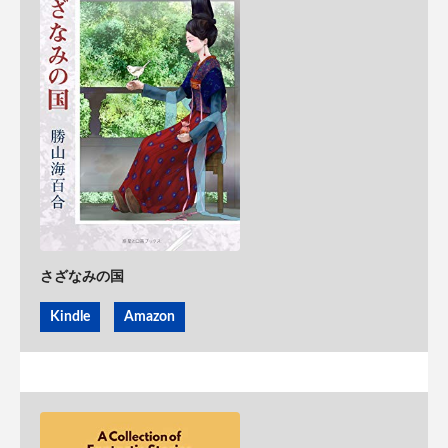
さざなみの国
Kindle
Amazon