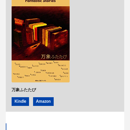
万象ふたたび
Kindle
Amazon