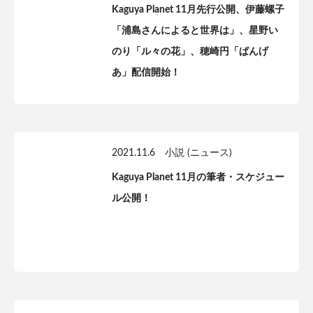
Kaguya Planet 11月先行公開、伊藤螺子
「浦島さんによると世界は」、星野い
のり「ル々の花」、穂崎円「ぱんげ
あ」配信開始！
2021.11.6
小説 (ニュース)
Kaguya Planet 11月の筆者・スケジュー
ル公開！