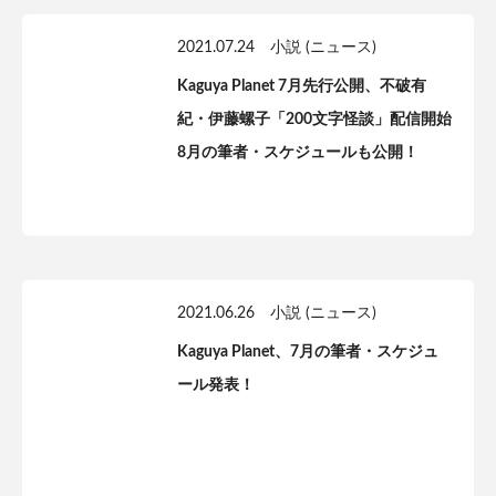
2021.07.24
小説 (ニュース)
Kaguya Planet 7月先行公開、不破有
紀・伊藤螺子「200文字怪談」配信開始
8月の筆者・スケジュールも公開！
2021.06.26
小説 (ニュース)
Kaguya Planet、7月の筆者・スケジュ
ール発表！