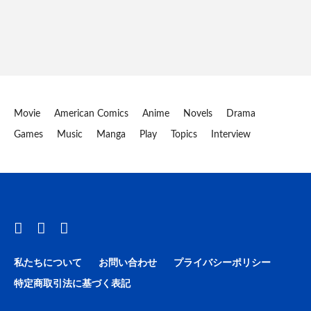
Movie
American Comics
Anime
Novels
Drama
Games
Music
Manga
Play
Topics
Interview
私たちについて
お問い合わせ
プライバシーポリシー
特定商取引法に基づく表記