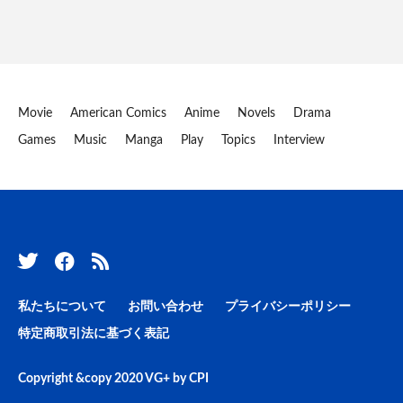
Movie
American Comics
Anime
Novels
Drama
Games
Music
Manga
Play
Topics
Interview
私たちについて
お問い合わせ
プライバシーポリシー
特定商取引法に基づく表記
Copyright &copy 2020
VG+
by
CPI