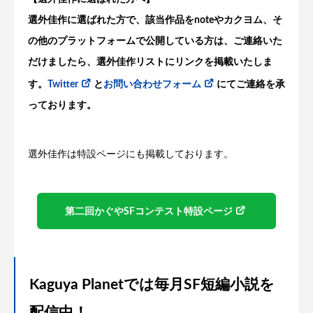
選外佳作に選ばれた方で、該当作品をnoteやカクヨム、そ
の他のプラットフォームで公開している方は、ご連絡いた
だけましたら、選外佳作リストにリンクを掲載いたしま
す。
Twitter
と
お問い合わせフォーム
にてご連絡を承
っております。
選外佳作は特設ページにも掲載しております。
第二回かぐやSFコンテスト特設ページ
Kaguya Planetでは毎月SF短編小説を
配信中！