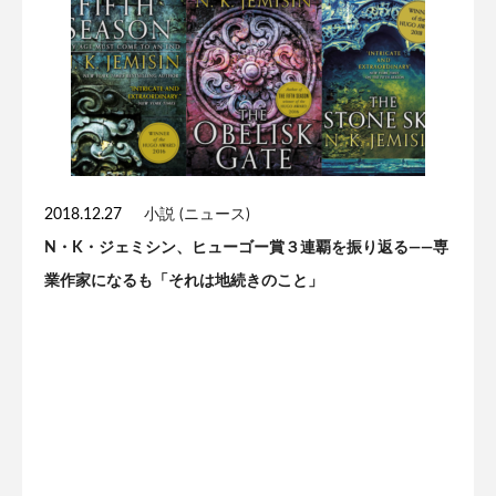
2018.12.27
小説 (ニュース)
N・K・ジェミシン、ヒューゴー賞３連覇を振り返る——専
業作家になるも「それは地続きのこと」