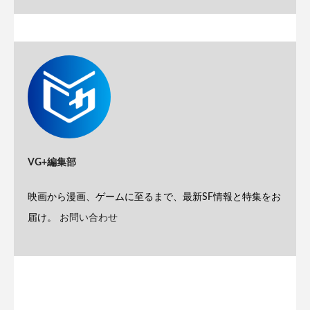
VG+編集部
映画から漫画、ゲームに至るまで、最新SF情報と特集をお
届け。
お問い合わせ