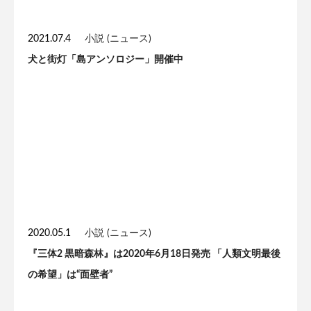
2021.07.4
小説 (ニュース)
犬と街灯「島アンソロジー」開催中
2020.05.1
小説 (ニュース)
『三体2 黒暗森林』は2020年6月18日発売 「人類文明最後
の希望」は“面壁者”