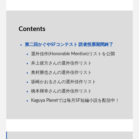
Contents
第二回かぐやSFコンテスト 読者投票期間終了
選外佳作(Honorable Mention)リストを公開
井上彼方さんの選外佳作リスト
奥村勝也さんの選外佳作リスト
坂崎かおるさんの選外佳作リスト
橋本輝幸さんの選外佳作リスト
Kaguya Planetでは毎月SF短編小説を配信中！