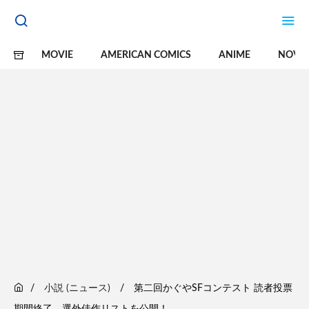
MOVIE
AMERICAN COMICS
ANIME
NOVE
小説 (ニュース)
第二回かぐやSFコンテスト 読者投票