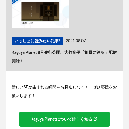
いっしょに読みたい記事!
2021.08.07
Kaguya Planet 8月先行公開、大竹竜平「祖母に跨る」配信
開始！
新しいSFが生まれる瞬間をお見逃しなく！ ぜひ応援をお
願いします！
Kaguya Planetについて詳しく知る