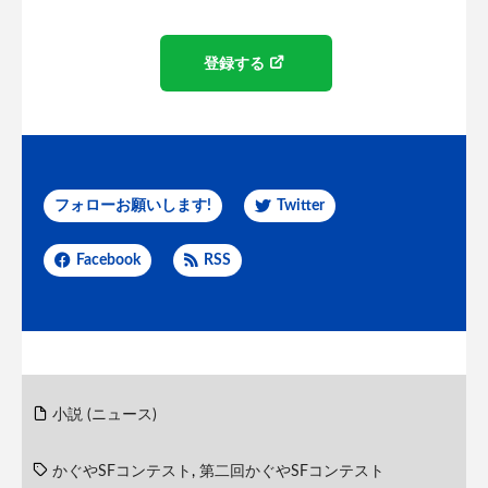
登録する
フォローお願いします!
Twitter
Facebook
RSS
小説 (ニュース)
かぐやSFコンテスト
,
第二回かぐやSFコンテスト