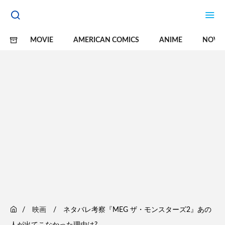
MOVIE
AMERICAN COMICS
ANIME
NOVE
映画
ネタバレ考察『MEG ザ・モンスターズ2』あの