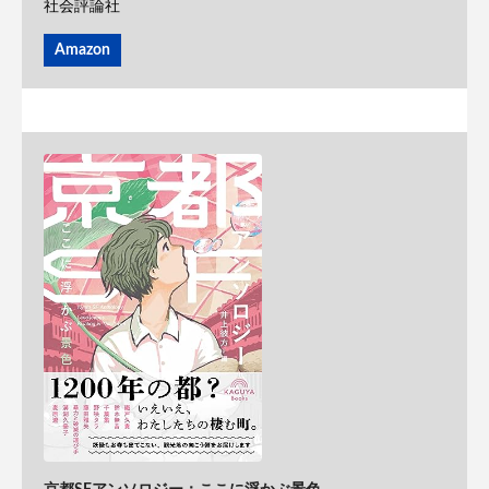
社会評論社
Amazon