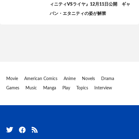
ィニティVSライヤ』12月11日公開 ギャ
バン・エタニティの姿が解禁
Movie
American Comics
Anime
Novels
Drama
Games
Music
Manga
Play
Topics
Interview