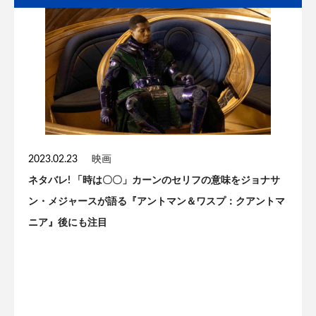
2023.02.23
映画
ネタバレ! 「時は〇〇」カーンのセリフの意味をジョナサ
ン・メジャースが語る『アントマン＆ワスプ：クアントマ
ニア』後にも注目