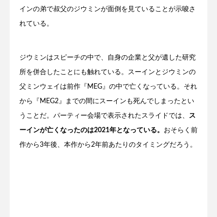
インの弟で叔父のジウミンが面倒を見ていることが示唆さ
れている。
ジウミンはスピーチの中で、自身の企業と父が遺した研究
所を併合したことにも触れている。スーインとジウミンの
父ミンウェイは前作『MEG』の中で亡くなっている。それ
から『MEG2』までの間にスーインも死んでしまったとい
うことだ。パーティー会場で表示されたスライドでは、
ス
ーインが亡くなったのは2021年となっている。
おそらく前
作から3年後、本作から2年前あたりのタイミングだろう。