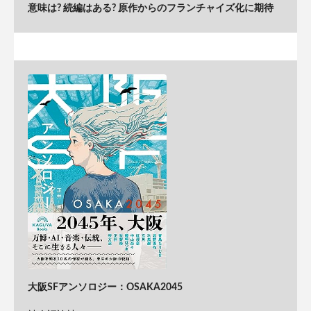
意味は? 続編はある? 原作からのフランチャイズ化に期待
大阪SFアンソロジー：OSAKA2045