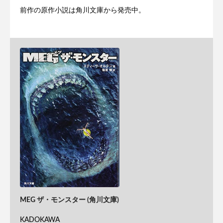
前作の原作小説は角川文庫から発売中。
MEG ザ・モンスター (角川文庫)
KADOKAWA