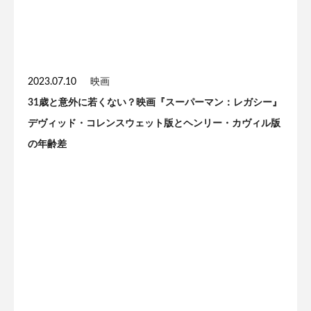
2023.07.10
映画
31歳と意外に若くない？映画『スーパーマン：レガシー』
デヴィッド・コレンスウェット版とヘンリー・カヴィル版
の年齢差