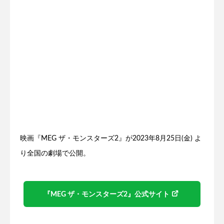
映画『MEG ザ・モンスターズ2』が2023年8月25日(金) よ
り全国の劇場で公開。
『MEG ザ・モンスターズ2』公式サイト