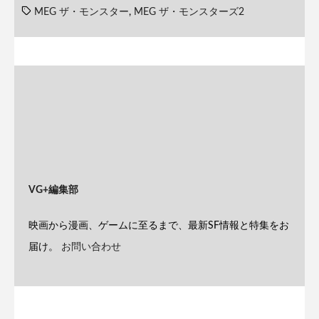
MEG ザ・モンスター
,
MEG ザ・モンスターズ2
VG+編集部
映画から漫画、ゲームに至るまで、最新SF情報と特集をお
届け。
お問い合わせ