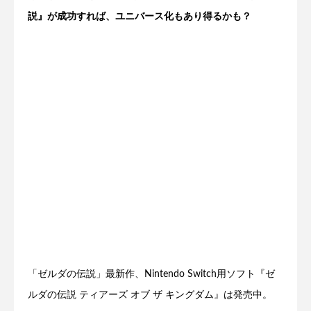
説』が成功すれば、ユニバース化もあり得るかも？
「ゼルダの伝説」最新作、Nintendo Switch用ソフト『ゼ
ルダの伝説 ティアーズ オブ ザ キングダム』は発売中。