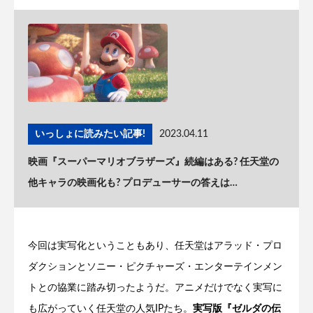
いっしょに読みたい記事!
2023.04.11
映画『スーパーマリオブラザーズ』続編はある? 任天堂の
他キャラの映画化も? プロデューサーの答えは…
今回は実写化ということもあり、任天堂はアラッド・プロ
ダクションとソニー・ピクチャーズ・エンターテインメン
トとの協業に踏み切ったようだ。アニメだけでなく実写に
も広がっていく任天堂の人気IPたち。
実写版『ゼルダの伝