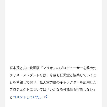
宮本茂と共に映画版『マリオ』のプロデューサーを務めた
クリス・メレダンドリは、今後も任天堂と協業していくこ
とを希望しており、任天堂の他のキャラクターを起用した
プロジェクトについては「いかなる可能性も排除しない」
と
コメントしていた。