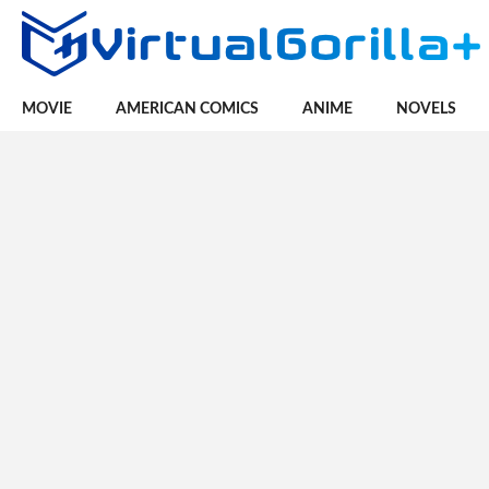
MOVIE
AMERICAN COMICS
ANIME
NOVELS