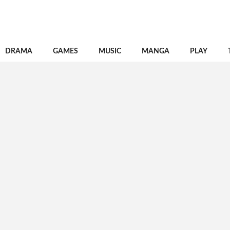
DRAMA
GAMES
MUSIC
MANGA
PLAY