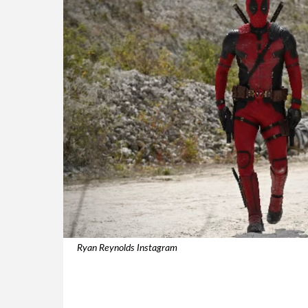
Ryan Reynolds Instagram