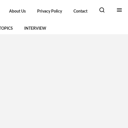
About Us
Privacy Policy
Contact
TOPICS
INTERVIEW