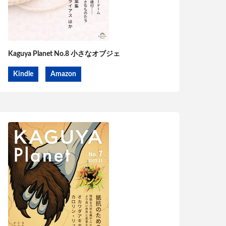
Kaguya Planet No.8 小さなオブジェ
Kindle
Amazon