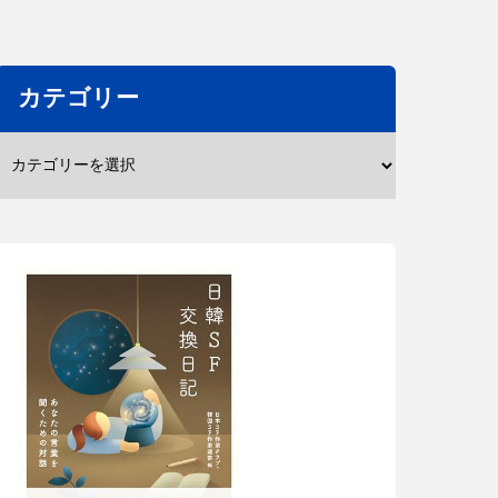
カテゴリー