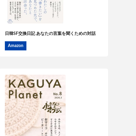
日韓SF交換日記 あなたの言葉を聞くための対話
Amazon