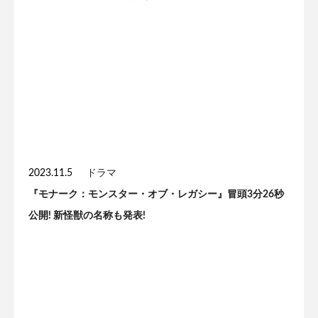
2023.11.5
ドラマ
『モナーク：モンスター・オブ・レガシー』冒頭3分26秒
公開! 新怪獣の名称も発表!