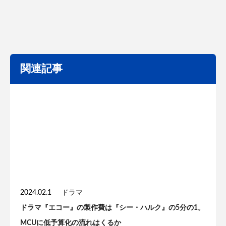
関連記事
2024.02.1
ドラマ
ドラマ『エコー』の製作費は『シー・ハルク』の5分の1。
MCUに低予算化の流れはくるか