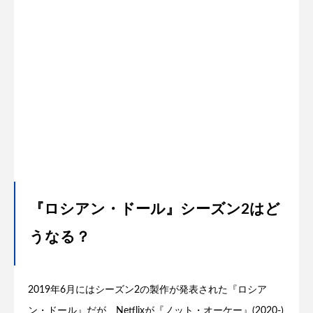
『ロシアン・ドール』シーズン2はど
うなる？
2019年6月にはシーズン2の製作が発表された『ロシア
ン・ドール』だが、Netflixが『ノット・オーケー』(2020-)