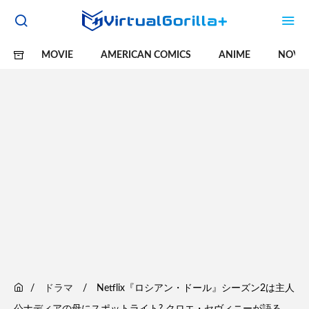
MOVIE
AMERICAN COMICS
ANIME
NOVE
ドラマ
Netflix『ロシアン・ドール』シーズン2は主人