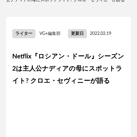
公ナディアの母にスポットライト? クロエ・セヴィニーが語る
ライター
VG+編集部
更新日
2022.02.19
Netflix『ロシアン・ドール』シーズン
2は主人公ナディアの母にスポットラ
イト? クロエ・セヴィニーが語る