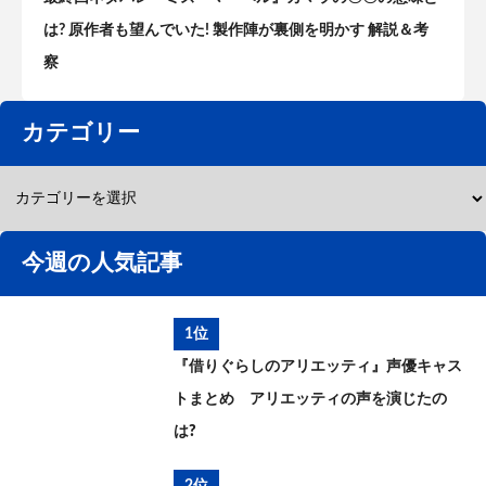
は? 原作者も望んでいた! 製作陣が裏側を明かす 解説＆考
察
カテゴリー
今週の人気記事
1位
『借りぐらしのアリエッティ』声優キャス
トまとめ アリエッティの声を演じたの
は?