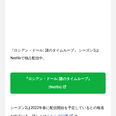
『ロシアン・ドール: 謎のタイムループ』 シーズン1は
Netflixで独占配信中。
『ロシアン・ドール: 謎のタイムループ』
(Netflix)
シーズン2は2022年春に配信開始を予定しているとの報道