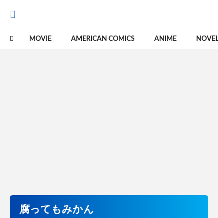
MOVIE
AMERICAN COMICS
ANIME
NOVE
腐ってもみかん