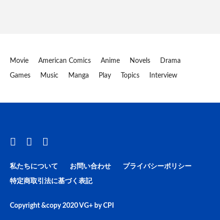
Movie
American Comics
Anime
Novels
Drama
Games
Music
Manga
Play
Topics
Interview
私たちについて
お問い合わせ
プライバシーポリシー
特定商取引法に基づく表記
Copyright &copy 2020
VG+
by
CPI