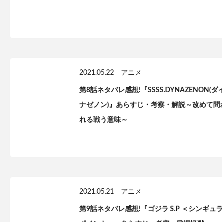
2021.05.22
アニメ
第8話ネタバレ感想!『SSSS.DYNAZENON(ダ
ナゼノン)』あらすじ・考察・解説～改めて問
れる戦う意味～
2021.05.21
アニメ
第9話ネタバレ感想!『ゴジラ S.P ＜シンギュ