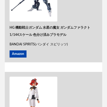
HG 機動戦士ガンダム 水星の魔女 ガンダムファラクト
1/144スケール 色分け済みプラモデル
BANDAI SPIRITS(バンダイ スピリッツ)
Amazon