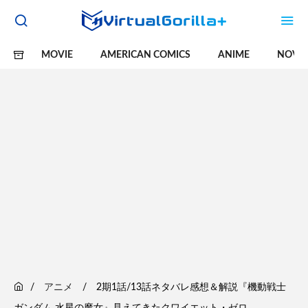
MOVIE
AMERICAN COMICS
ANIME
NOVE
アニメ
2期1話/13話ネタバレ感想＆解説『機動戦士