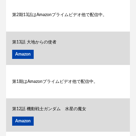
第2期13話はAmazonプライムビデオ他で配信中。
第13話 大地からの使者
Amazon
第1期はAmazonプライムビデオ他で配信中。
第12話 機動戦士ガンダム 水星の魔女
Amazon