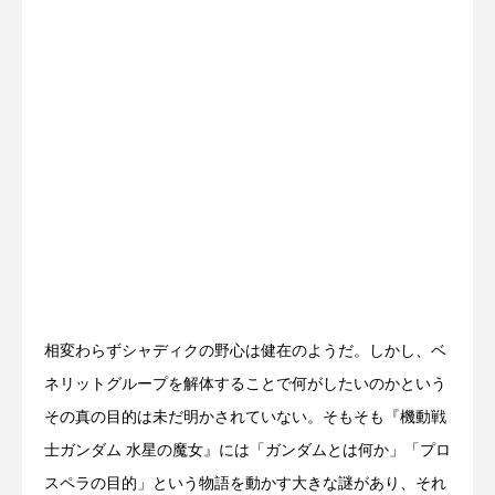
相変わらずシャディクの野心は健在のようだ。しかし、ベ
ネリットグループを解体することで何がしたいのかという
その真の目的は未だ明かされていない。そもそも『機動戦
士ガンダム 水星の魔女』には「ガンダムとは何か」「プロ
スペラの目的」という物語を動かす大きな謎があり、それ