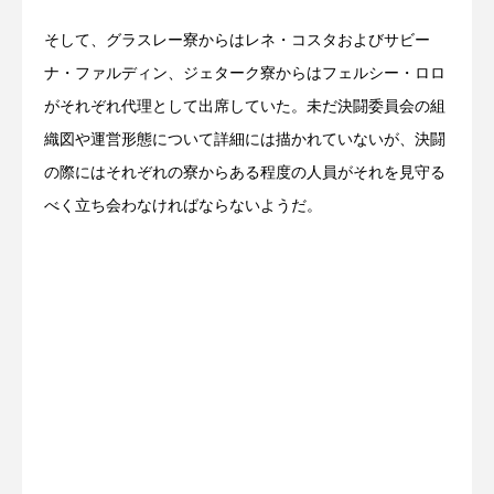
そして、グラスレー寮からはレネ・コスタおよびサビー
ナ・ファルディン、ジェターク寮からはフェルシー・ロロ
がそれぞれ代理として出席していた。未だ決闘委員会の組
織図や運営形態について詳細には描かれていないが、決闘
の際にはそれぞれの寮からある程度の人員がそれを見守る
べく立ち会わなければならないようだ。