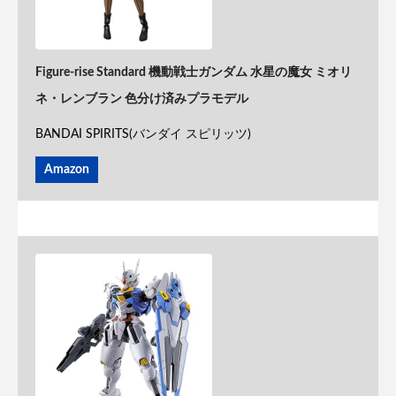
Figure-rise Standard 機動戦士ガンダム 水星の魔女 ミオリ
ネ・レンブラン 色分け済みプラモデル
BANDAI SPIRITS(バンダイ スピリッツ)
Amazon