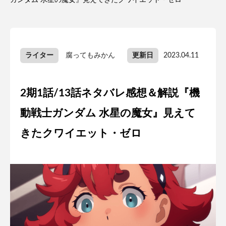
ガンダム 水星の魔女』見えてきたクワイエット・ゼロ
ライター
腐ってもみかん
更新日
2023.04.11
2期1話/13話ネタバレ感想＆解説『機
動戦士ガンダム 水星の魔女』見えて
きたクワイエット・ゼロ