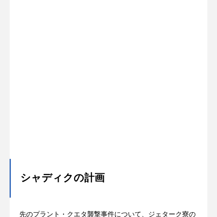
シャディクの計画
先のプラント・クエタ襲撃事件について、ジェターク寮の