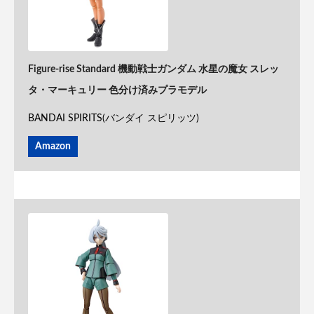
Figure-rise Standard 機動戦士ガンダム 水星の魔女 スレッ
タ・マーキュリー 色分け済みプラモデル
BANDAI SPIRITS(バンダイ スピリッツ)
Amazon