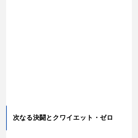
次なる決闘とクワイエット・ゼロ