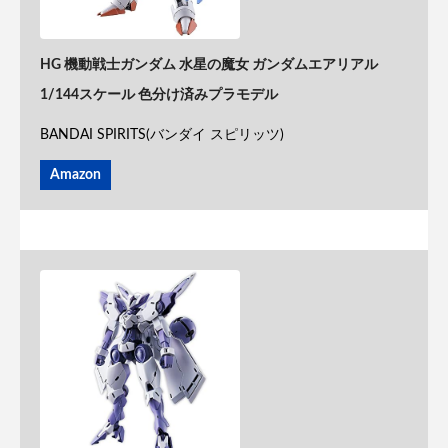
HG 機動戦士ガンダム 水星の魔女 ガンダムエアリアル
1/144スケール 色分け済みプラモデル
BANDAI SPIRITS(バンダイ スピリッツ)
Amazon