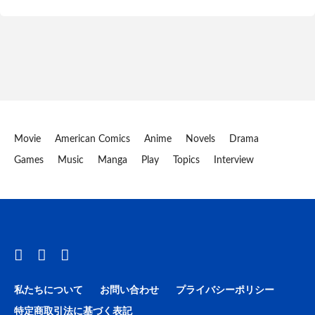
Movie
American Comics
Anime
Novels
Drama
Games
Music
Manga
Play
Topics
Interview
私たちについて
お問い合わせ
プライバシーポリシー
特定商取引法に基づく表記