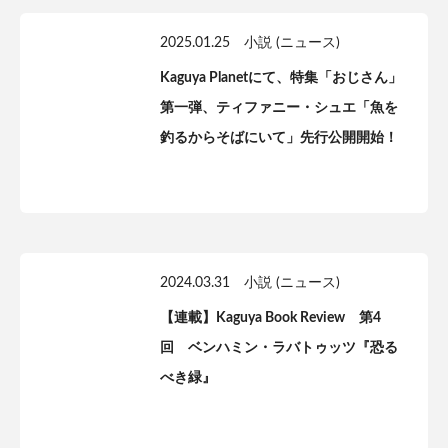
2025.01.25
小説 (ニュース)
Kaguya Planetにて、特集「おじさん」
第一弾、ティファニー・シュエ「魚を
釣るからそばにいて」先行公開開始！
2024.03.31
小説 (ニュース)
【連載】Kaguya Book Review 第4
回 ベンハミン・ラバトゥッツ『恐る
べき緑』