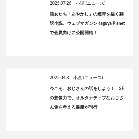
2025.07.26
小説 (ニュース)
狼女たち「あやかし」の連帯を描く翻
訳小説、ウェブマガジンKaguya Planet
で会員向けに公開開始！
2025.04.8
小説 (ニュース)
今こそ、おじさんの話をしよう！ SF
の想像力で、オルタナティブなおじさ
ん像を考える書籍が刊行