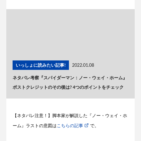
いっしょに読みたい記事!
2022.01.08
ネタバレ考察『スパイダーマン：ノー・ウェイ・ホーム』
ポストクレジットのその後は? 4つのポイントをチェック
【ネタバレ注意！】脚本家が解説した『ノー・ウェイ・ホ
ーム』ラストの意図は
こちらの記事
で。