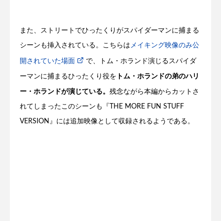
また、ストリートでひったくりがスパイダーマンに捕まる
シーンも挿入されている。こちらは
メイキング映像のみ公
開されていた場面
で、トム・ホランド演じるスパイダ
トム・ホランドの弟のハリ
ーマンに捕まるひったくり役を
ー・ホランドが演じている。
残念ながら本編からカットさ
れてしまったこのシーンも『THE MORE FUN STUFF
VERSION』には追加映像として収録されるようである。