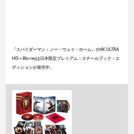
『スパイダーマン：ノー・ウェイ・ホーム』の4K ULTRA
HD＋Blu-rayは日本限定プレミアム・スチールブック・エ
ディションが発売中。