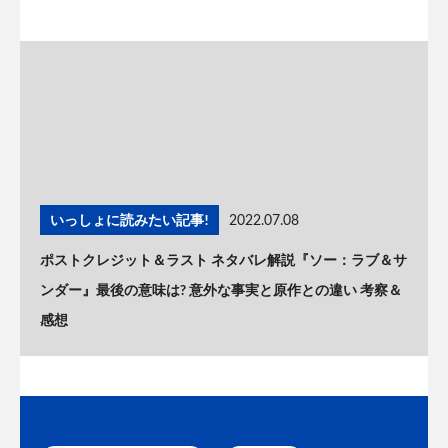
いっしょに読みたい記事!
2022.07.08
ポストクレジット＆ラスト ネタバレ解説『ソー：ラブ＆サ
ンダー』最後の意味は? 意外な事実と原作との違い 考察＆
感想