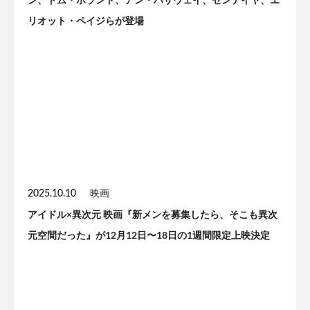
リオット・ペイジらが登場
2025.10.10
映画
アイドル×異次元 映画『新メンを募集したら、そこも異次
元空間だった』が12月12日〜18日の1週間限定上映決定