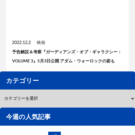
2022.12.2
映画
予告解説＆考察『ガーディアンズ・オブ・ギャラクシー：
VOLUME 3』5月3日公開 アダム・ウォーロックの姿も
カテゴリー
今週の人気記事