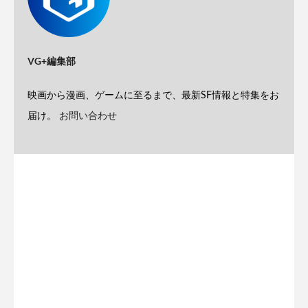
VG+編集部
映画から漫画、ゲームに至るまで、最新SF情報と特集をお
届け。
お問い合わせ