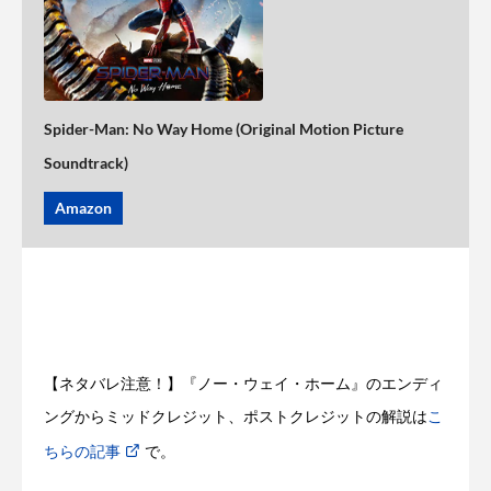
Spider-Man: No Way Home (Original Motion Picture
Soundtrack)
Amazon
【ネタバレ注意！】『ノー・ウェイ・ホーム』のエンディ
ングからミッドクレジット、ポストクレジットの解説は
こ
ちらの記事
で。