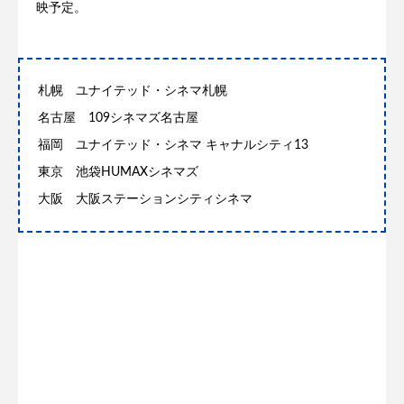
映予定。
札幌 ユナイテッド・シネマ札幌
名古屋 109シネマズ名古屋
福岡 ユナイテッド・シネマ キャナルシティ13
東京 池袋HUMAXシネマズ
大阪 大阪ステーションシティシネマ