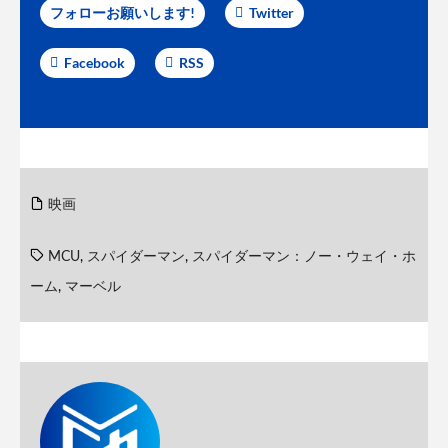
フォローお願いします!
Twitter
Facebook
RSS
映画
MCU
,
スパイダーマン
,
スパイダーマン：ノー・ウェイ・ホ
ーム
,
マーベル