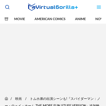
MOVIE
AMERICAN COMICS
ANIME
NOVE
映画
トムホ弟の出演シーンも!『スパイダーマン：ノ