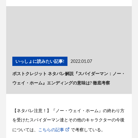
いっしょに読みたい記事!
2022.01.07
ポストクレジット ネタバレ解説『スパイダーマン：ノー・
ウェイ・ホーム』エンディングの意味は? 徹底考察
【ネタバレ注意！】『ノー・ウェイ・ホーム』の終わり方
を受けたスパイダーマン達とその他のキャラクターの今後
については、
こちらの記事
で考察している。