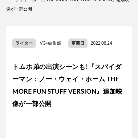
ー・ウェイ・ホーム THE MORE FUN STUFF VERSION』追加映
像が一部公開
ライター
更新日
VG+編集部
2022.08.24
トムホ弟の出演シーンも!『スパイダ
ーマン：ノー・ウェイ・ホーム THE
MORE FUN STUFF VERSION』追加映
像が一部公開