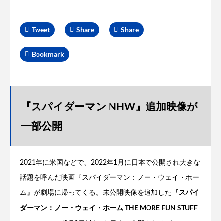
Tweet
Share
Share
Bookmark
『スパイダーマン NHW』追加映像が
一部公開
2021年に米国などで、2022年1月に日本で公開され大きな
話題を呼んだ映画『スパイダーマン：ノー・ウェイ・ホー
『スパイ
ム』が劇場に帰ってくる。未公開映像を追加した
ダーマン：ノー・ウェイ・ホーム THE MORE FUN STUFF