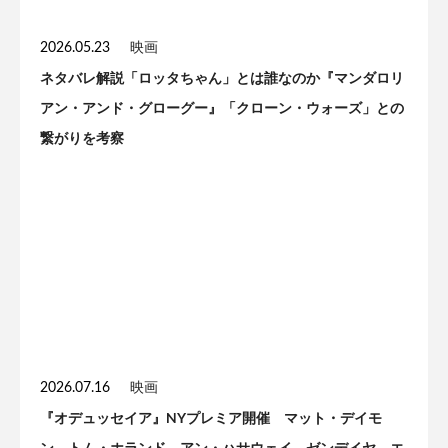
2026.05.23
映画
ネタバレ解説「ロッタちゃん」とは誰なのか『マンダロリ
アン・アンド・グローグー』「クローン・ウォーズ」との
繋がりを考察
2026.07.16
映画
『オデュッセイア』NYプレミア開催 マット・デイモ
ン、トム・ホランド、アン・ハサウェイ、ゼンデイヤ、エ