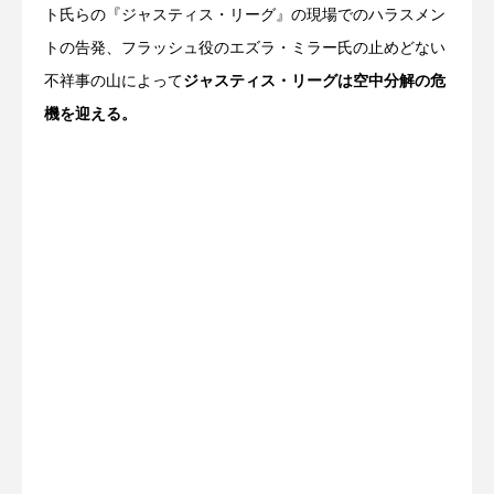
ト氏らの『ジャスティス・リーグ』の現場でのハラスメン
トの告発、フラッシュ役のエズラ・ミラー氏の止めどない
不祥事の山によって
ジャスティス・リーグは空中分解の危
機を迎える。