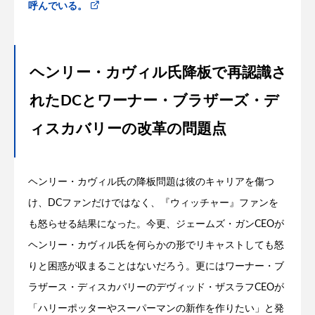
呼んでいる。
ヘンリー・カヴィル氏降板で再認識さ
れたDCとワーナー・ブラザーズ・デ
ィスカバリーの改革の問題点
ヘンリー・カヴィル氏の降板問題は彼のキャリアを傷つ
け、DCファンだけではなく、『ウィッチャー』ファンを
も怒らせる結果になった。今更、ジェームズ・ガンCEOが
ヘンリー・カヴィル氏を何らかの形でリキャストしても怒
りと困惑が収まることはないだろう。更にはワーナー・ブ
ラザース・ディスカバリーのデヴィッド・ザスラフCEOが
「ハリーポッターやスーパーマンの新作を作りたい」と発