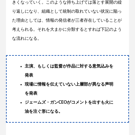
きくなっていく。このような持ち上げては落とす展開の繰
り返しになり、組織として統制の取れていない状況に陥っ
た理由としては、情報の発信者が三者存在していることが
考えられる。それを大まかに分類するとすれば下記のよう
な流れになる。
主演、もしくは監督が作品に対する意気込みを
発表
現場に情報を伝えていない上層部が異なる声明
を発表
ジェームズ・ガンCEOがコメントを出すも火に
油を注ぐ形になる。