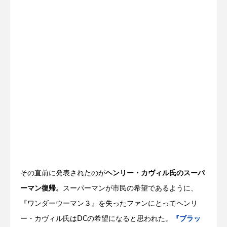
その直前に発表されたのが
ヘンリー・カヴィル氏のスーパ
ーマン復帰。
スーパーマンが市民の希望であるように、
『ワンダーウーマン３』を失ったファンにとってヘンリ
ー・カヴィル氏はDCの希望になると思われた。
『ブラッ