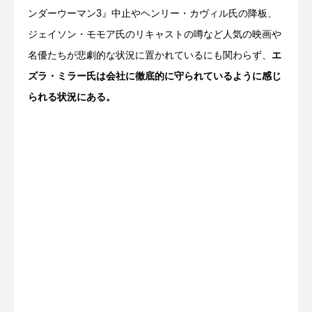
ンダーウーマン3』中止やヘンリー・カヴィル氏の降板、
ジェイソン・モモア氏のリキャストの噂など人気の映画や
名優たちが悲劇的な状況に置かれているにも関わらず、
エ
ズラ・ミラー氏は会社に徹底的に守られているように感じ
られる状況にある。