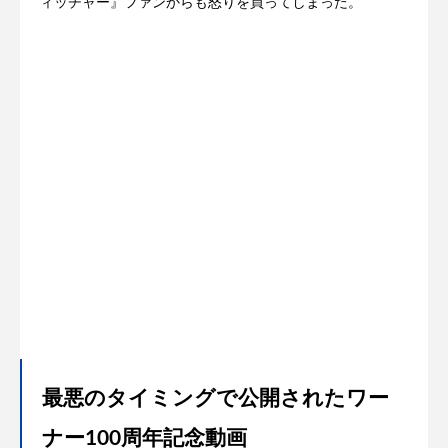
ィッチャー』ファンからも怒りを買ってしまった。
最悪のタイミングで公開されたワー
ナー100周年記念動画