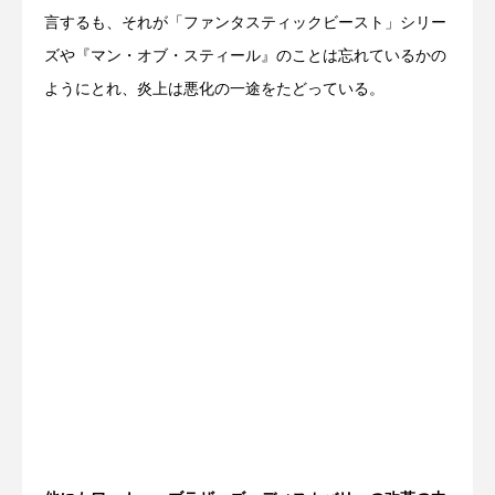
言するも、それが「ファンタスティックビースト」シリー
ズや『マン・オブ・スティール』のことは忘れているかの
ようにとれ、炎上は悪化の一途をたどっている。