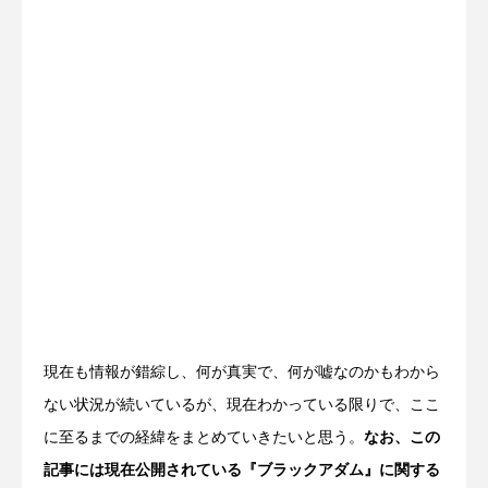
現在も情報が錯綜し、何が真実で、何が嘘なのかもわから
ない状況が続いているが、現在わかっている限りで、ここ
に至るまでの経緯をまとめていきたいと思う。
なお、この
記事には現在公開されている『ブラックアダム』に関する