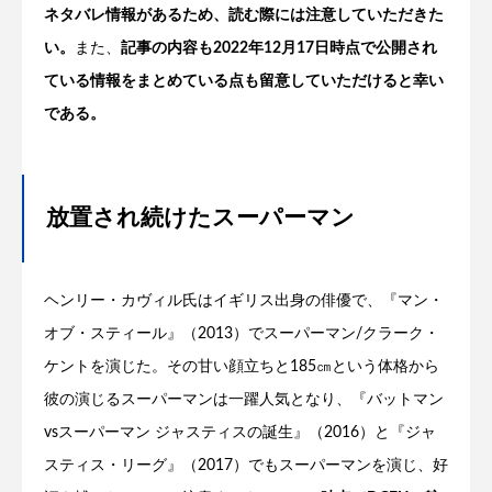
ネタバレ情報があるため、読む際には注意していただきた
い。
また、
記事の内容も2022年12月17日時点で公開され
ている情報をまとめている点も留意していただけると幸い
である。
放置され続けたスーパーマン
ヘンリー・カヴィル氏はイギリス出身の俳優で、『マン・
オブ・スティール』（2013）でスーパーマン/クラーク・
ケントを演じた。その甘い顔立ちと185㎝という体格から
彼の演じるスーパーマンは一躍人気となり、『バットマン
vsスーパーマン ジャスティスの誕生』（2016）と『ジャ
スティス・リーグ』（2017）でもスーパーマンを演じ、好