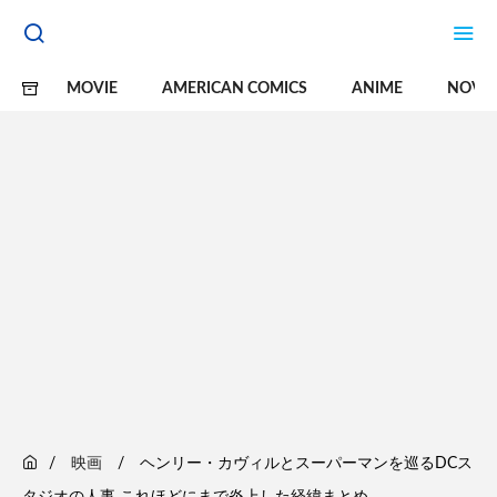
MOVIE
AMERICAN COMICS
ANIME
NOVE
映画
ヘンリー・カヴィルとスーパーマンを巡るDCス