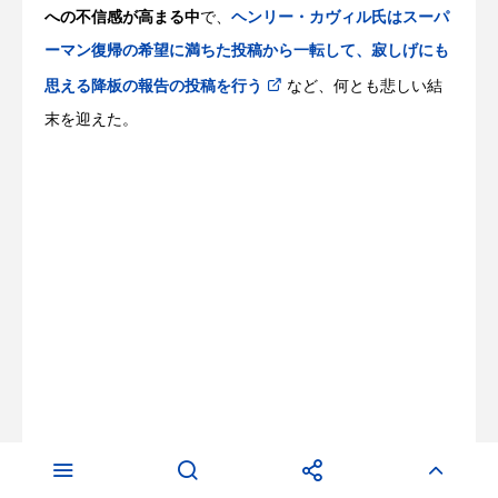
への不信感が高まる中
で、
ヘンリー・カヴィル氏はスーパ
ーマン復帰の希望に満ちた投稿から一転して、寂しげにも
思える降板の報告の投稿を行う
など、何とも悲しい結
末を迎えた。