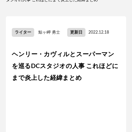
タジオの人事 これほどにまで炎上した経緯まとめ
ライター
鯨ヶ岬 勇士
更新日
2022.12.18
ヘンリー・カヴィルとスーパーマン
を巡るDCスタジオの人事 これほどに
まで炎上した経緯まとめ