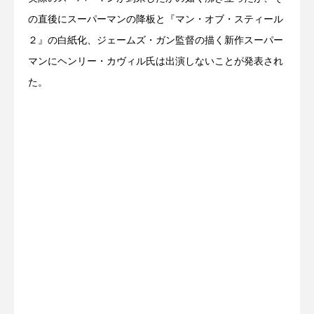
の直後にスーパーマンの降板と『マン・オブ・スティール
２』の白紙化、ジェームズ・ガン監督の描く新作スーパー
マンにヘンリー・カヴィル氏は出演しないことが発表され
た。