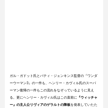
ガル・ガドット氏とパティ・ジェンキンス監督の『ワンダ
ーウーマン3』の一件も、ヘンリー・カヴィル氏のスーパ
ーマン復帰の一件もこの流れをなぞっているように見え
る。更にヘンリー・カヴィル氏はこの直前に
『ウィッチャ
ー』の主人公リヴィアのゲラルトの降板
を発表していたた