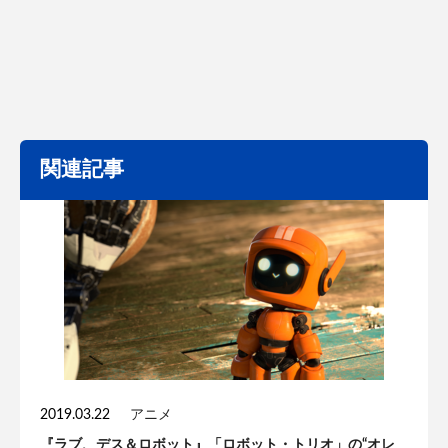
関連記事
2019.03.22
アニメ
『ラブ、デス＆ロボット』「ロボット・トリオ」の“オレ