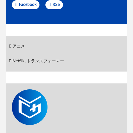
Facebook
RSS
アニメ
Netflix
,
トランスフォーマー