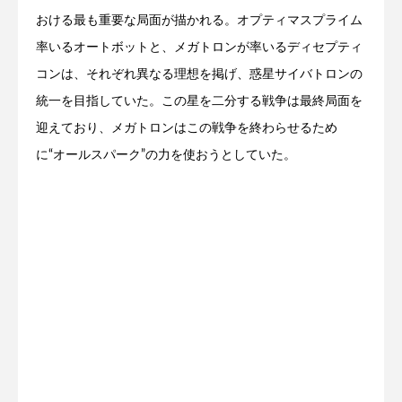
おける最も重要な局面が描かれる。オプティマスプライム
率いるオートボットと、メガトロンが率いるディセプティ
コンは、それぞれ異なる理想を掲げ、惑星サイバトロンの
統一を目指していた。この星を二分する戦争は最終局面を
迎えており、メガトロンはこの戦争を終わらせるため
に“オールスパーク”の力を使おうとしていた。