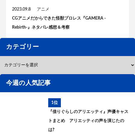
2023.09.8
アニメ
CGアニメだからできた怪獣プロレス『GAMERA -
Rebirth-』ネタバレ感想＆考察
カテゴリー
今週の人気記事
1位
『借りぐらしのアリエッティ』声優キャス
トまとめ アリエッティの声を演じたの
は?