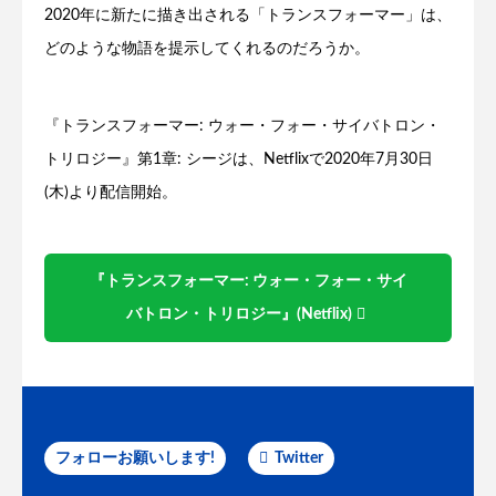
2020年に新たに描き出される「トランスフォーマー」は、
どのような物語を提示してくれるのだろうか。
『トランスフォーマー: ウォー・フォー・サイバトロン・
トリロジー』第1章: シージは、Netflixで2020年7月30日
(木)より配信開始。
『トランスフォーマー: ウォー・フォー・サイ
バトロン・トリロジー』(Netflix)
フォローお願いします!
Twitter