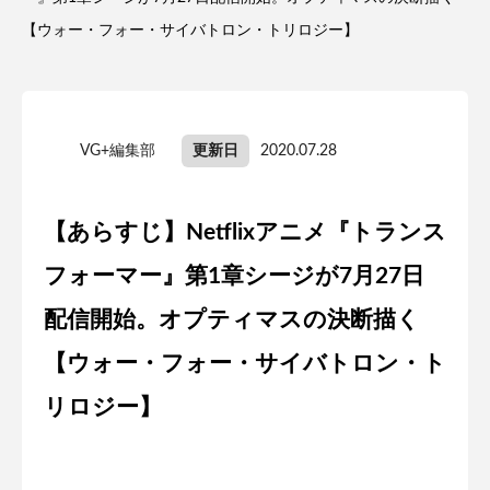
【ウォー・フォー・サイバトロン・トリロジー】
VG+編集部
更新日
2020.07.28
【あらすじ】Netflixアニメ『トランス
フォーマー』第1章シージが7月27日
配信開始。オプティマスの決断描く
【ウォー・フォー・サイバトロン・ト
リロジー】