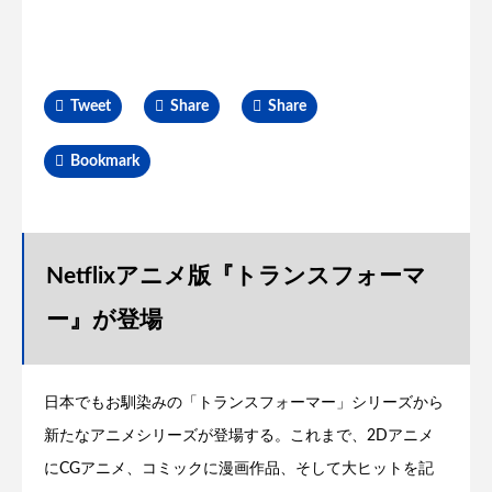
Tweet
Share
Share
Bookmark
Netflixアニメ版『トランスフォーマ
ー』が登場
日本でもお馴染みの「トランスフォーマー」シリーズから
新たなアニメシリーズが登場する。これまで、2Dアニメ
にCGアニメ、コミックに漫画作品、そして大ヒットを記