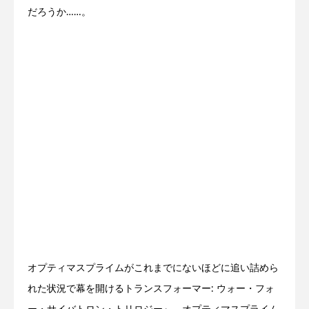
だろうか……。
オプティマスプライムがこれまでにないほどに追い詰めら
れた状況で幕を開けるトランスフォーマー: ウォー・フォ