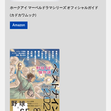
ホークアイ マーベルドラマシリーズ オフィシャルガイド
(カドカワムック)
Amazon