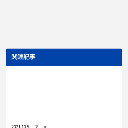
関連記事
2021.10.5
アニメ