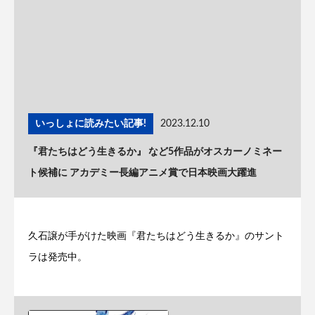
いっしょに読みたい記事!
2023.12.10
『君たちはどう生きるか』 など5作品がオスカーノミネー
ト候補に アカデミー長編アニメ賞で日本映画大躍進
久石譲が手がけた映画『君たちはどう生きるか』のサント
ラは発売中。