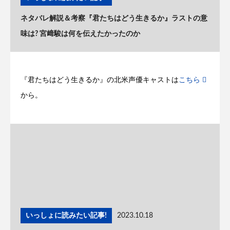
ネタバレ解説＆考察『君たちはどう生きるか』ラストの意
味は? 宮﨑駿は何を伝えたかったのか
『君たちはどう生きるか』の北米声優キャストは
こちら
から。
いっしょに読みたい記事!
2023.10.18