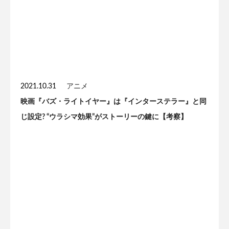
2021.10.31
アニメ
映画『バズ・ライトイヤー』は『インターステラー』と同
じ設定? “ウラシマ効果”がストーリーの鍵に【考察】