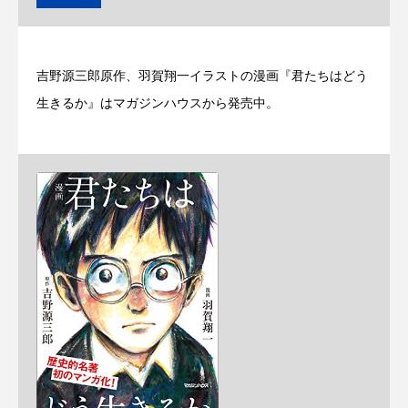
吉野源三郎原作、羽賀翔一イラストの漫画『君たちはどう
生きるか』はマガジンハウスから発売中。