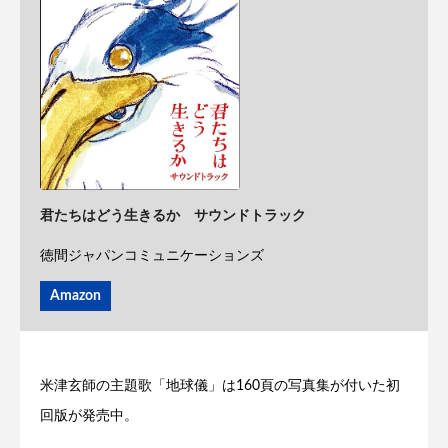
君たちはどう生きるか サウンドトラック
徳間ジャパンコミュニケーションズ
Amazon
米津玄師の主題歌「地球儀」は160頁の写真集が付いた初
回版が発売中。