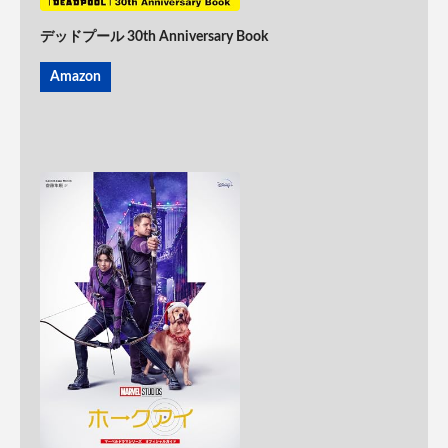
デッドプール 30th Anniversary Book
Amazon