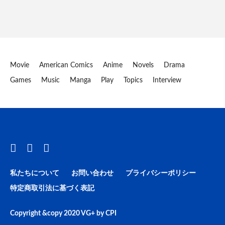
Movie
American Comics
Anime
Novels
Drama
Games
Music
Manga
Play
Topics
Interview
私たちについて
お問い合わせ
プライバシーポリシー
特定商取引法に基づく表記
Copyright &copy 2020
VG+
by
CPI