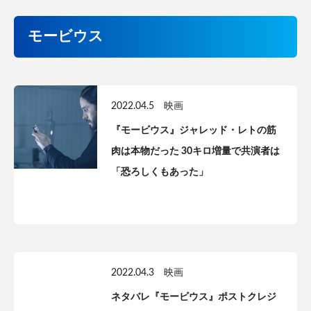
モービウス
2022.04.5
映画
『モービウス』ジャレッド・レトの筋
肉は本物だった 30キロ増量で共演者は
「恐ろしくもあった」
2022.04.3
映画
ネタバレ『モービウス』ポストクレジ