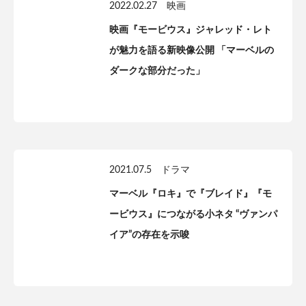
2022.02.27
映画
映画『モービウス』ジャレッド・レト
が魅力を語る新映像公開 「マーベルの
ダークな部分だった」
2021.07.5
ドラマ
マーベル『ロキ』で『ブレイド』『モ
ービウス』につながる小ネタ “ヴァンパ
イア”の存在を示唆