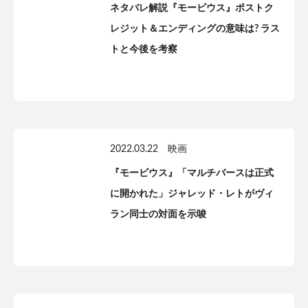
ネタバレ解説『モービウス』ポストク
レジット＆エンディングの意味は? ラス
トと今後を考察
2022.03.22
映画
『モービウス』「マルチバースは正式
に開かれた」ジャレッド・レトがヴィ
ラン同士の対面を示唆