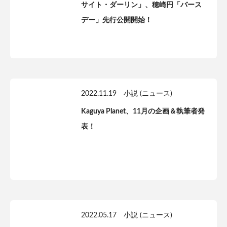
サイト・ダーリン」、穂崎円「バース
デー」先行公開開始！
2022.11.19
小説 (ニュース)
Kaguya Planet、11月の企画＆執筆者発
表！
2022.05.17
小説 (ニュース)