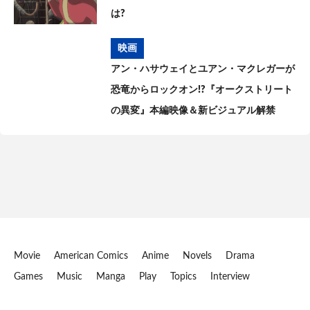
は?
映画
アン・ハサウェイとユアン・マクレガーが
恐竜からロックオン!?『オークストリート
の異変』本編映像＆新ビジュアル解禁
Movie
American Comics
Anime
Novels
Drama
Games
Music
Manga
Play
Topics
Interview