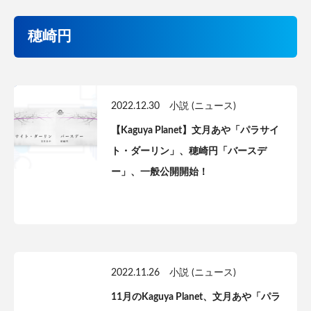
穂崎円
2022.12.30
小説 (ニュース)
【Kaguya Planet】文月あや「パラサイ
ト・ダーリン」、穂崎円「バースデ
ー」、一般公開開始！
2022.11.26
小説 (ニュース)
11月のKaguya Planet、文月あや「パラ