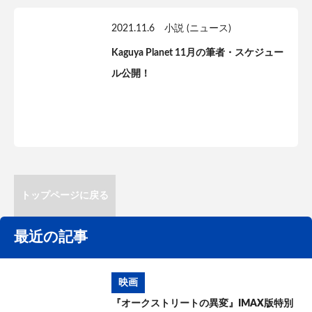
2021.11.6
小説 (ニュース)
Kaguya Planet 11月の筆者・スケジュー
ル公開！
トップページに戻る
最近の記事
映画
『オークストリートの異変』IMAX版特別