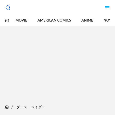
MOVIE
AMERICAN COMICS
ANIME
NOVE
ダース・ベイダー