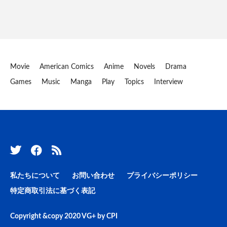
Movie
American Comics
Anime
Novels
Drama
Games
Music
Manga
Play
Topics
Interview
私たちについて
お問い合わせ
プライバシーポリシー
特定商取引法に基づく表記
Copyright &copy 2020
VG+
by
CPI