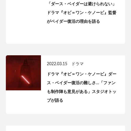
「ダース・ベイダーは避けられない」
ドラマ『オビ＝ワン・ケノービ』監督
がベイダー復活の理由を語る
2022.03.15
ドラマ
ドラマ『オビ＝ワン・ケノービ』ダー
ス・ベイダー復活の難しさ…「ファン
も制作陣も意見がある」スタジオトッ
プが語る