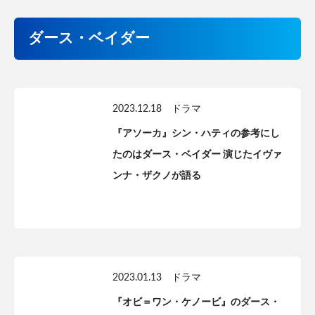
ダース・ベイダー
2023.12.18
ドラマ
『アソーカ』シン・ハティの参考にし
たのはダース・ベイダー 演じたイヴァ
ンナ・ザクノが語る
2023.01.13
ドラマ
『オビ＝ワン・ケノービ』のダース・