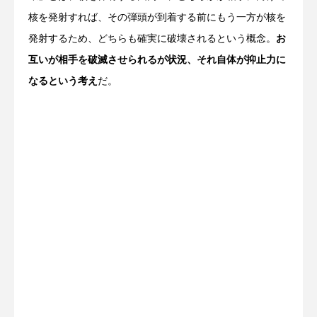
核を発射すれば、その弾頭が到着する前にもう一方が核を
発射するため、どちらも確実に破壊されるという概念。
お
互いが相手を破滅させられるが状況、それ自体が抑止力に
なるという考え
だ。