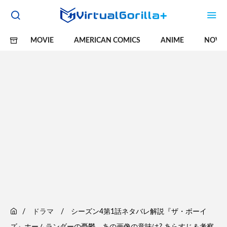
MOVIE
AMERICAN COMICS
ANIME
NOVE
ドラマ
シーズン4第1話ネタバレ解説『ザ・ボーイ