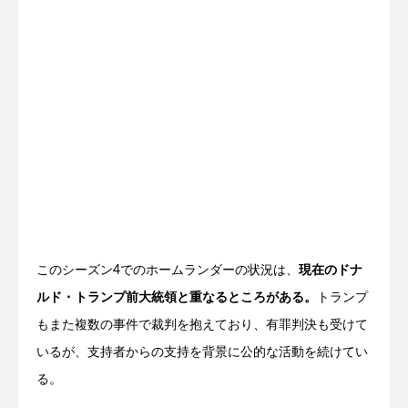
このシーズン4でのホームランダーの状況は、
現在のドナ
ルド・トランプ前大統領と重なるところがある。
トランプ
もまた複数の事件で裁判を抱えており、有罪判決も受けて
いるが、支持者からの支持を背景に公的な活動を続けてい
る。