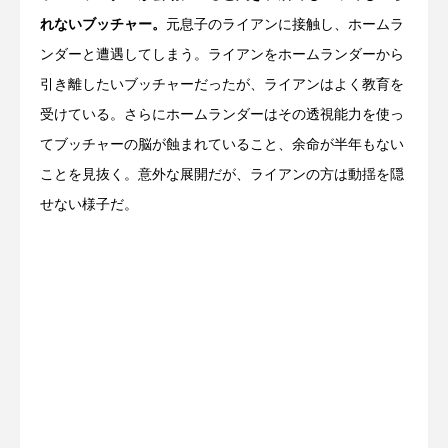
れないブッチャー。
元息子のライアンに接触し、ホームラ
ンダーと遭遇してしまう。ライアンをホームランダーから
引き離したいブッチャーだったが、ライアンはよく教育を
受けている。さらにホームランダーはその透視能力を使っ
てブッチャーの脳が蝕まれていること、余命が半年もない
ことを見抜く。意外な展開だが、ライアンの方は動揺を隠
せない様子だ。