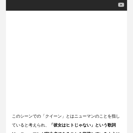
このシーンでの「クイーン」とはニューマンのことを指し
ていると考えられ、
「彼女はヒトじゃない」という歌詞