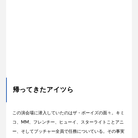
帰ってきたアイツら
この演会場に潜入していたのはザ・ボーイズの面々。キミ
コ、MM、フレンチー、ヒューイ、スターライトことアニ
ー、そしてブッチャー全員で任務についている。その事実