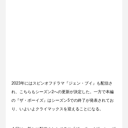
2023年にはスピンオフドラマ『ジェン・ブイ』も配信さ
れ、こちらもシーズン2への更新が決定した。一方で本編
の『ザ・ボーイズ』はシーズン5での終了が発表されてお
り、いよいよクライマックスを迎えることになる。