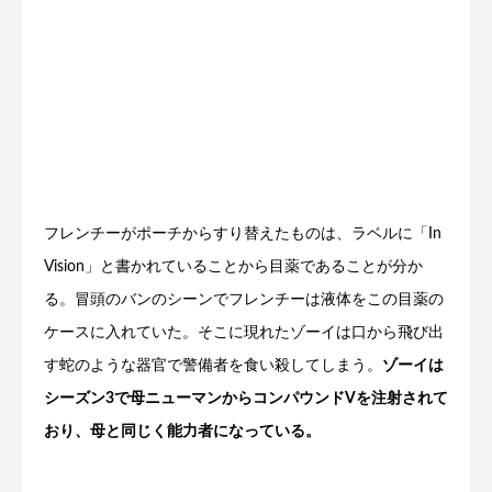
フレンチーがポーチからすり替えたものは、ラベルに「In
Vision」と書かれていることから目薬であることが分か
る。冒頭のバンのシーンでフレンチーは液体をこの目薬の
ケースに入れていた。そこに現れたゾーイは口から飛び出
す蛇のような器官で警備者を食い殺してしまう。
ゾーイは
シーズン3で母ニューマンからコンパウンドVを注射されて
おり、母と同じく能力者になっている。