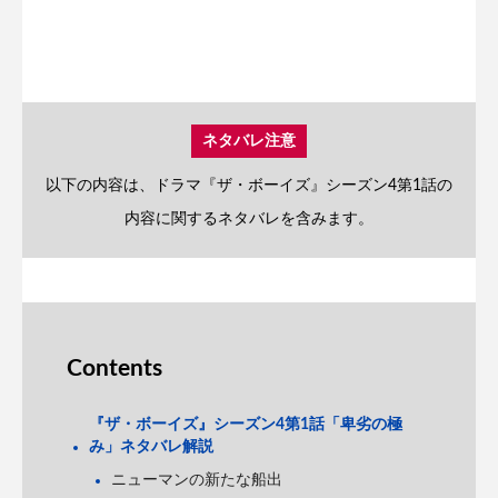
ネタバレ注意
以下の内容は、ドラマ『ザ・ボーイズ』シーズン4第1話の
内容に関するネタバレを含みます。
Contents
『ザ・ボーイズ』シーズン4第1話「卑劣の極
み」ネタバレ解説
ニューマンの新たな船出