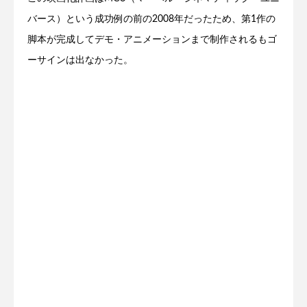
バース）という成功例の前の2008年だったため、第1作の
脚本が完成してデモ・アニメーションまで制作されるもゴ
ーサインは出なかった。