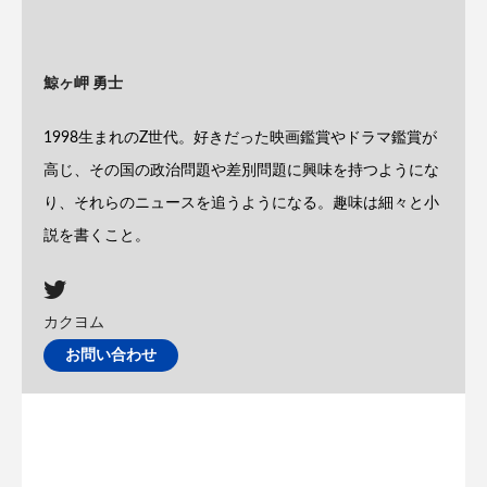
鯨ヶ岬 勇士
1998生まれのZ世代。好きだった映画鑑賞やドラマ鑑賞が
高じ、その国の政治問題や差別問題に興味を持つようにな
り、それらのニュースを追うようになる。趣味は細々と小
説を書くこと。
カクヨム
お問い合わせ