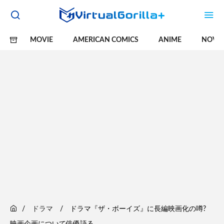
MOVIE
AMERICAN COMICS
ANIME
NOVE
ドラマ
ドラマ『ザ・ボーイズ』に長編映画化の噂?