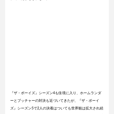
『ザ・ボーイズ』シーズン4も佳境に入り、ホームランダ
ーとブッチャーの対決も近づいてきたが、『ザ・ボーイ
ズ』シーズン5で2人の決着はついても世界観は拡大され続