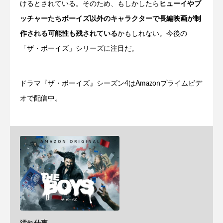
けるとされている。そのため、もしかしたら
ヒューイやブ
ッチャーたちボーイズ以外のキャラクターで長編映画が制
作される可能性も残されている
かもしれない。今後の
「ザ・ボーイズ」シリーズに注目だ。
ドラマ『ザ・ボーイズ』シーズン4はAmazonプライムビデ
オで配信中。