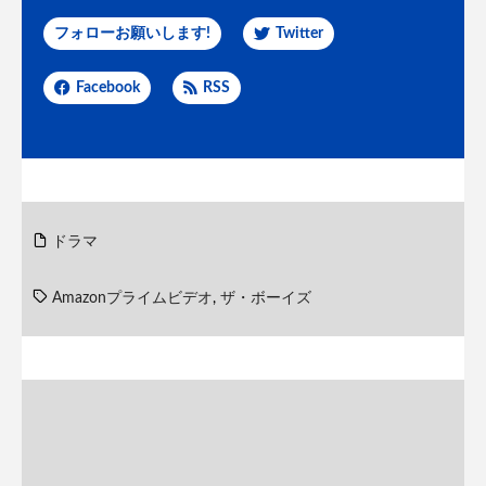
フォローお願いします!
Twitter
Facebook
RSS
ドラマ
Amazonプライムビデオ
,
ザ・ボーイズ