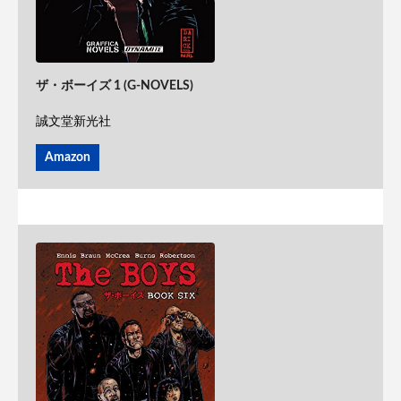
ザ・ボーイズ 1 (G-NOVELS)
誠文堂新光社
Amazon