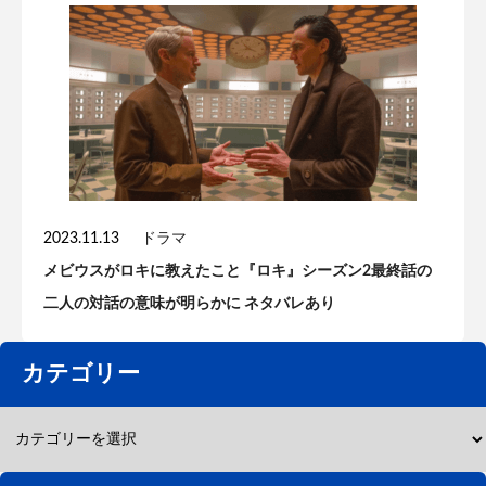
2023.11.13
ドラマ
メビウスがロキに教えたこと『ロキ』シーズン2最終話の
二人の対話の意味が明らかに ネタバレあり
カテゴリー