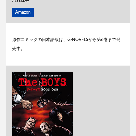
汚れ仕事
Amazon
原作コミックの日本語版は、G-NOVELSから第6巻まで発
売中。