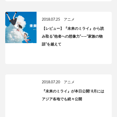
2018.07.25
アニメ
【レビュー】『未来のミライ』から読
み取る“他者への想像力”——“家族の物
語”を越えて
2018.07.20
アニメ
『未来のミライ』が本日公開! 8月には
アジア各地でも続々公開