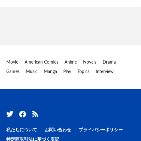
Movie
American Comics
Anime
Novels
Drama
Games
Music
Manga
Play
Topics
Interview
私たちについて
お問い合わせ
プライバシーポリシー
特定商取引法に基づく表記