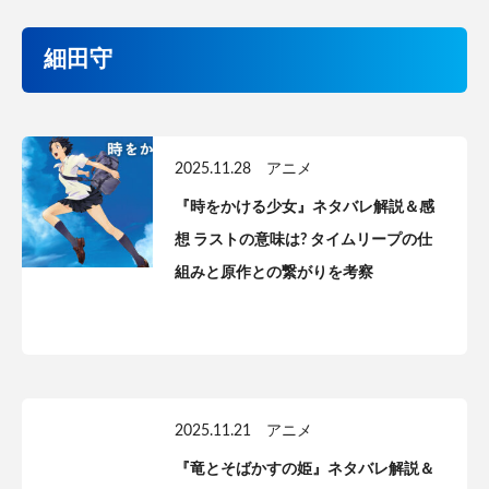
細田守
2025.11.28
アニメ
『時をかける少女』ネタバレ解説＆感
想 ラストの意味は? タイムリープの仕
組みと原作との繋がりを考察
2025.11.21
アニメ
『竜とそばかすの姫』ネタバレ解説＆