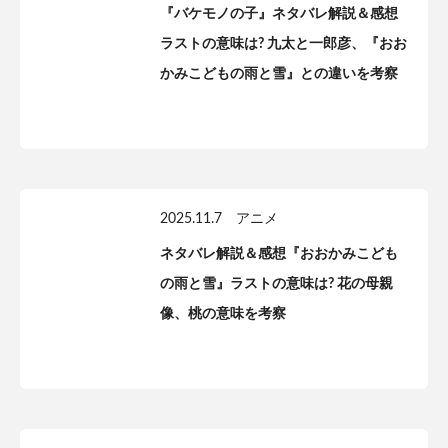
『バケモノの子』ネタバレ解説＆感想
ラストの意味は? 九太と一郎彦、『おお
かみこどもの雨と雪』との違いを考察
2025.11.7
アニメ
ネタバレ解説＆感想『おおかみこども
の雨と雪』ラストの意味は? 花の母親
像、桃の意味を考察