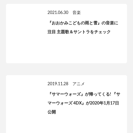
2021.06.30
音楽
『おおかみこどもの雨と雪』の音楽に
注目 主題歌＆サントラをチェック
2019.11.28
アニメ
『サマーウォーズ』が帰ってくる! 『サ
マーウォーズ 4DX』が2020年1月17日
公開