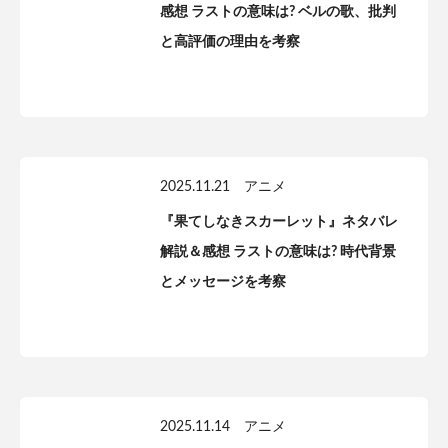
感想 ラストの意味は? ベルの歌、批判
と高評価の理由を考察
2025.11.21
アニメ
『果てしなきスカーレット』ネタバレ
解説＆感想 ラストの意味は? 時代背景
とメッセージを考察
2025.11.14
アニメ