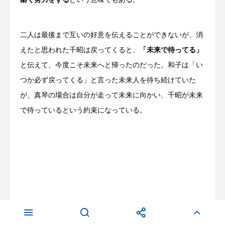
二人は最後まで互いの好意を伝えることができないが、消
えたと思われた千昭は戻ってくると、
「未来で待ってる」
と伝えて、今度こそ未来へと帰ったのだった。和子は「い
つか必ず戻ってくる」と言った未来人を待ち続けていた
が、真琴の場合は自分が走って未来に向かい、千昭が未来
で待っているという約束になっている。