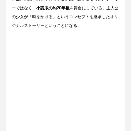
ーではなく、
小説版の約20年後
を舞台にしている。主人公
の少女が「時をかける」というコンセプトを継承したオリ
ジナルストーリーということになる。