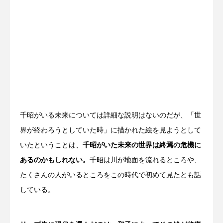
千昭がいる未来については詳細な説明はないのだが、「世
界が終わろうとしていた時」に描かれた絵を見ようとして
いたということは、
千昭がいた未来の世界は終焉の危機に
あるのかもしれない。
千昭は川が地面を流れるところや、
たくさんの人がいるところをこの時代で初めて見たとも話
している。