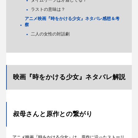
タイムリープは矛盾してる？
ラストの意味は？
アニメ映画『時をかける少女』ネタバレ感想＆考
察
二人の女性の対話劇
映画『時をかける少女』ネタバレ解説
叔母さんと原作との繋がり
アニメ映画『時をかける少女』は、原作に沿ったストーリ