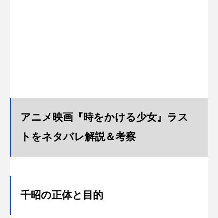
アニメ映画『時をかける少女』ラス
トをネタバレ解説＆考察
千昭の正体と目的