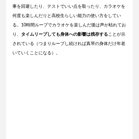
事を回避したり、テストでいい点を取ったり、カラオケを
何度も楽しんだりと高校生らしい能力の使い方をしてい
る。10時間ループでカラオケを楽しんだ後は声が枯れてお
り、
タイムリープしても身体への影響は残存する
ことが示
されている（つまりループし続ければ真琴の身体だけ年老
いていくことになる）。