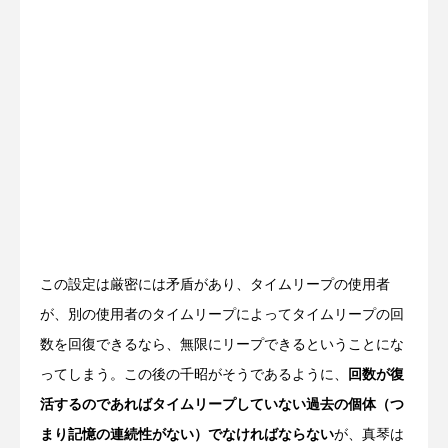
この設定は厳密には矛盾があり、タイムリープの使用者
が、別の使用者のタイムリープによってタイムリープの回
数を回復できるなら、無限にリープできるということにな
ってしまう。この後の千昭がそうであるように、
回数が復
活するのであればタイムリープしていない過去の個体（つ
まり記憶の連続性がない）でなければならない
が、真琴は