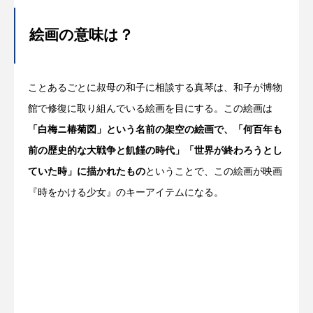
絵画の意味は？
ことあるごとに叔母の和子に相談する真琴は、和子が博物
館で修復に取り組んでいる絵画を目にする。この絵画は
「白梅ニ椿菊図」という名前の架空の絵画で、「何百年も
前の歴史的な大戦争と飢饉の時代」「世界が終わろうとし
ていた時」に描かれたもの
ということで、この絵画が映画
『時をかける少女』のキーアイテムになる。