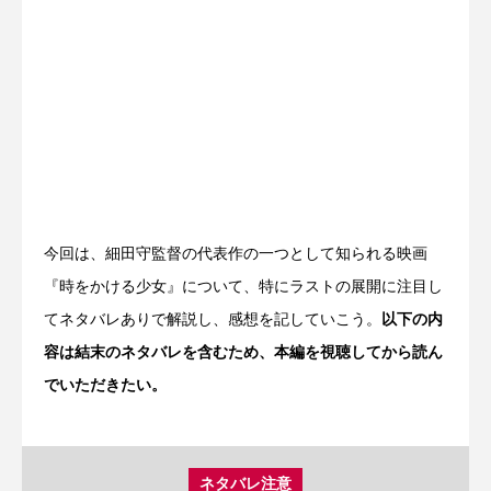
今回は、細田守監督の代表作の一つとして知られる映画
『時をかける少女』について、特にラストの展開に注目し
てネタバレありで解説し、感想を記していこう。
以下の内
容は結末のネタバレを含むため、本編を視聴してから読ん
でいただきたい。
ネタバレ注意