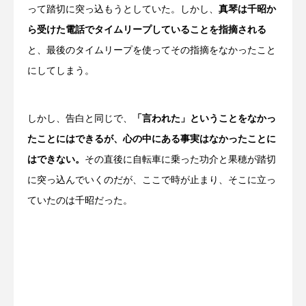
って踏切に突っ込もうとしていた。しかし、
真琴は千昭か
ら受けた電話でタイムリープしていることを指摘される
と、最後のタイムリープを使ってその指摘をなかったこと
にしてしまう。
しかし、告白と同じで、
「言われた」ということをなかっ
たことにはできるが、心の中にある事実はなかったことに
はできない。
その直後に自転車に乗った功介と果穂が踏切
に突っ込んでいくのだが、ここで時が止まり、そこに立っ
ていたのは千昭だった。