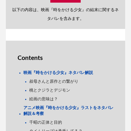
以下の内容は、映画『時をかける少女』の結末に関するネ
タバレを含みます。
Contents
映画『時をかける少女』ネタバレ解説
叔母さんと原作との繋がり
桃とクジラとデジモン
絵画の意味は？
アニメ映画『時をかける少女』ラストをネタバレ
解説＆考察
千昭の正体と目的