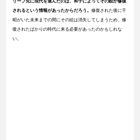
リープ先に現代を選んだのは、和子によってその絵が修復
されるという情報があったからだろう。
修復された後に千
昭がいた未来までの間にその絵は消失してしまうため、修
復されたばかりの時代に来る必要があったのかもしれな
い。