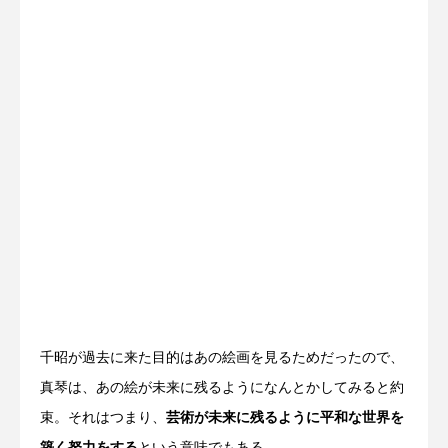
千昭が過去に来た目的はあの絵画を見るためだったので、
真琴は、あの絵が未来に残るようになんとかしてみると約
束。それはつまり、
芸術が未来に残るように平和な世界を
築く努力をする
という意味でもある。