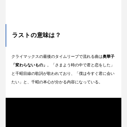
ラストの意味は？
クライマックスの最後のタイムリープで流れる曲は
奥華子
「変わらないもの」
。「さまよう時の中で君と恋をした」
と千昭目線の歌詞が歌われており、「僕は今すぐ君に会い
たい」と、千昭の本心が分かる内容になっている。