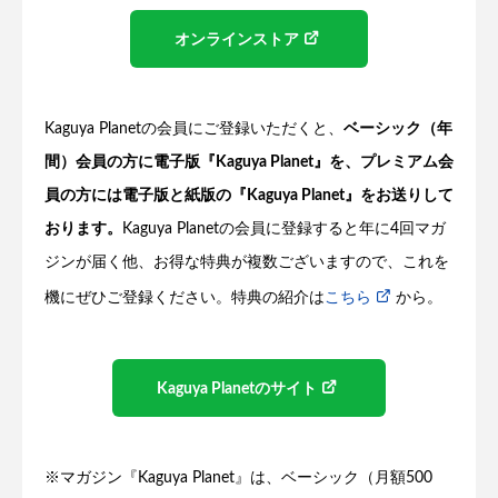
オンラインストア
Kaguya Planetの会員にご登録いただくと、
ベーシック（年
間）会員の方に電子版『Kaguya Planet』を、プレミアム会
員の方には電子版と紙版の『Kaguya Planet』をお送りして
おります。
Kaguya Planetの会員に登録すると年に4回マガ
ジンが届く他、お得な特典が複数ございますので、これを
機にぜひご登録ください。特典の紹介は
こちら
から。
Kaguya Planetのサイト
※マガジン『Kaguya Planet』は、ベーシック（月額500