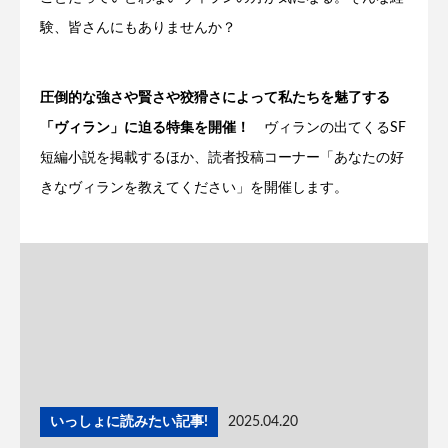
験、皆さんにもありませんか？
圧倒的な強さや賢さや狡猾さによって私たちを魅了する
「ヴィラン」に迫る特集を開催！
ヴィランの出てくるSF
短編小説を掲載するほか、読者投稿コーナー「あなたの好
きなヴィランを教えてください」を開催します。
いっしょに読みたい記事!
2025.04.20