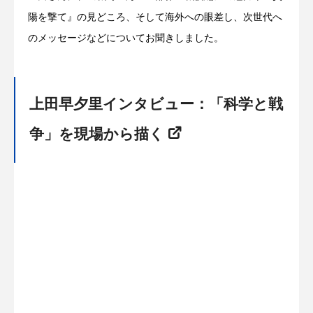
陽を撃て』の見どころ、そして海外への眼差し、次世代へ
のメッセージなどについてお聞きしました。
上田早夕里インタビュー：「科学と戦
争」を現場から描く