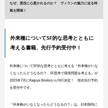
なぜ、悪役に心惹かれるのか？ ヴィランの魅力に迫る特
集を開催！
外来種についてSF的な思考とともに
考える書籍、先行予約受付中！
外来種についてSF的な思考とともに考える『外来種がいな
くなったらどうなるの？ SF思考で環境問題を考える』が
2025年7月にKaguya Booksから刊行決定！ 現在先行予約
を受付中です。
『外来種がいなくなったらどうなるの？』は、日本国内に