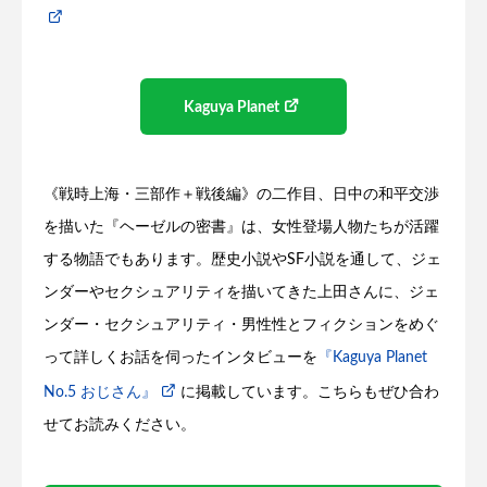
Kaguya Planet
《戦時上海・三部作＋戦後編》の二作目、日中の和平交渉
を描いた『ヘーゼルの密書』は、女性登場人物たちが活躍
する物語でもあります。歴史小説やSF小説を通して、ジェ
ンダーやセクシュアリティを描いてきた上田さんに、ジェ
ンダー・セクシュアリティ・男性性とフィクションをめぐ
って詳しくお話を伺ったインタビューを
『Kaguya Planet
No.5 おじさん』
に掲載しています。こちらもぜひ合わ
せてお読みください。