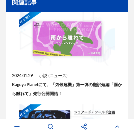
関連記事
2024.01.29
小説 (ニュース)
Kaguya Planetにて、「気候危機」第一弾の翻訳短編「雨か
ら離れて」先行公開開始！