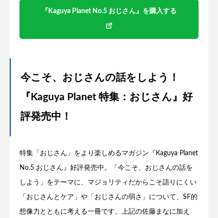
『Kaguya Planet No.5 おじさん』を購入する
今こそ、おじさんの話をしよう！
『Kaguya Planet 特集：おじさん』好
評発売中！
特集「おじさん」をより楽しめるマガジン『Kaguya Planet
No.5 おじさん』好評発売中。「今こそ、おじさんの話を
しよう」をテーマに、マジョリティだからこそ語りにくい
「おじさんとケア」や「おじさんの弱さ」について、SF的
想像力とともに考える一冊です。上記の佐藤まなに加え