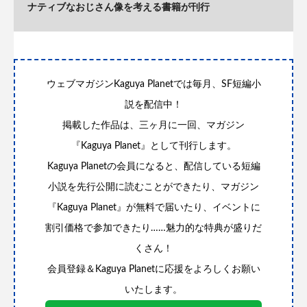
ナティブなおじさん像を考える書籍が刊行
ウェブマガジンKaguya Planetでは毎月、SF短編小
説を配信中！
掲載した作品は、三ヶ月に一回、マガジン
『Kaguya Planet』として刊行します。
Kaguya Planetの会員になると、配信している短編
小説を先行公開に読むことができたり、マガジン
『Kaguya Planet』が無料で届いたり、イベントに
割引価格で参加できたり……魅力的な特典が盛りだ
くさん！
会員登録＆Kaguya Planetに応援をよろしくお願い
いたします。