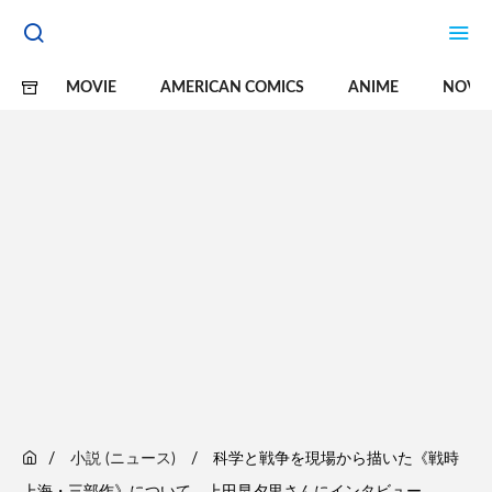
MOVIE
AMERICAN COMICS
ANIME
NOVE
小説 (ニュース)
科学と戦争を現場から描いた《戦時