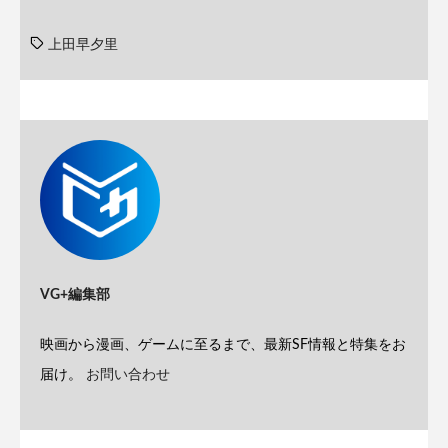
上田早夕里
VG+編集部
映画から漫画、ゲームに至るまで、最新SF情報と特集をお
届け。
お問い合わせ