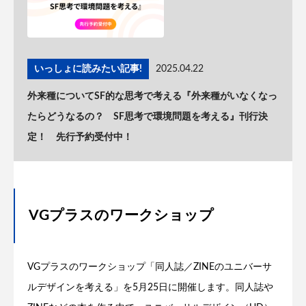
いっしょに読みたい記事!
2025.04.22
外来種についてSF的な思考で考える『外来種がいなくなっ
たらどうなるの？ SF思考で環境問題を考える』刊行決
定！ 先行予約受付中！
VGプラスのワークショップ
VGプラスのワークショップ「同人誌／ZINEのユニバーサ
ルデザインを考える」を5月25日に開催します。同人誌や