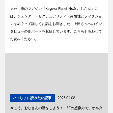
また、紙のマガジン『Kaguya Planet No.5 おじさん』に
は、ジェンダー・セクシュアリティ・男性性とフィクショ
ンをめぐって詳しくお話をお聞きした、上田さんへのイン
タビューの別パートを収録しています。こちらもあわせて
お読みください。
いっしょに読みたい記事!
2025.04.08
今こそ、おじさんの話をしよう！ SFの想像力で、オルタ