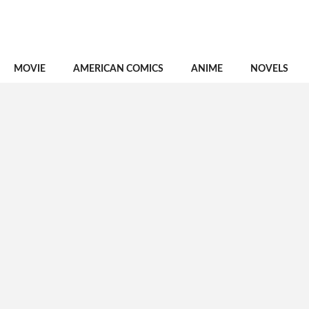
MOVIE
AMERICAN COMICS
ANIME
NOVELS