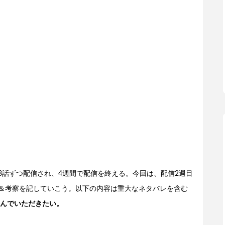
3話ずつ配信され、4週間で配信を終える。今回は、配信2週目
説＆考察を記していこう。以下の内容は重大なネタバレを含む
んでいただきたい。