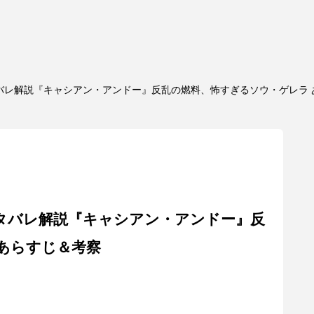
タバレ解説『キャシアン・アンドー』反乱の燃料、怖すぎるソウ・ゲレラ
ネタバレ解説『キャシアン・アンドー』反
あらすじ＆考察