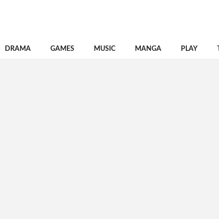
DRAMA
GAMES
MUSIC
MANGA
PLAY