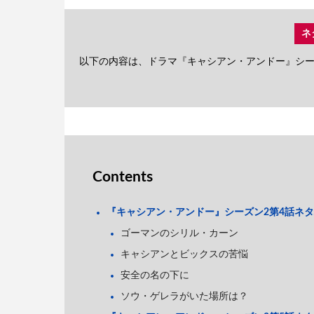
ネ
以下の内容は、ドラマ『キャシアン・アンドー』シー
Contents
『キャシアン・アンドー』シーズン2第4話ネ
ゴーマンのシリル・カーン
キャシアンとビックスの苦悩
安全の名の下に
ソウ・ゲレラがいた場所は？