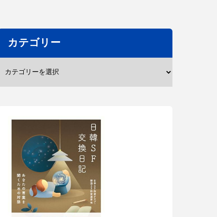
カテゴリー