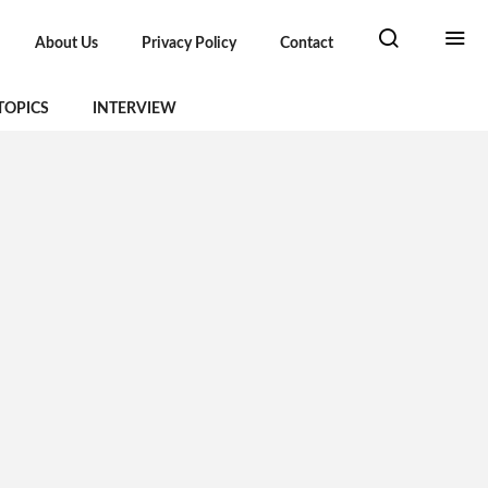
About Us
Privacy Policy
Contact
TOPICS
INTERVIEW