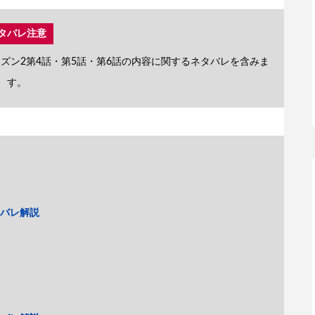
タバレ注意
ズン2第4話・第5話・第6話の内容に関するネタバレを含みま
す。
タバレ解説