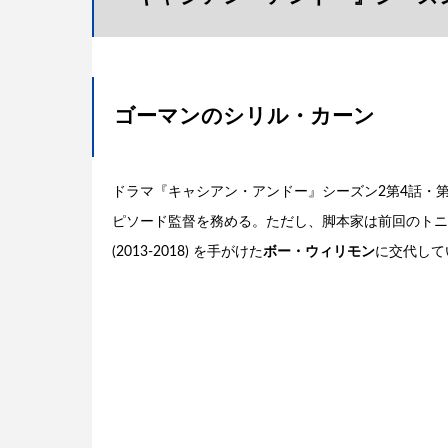
ゴーマンのシリル・カーン
ドラマ『キャシアン・アンドー』シーズン2第4話・第
ピソード監督を務める。ただし、脚本家は前回のトニ
(2013-2018) を手がけた
ボー・ウィリモン
に交代して