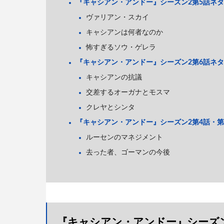
『キャシアン・アンドー』シーズン2第5話ネ
ヴァリアン・スカイ
キャシアンは何者なのか
怖すぎるソウ・ゲレラ
『キャシアン・アンドー』シーズン2第6話ネ
キャシアンの抗議
交差するオーガナとモスマ
クレヤとシンタ
『キャシアン・アンドー』シーズン2第4話・第
ルーセンのマネジメント
去った者、ゴーマンの今後
『キャシアン・アンドー』シーズ