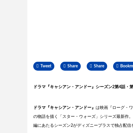
Tweet
Share
Share
Bookm
ドラマ『キャシアン・アンドー』シーズン2第4話・第
ドラマ『キャシアン・アンドー』
は映画『ローグ・ワ
の物語を描く「スター・ウォーズ」シリーズ最新作。20
編にあたるシーズン2がディズニープラスで独占配信