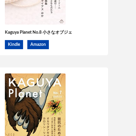
Kaguya Planet No.8 小さなオブジェ
Kindle
Amazon