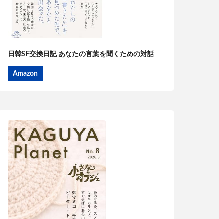
日韓SF交換日記 あなたの言葉を聞くための対話
Amazon